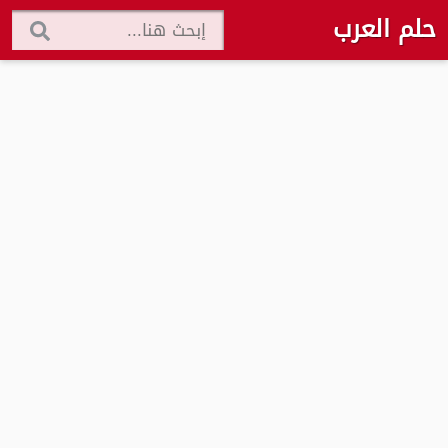
حلم العرب