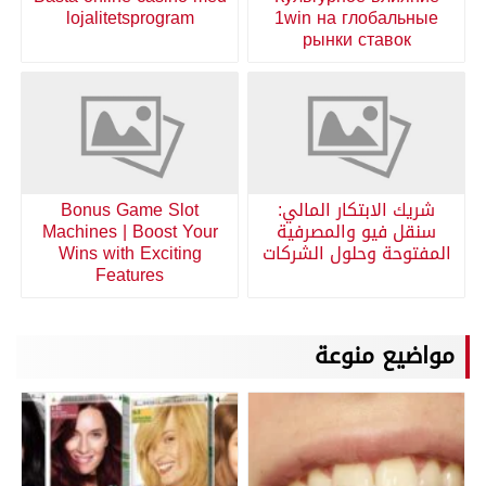
lojalitetsprogram
1win на глобальные
рынки ставок
شريك الابتكار المالي:
Bonus Game Slot
سنقل فيو والمصرفية
Machines | Boost Your
المفتوحة وحلول الشركات
Wins with Exciting
Features
مواضيع منوعة