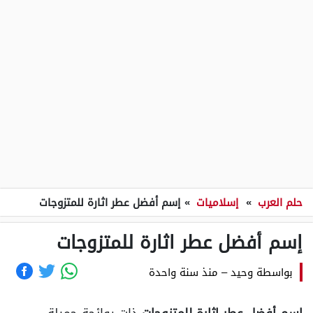
حلم العرب
»
إسلاميات
»
إسم أفضل عطر اثارة للمتزوجات
إسم أفضل عطر اثارة للمتزوجات
بواسطة
وحيد
–
منذ سنة واحدة