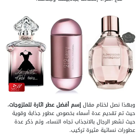
وبهذا نصل لختام مقال
إسم أفضل عطر اثارة للمتزوجات
،
حيث تم تقديم عدة أسماء بخصوص عطور جذابة وقوية
حيث تشعر الرجال بالانجذاب تجاه النساء، وتم ذكر عدة
عطورات نسائية مثيرة تركيب.