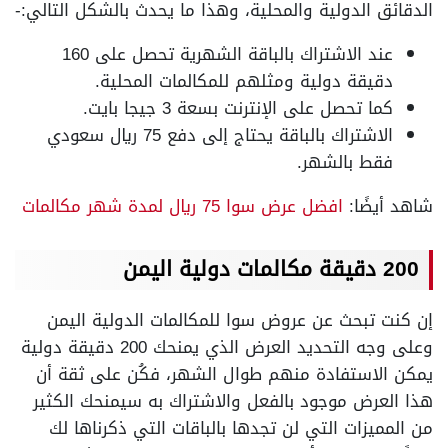
الدقائق الدولية والمحلية، وهذا ما يحدث بالشكل التالي:-
عند الاشتراك بالباقة الشهرية تحصل على 160
دقيقة دولية ومثلهم للمكالمات المحلية.
كما تحصل على الإنترنت بسعة 3 جيجا بايت.
الاشتراك بالباقة يحتاج إلى دفع 75 ريال سعودي
فقط بالشهر.
شاهد أيضًا:
افضل عرض سوا 75 ريال لمدة شهر مكالمات
200 دقيقة مكالمات دولية اليمن
إن كنت تبحث عن عروض سوا للمكالمات الدولية اليمن
وعلى وجه التحديد العرض الذي يمنحك 200 دقيقة دولية
يمكن الاستفادة منهم طوال الشهر، فكُن على ثقة أن
هذا العرض موجود بالفعل والاشتراك به سيمنحك الكثير
من المميزات التي لن تجدها بالباقات التي ذكرناها لك