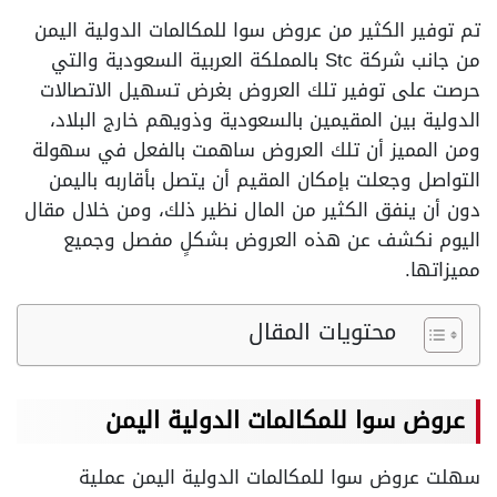
تم توفير الكثير من عروض سوا للمكالمات الدولية اليمن
من جانب شركة Stc بالمملكة العربية السعودية والتي
حرصت على توفير تلك العروض بغرض تسهيل الاتصالات
الدولية بين المقيمين بالسعودية وذويهم خارج البلاد،
ومن المميز أن تلك العروض ساهمت بالفعل في سهولة
التواصل وجعلت بإمكان المقيم أن يتصل بأقاربه باليمن
دون أن ينفق الكثير من المال نظير ذلك، ومن خلال مقال
اليوم نكشف عن هذه العروض بشكلٍ مفصل وجميع
مميزاتها.
محتويات المقال
عروض سوا للمكالمات الدولية اليمن
سهلت عروض سوا للمكالمات الدولية اليمن عملية