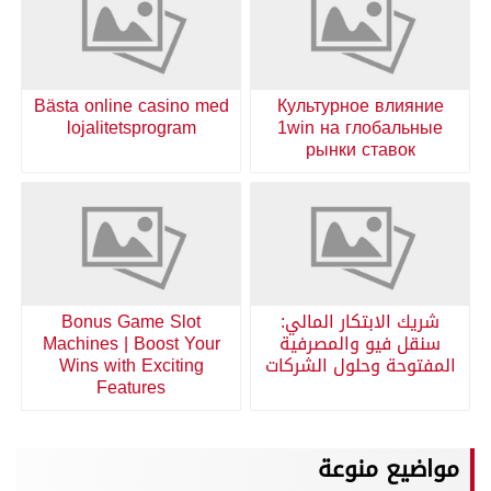
Bästa online casino med
Культурное влияние
lojalitetsprogram
1win на глобальные
рынки ставок
شريك الابتكار المالي:
Bonus Game Slot
سنقل فيو والمصرفية
Machines | Boost Your
المفتوحة وحلول الشركات
Wins with Exciting
Features
مواضيع منوعة