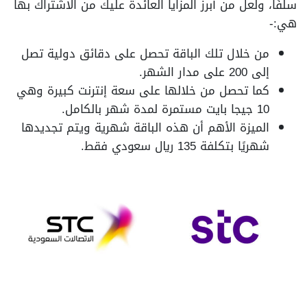
سلفًا، ولعل من أبرز المزايا العائدة عليك من الاشتراك بها
هي:-
من خلال تلك الباقة تحصل على دقائق دولية تصل
إلى 200 على مدار الشهر.
كما تحصل من خلالها على سعة إنترنت كبيرة وهي
10 جيجا بايت مستمرة لمدة شهر بالكامل.
الميزة الأهم أن هذه الباقة شهرية ويتم تجديدها
شهريًا بتكلفة 135 ريال سعودي فقط.