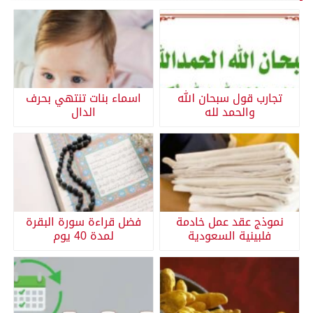
تجارب قول سبحان الله
اسماء بنات تنتهي بحرف
والحمد لله
الدال
نموذج عقد عمل خادمة
فضل قراءة سورة البقرة
فلبينية السعودية
لمدة 40 يوم