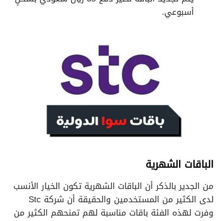
أسبوعي.
الباقات الشهرية
من الجدير بالذكر أن الباقات الشهرية تكون الخيار الأنسب
لدى الكثير من المستخدمين والحقيقة أن شركة Stc
وفرت لهذه الفئة باقات مناسبة لهم تمنحهم الكثير من