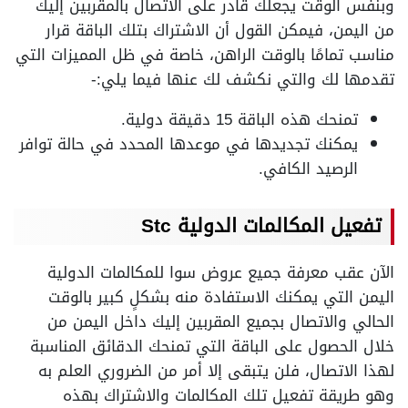
وبنفس الوقت يجعلك قادر على الاتصال بالمقربين إليك
من اليمن، فيمكن القول أن الاشتراك بتلك الباقة قرار
مناسب تمامًا بالوقت الراهن، خاصة في ظل المميزات التي
تقدمها لك والتي نكشف لك عنها فيما يلي:-
تمنحك هذه الباقة 15 دقيقة دولية.
يمكنك تجديدها في موعدها المحدد في حالة توافر
الرصيد الكافي.
تفعيل المكالمات الدولية Stc
الآن عقب معرفة جميع عروض سوا للمكالمات الدولية
اليمن التي يمكنك الاستفادة منه بشكلٍ كبير بالوقت
الحالي والاتصال بجميع المقربين إليك داخل اليمن من
خلال الحصول على الباقة التي تمنحك الدقائق المناسبة
لهذا الاتصال، فلن يتبقى إلا أمر من الضروري العلم به
وهو طريقة تفعيل تلك المكالمات والاشتراك بهذه