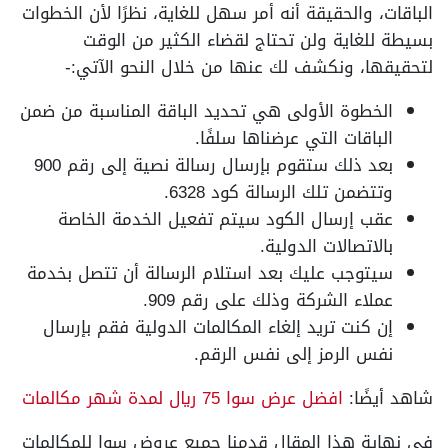
الباقات، والحقيقة أنه أمر سهل للغاية، نظرًا لأن الخطوات
بسيطة للغاية ولن تحتاج لقضاء الكثير من الوقت
لتحقيقها، ونكشف لك عنها من خلال النحو الآتي:-
الخطوة الأولى هي تحديد الباقة المناسبة من ضمن
الباقات التي عرضناها سلفًا.
بعد ذلك ستقوم بإرسال رسالة نصية إلى رقم 900
وتتضمن تلك الرسالة كود 6328.
عقب إرسال الكود سيتم تفعيل الخدمة الخاصة
بالاتصالات الدولية.
سيتوجب عليك بعد استلام الرسالة أن تتصل بخدمة
عملاء الشركة وذلك على رقم 909.
إن كنت تريد إلغاء المكالمات الدولية فقم بإرسال
نفس الرمز إلى نفس الرقم.
شاهد أيضًا:
افضل عرض سوا 75 ريال لمدة شهر مكالمات
في نهاية هذا المقال قدمنا جميع عروض سوا للمكالمات