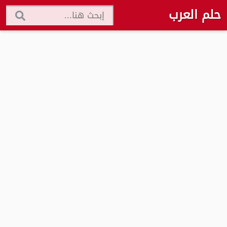
حلم العرب