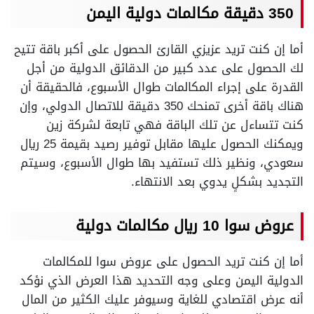
350 دقيقة مكالمات دولية اليمن
أما إن كنت تريد عزيزي القارئ الحصول على أكبر باقة تتيح
لك الحصول على عدد كبير من الدقائق الدولية من أجل
القدرة على إجراء المكالمات طوال الأسبوع، فالحقيقة أن
هناك باقة أخرى تمنحك 350 دقيقة للاتصال الدولي، وإن
كنت تتساءل عن تلك الباقة فهي تابعة لشركة زين
ويمكنك الحصول عليها مقابل توفير رصيد بقيمة 25 ريال
سعودي، ونظير ذلك تستفيد بها طوال الأسبوع، وسيتم
التجديد بشكلٍ يدوي بعد الانتهاء.
عروض سوا 10 ريال مكالمات دولية
أما إن كنت تريد الحصول على عروض سوا للمكالمات
الدولية اليمن وعلى وجه التحديد هذا العرض الذي نؤكد
أنه عرض اقتصادي للغاية وسيوفر عليك الكثير من المال