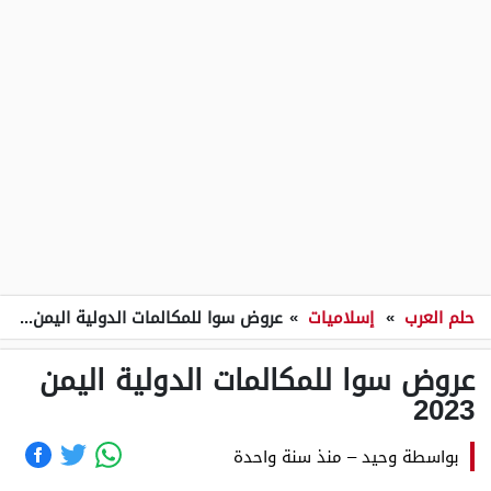
حلم العرب
»
إسلاميات
»
عروض سوا للمكالمات الدولية اليمن 2023
عروض سوا للمكالمات الدولية اليمن
2023
بواسطة
وحيد
–
منذ سنة واحدة