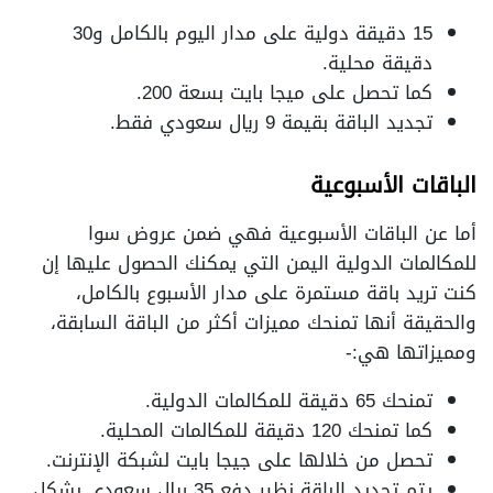
15 دقيقة دولية على مدار اليوم بالكامل و30
دقيقة محلية.
كما تحصل على ميجا بايت بسعة 200.
تجديد الباقة بقيمة 9 ريال سعودي فقط.
الباقات الأسبوعية
أما عن الباقات الأسبوعية فهي ضمن عروض سوا
للمكالمات الدولية اليمن التي يمكنك الحصول عليها إن
كنت تريد باقة مستمرة على مدار الأسبوع بالكامل،
والحقيقة أنها تمنحك مميزات أكثر من الباقة السابقة،
ومميزاتها هي:-
تمنحك 65 دقيقة للمكالمات الدولية.
كما تمنحك 120 دقيقة للمكالمات المحلية.
تحصل من خلالها على جيجا بايت لشبكة الإنترنت.
يتم تجديد الباقة نظير دفع 35 ريال سعودي بشكلٍ