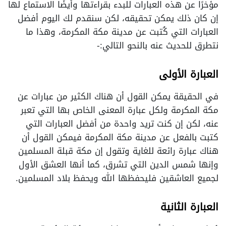
مؤخرًا عن هذه العبارات للبدء بقراءتها وأيضًا الاستماع لها
إن كان ذلك يمكن تحقيقه، لكن سنقدم لك اليوم أفضل
العبارات التي كُتبت عن مدينة مكة المكرمة، وهذا ما
نتطرق للحديث عنه بالنحو التالي:-
العبارة الأولى
في الحقيقة يمكن القول أن هناك الكثير من عبارات عن
مكة المكرمة ولكل عبارة المعنى الخاص بها التي تعبر
عنه، لكن إن كنت تريد واحدة من أفضل العبارات التي
كتبت بالفعل عن مدينة مكة المكرمة فيمكن القول أن
هناك عبارة رائعة للغاية وتقول إن مكة قبلة المسلمين
وإنها شمس الدين التي تشرق، كما أنها العشق الأول
لجميع العاشقين فليحفظها الله ويحفظ بلاد المسلمين.
العبارة الثانية