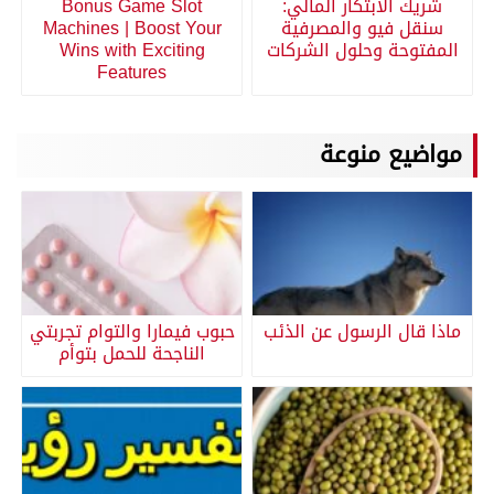
شريك الابتكار المالي:
Bonus Game Slot
سنقل فيو والمصرفية
Machines | Boost Your
المفتوحة وحلول الشركات
Wins with Exciting
Features
مواضيع منوعة
ماذا قال الرسول عن الذئب
حبوب فيمارا والتوام تجربتي
الناجحة للحمل بتوأم