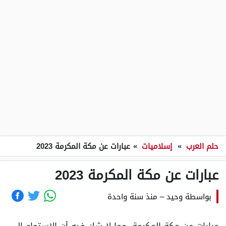
حلم العرب
»
إسلاميات
»
عبارات عن مكة المكرمة 2023
عبارات عن مكة المكرمة 2023
بواسطة
وحيد
–
منذ سنة واحدة