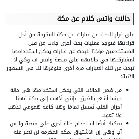
حالات واتس كلام عن مكة
على غرار البحث عن عبارات عن مكة المكرمة من أجل
قراءتها فتوجد عمليات بحث أخرى جاءت من قبل
المستخدمين مؤخرًا للبحث عن عبارات يمكن استخدامها
لمشاركتها في حالاتهم على منصة واتس آب وكي لا
تبحث عن تلك العبارات مرة أخرى فنوفرها لك في السطور
الآتية:-
من ضمن الحالات التي يمكن استخدامها هي حالة
حينما أشعر بالضيق فإنني أذهب إلى مكة فهنا
أحزان القلب تُغسل تمامًا وهنا كافة همومي تذهب
ولا تعود.
يمكنك أيضًا استخدام حالة أخرى على منصة واتس
آب وهي إن الاشتياق لمكة المكرمة لن تعبر عنه