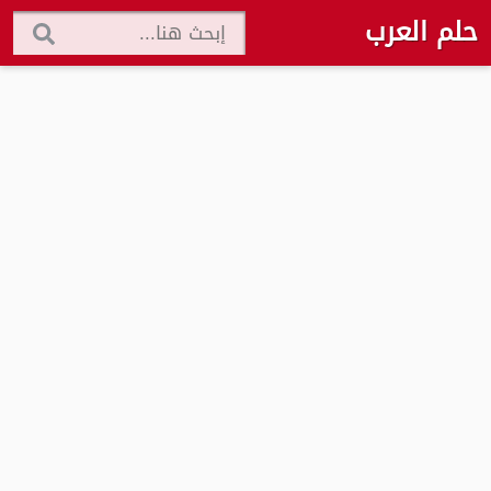
حلم العرب