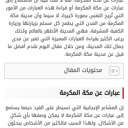
عبارات عن مكة المكرمة، مما لا شك فيه أن الاستماع إلى
عبارات عن مكة المكرمة أو قراءة هذه العبارات من الأمور
التي تُريح النفس بصورة كبيرة، لا سيما وأن مدينة مكة
المكرمة من المدن التي يطمح كل مسلم بزيارتها وزيارة
الكعبة المشرفة، فهي المدينة الأطهر بالعالم ولذلك
يرغب الكثير بقراءة العبارات المميزة التي تعبر عن مدى
جمال تلك المدينة، ومن خلال مقال اليوم نقدم أفضل ما
قيل عن مدينة مكة المكرمة.
محتويات المقال
عبارات عن مكة المكرمة
إن المشاعر الإيجابية التي تسيطر على الفرد حينما يستمع
إلى عبارات عن مكة المكرمة لا يمكن وصفها بأي شكلٍ
من الأشكال، ولهذا السبب فالكثير من الأشخاص يبحثون