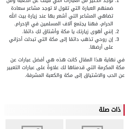
توجد الكثير من العبارات التي قيلت عن الكعبة ومن
ضمنهم العبارة التي تقول لا توجد مشاعر سعادة
تضاهي المشاعر التي أشعر بها عند زيارة بيت الله
الحرام، فهنا يجتمع آلاف المسلمين في الإحرام.
إنني أهوى زيارتك يا مكة وأشتاق لكِ دائمًا.
إن روحي تذهب دائمًا إلى مكة التي تبدلت أحزاني
على أرضها.
في نهاية هذا المقال كانت هذه هي أفضل عبارات عن
مكة المكرمة التي قدمناها لك علاوةً على عبارات التعبير
عن الحب والاشتياق إلى مكة والكعبة المشرفة.
ذات صلة