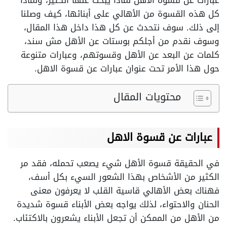
عبارات عن قسوة الاهل لماذا يبحث عنها الكثير، ولماذا
كل هذه القسوة من الأهالي على أبنائها، كيف وصلنا
إلى ذلك. سوف نتحدث عن كل هذا داخل هذا المقال،
وسوف نقدم من أجلكم بوستات عن الأهل مش سند،
كلمات عن البعد عن الأهل وقسوتهم، وعبارات متنوعة
حول هذا الأمر تحت عنوان
عبارات عن قسوة الاهل.
محتويات المقال
عبارات عن قسوة الاهل
في الحقيقة قسوة الأهل شيء يصعب تحمله، فقد مر
الكثير من الأشخاص بهذا الشعور السيء بكل أسف،
فهناك بعض الأهالي قاسية القلب لا يعرفون معنى
الحنان والاحتواء، لذلك يواجه بعض الأبناء قسوة شديدة
من الأهل من الممكن أن تجعل الأبناء يشعرون بالاكتئاب.