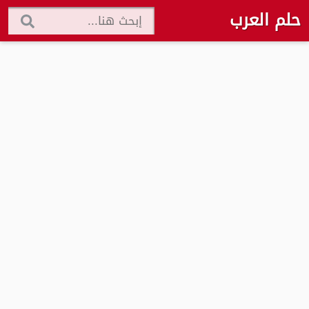
حلم العرب