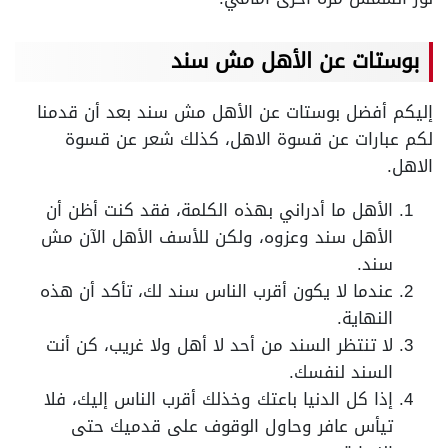
بوستات عن الأهل مش سند
إليكم أفضل بوستات عن الأهل مش سند بعد أن قدمنا
لكم عبارات عن قسوة الاهل، كذلك شعر عن قسوة
الاهل.
الأهل ما أدراني بهذه الكلمة، فقد كنت أظن أن
الأهل سند وعزوه، ولكن للأسف الأهل الآن مش
سند.
عندما لا يكون أقرب الناس سند لك، تأكد أن هذه
النهاية.
لا تنتظر السند من أحد لا أهل ولا غريب، كن أنت
السند لنفسك.
إذا كل الدنيا باعتك وخذلك أقرب الناس إليك، فلا
تيأس عافر وحاول الوقوف على قدميك حتى