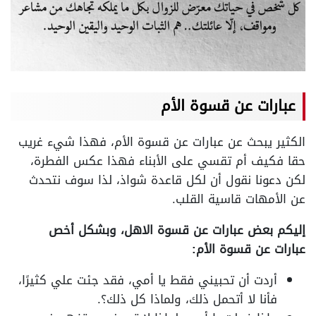
عبارات عن قسوة الأم
الكثير يبحث عن عبارات عن قسوة الأم، فهذا شيء غريب
حقا فكيف أم تقسي على الأبناء فهذا عكس الفطرة،
لكن دعونا نقول أن لكل قاعدة شواذ، لذا سوف نتحدث
عن الأمهات قاسية القلب.
إليكم بعض عبارات عن قسوة الاهل، وبشكل أخص
عبارات عن قسوة الأم:
أردت أن تحبيني فقط يا أمي، فقد جئت علي كثيرًا،
فأنا لا أتحمل ذلك، ولماذا كل ذلك؟.