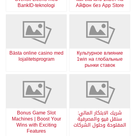
BankID-teknologi
Айфон без App Store
Bästa online casino med
Культурное влияние
lojalitetsprogram
1win на глобальные
рынки ставок
شريك الابتكار المالي:
Bonus Game Slot
سنقل فيو والمصرفية
Machines | Boost Your
المفتوحة وحلول الشركات
Wins with Exciting
Features