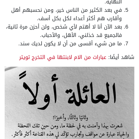
النهاية.
في بعد الكثير من الناس خير، ومن نحسبهم أهل
وأقارب هم أكثر أعداء لكل بكل أسف.
بعد الآن أنا لا أهتم لأي شخص، ولن أحزن مرة ثانية،
فالجميع قد خذلني، الأهل، والأحباب.
ما من شيء أقسى من أن لا يكون لديك سند.
شاهد أيضًا:
عبارات من الام لابنتها في التخرج تويتر