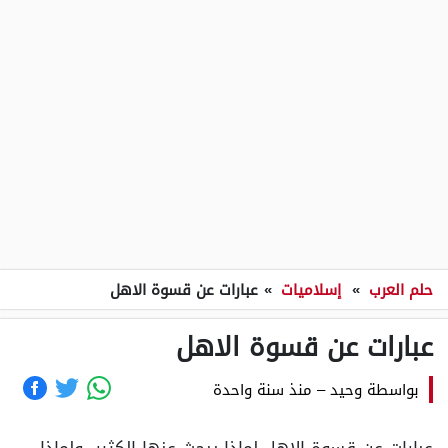
حلم العرب
»
إسلاميات
»
عبارات عن قسوة الاهل
عبارات عن قسوة الاهل
بواسطة
وحيد
–
منذ سنة واحدة