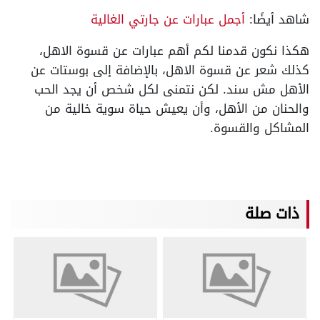
شاهد أيضًا:
أجمل عبارات عن جارتي الغالية
هكذا نكون قدمنا لكم أهم عبارات عن قسوة الاهل،
كذلك شعر عن قسوة الاهل، بالإضافة إلى بوستات عن
الأهل مش سند. لكن نتمنى لكل شخص أن يجد الحب
والحنان من الأهل، وأن يعيش حياة سوية خالية من
المشاكل والقسوة.
ذات صلة