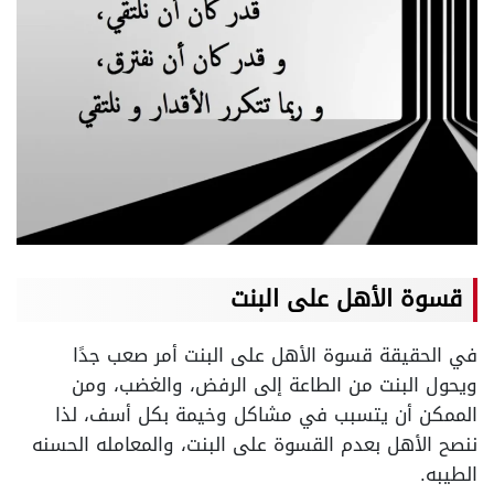
قسوة الأهل على البنت
في الحقيقة قسوة الأهل على البنت أمر صعب جدًا
ويحول البنت من الطاعة إلى الرفض، والغضب، ومن
الممكن أن يتسبب في مشاكل وخيمة بكل أسف، لذا
ننصح الأهل بعدم القسوة على البنت، والمعامله الحسنه
الطيبه.