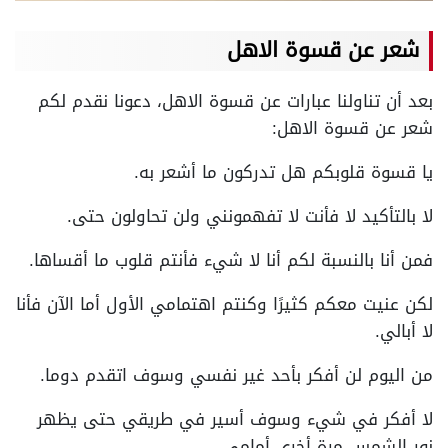
شعر عن قسوة الاهل
بعد أن تناولنا عبارات عن قسوة الاهل، دعونا نقدم لكم
شعر عن قسوة الاهل:
يا قسوة قلوبكم هل تدركون ما أشعر به.
لا بالتأكيد لا فأنت لا تفهمونني ولن تحاولون حتى.
فمن أنا بالنسبة لكم أنا لا شيء فأنتم قلوب ما أقساها.
لكن عنيت معكم كثيرًا وكنتم اهتمامي الأول أما الآن فأنا
لا أبالي.
من اليوم لن أفكر بأحد غير نفسي وسوف اتقدم دوما.
لا أفكر في شيء وسوف أسير في طريقي حتى يظهر
نور الشمس مرة أخرى أمامي.