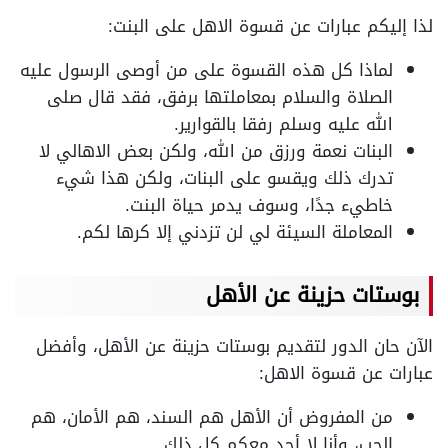
لذا إليكم عبارات عن قسوة الاهل على البنت:
لماذا كل هذه القسوة على من أوصى الرسول عليه
الصلاة والسلام بمعاملتها برفق، فقد قال صلى
الله عليه وسلم رفقا بالقوارير.
البنات نعمة ورزق من الله، ولكن بعض الاهالي لا
تدرك ذلك ويقسو على البنات، ولكن هذا شيء
خاطيء جدًا، وسوف يدمر حياة البنت.
المعاملة السيئة لي لن تزدني إلا كرها لكم.
بوستات حزينة عن الأهل
الآن حان الدور لتقديم بوستات حزينة عن الأهل، وأفضل
عبارات عن قسوة الاهل:
من المفروض أن الأهل هم السند، هم الأمان، هم
الحب، وأنا لا أجد معكم كل ذلك.