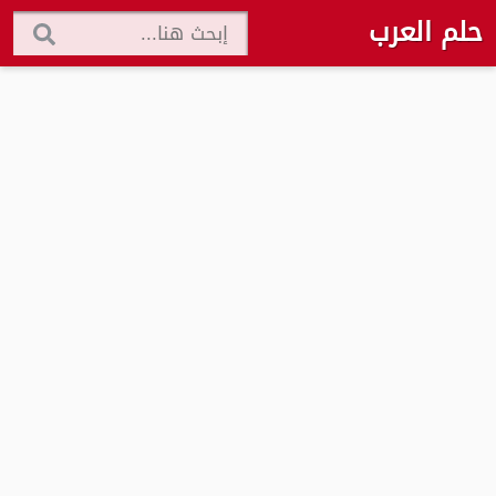
حلم العرب