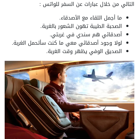
التالي من خلال عبارات عن السفر للواتس :
ما أجمل اللقاء مع الأصدقاء.
الصحبة الطيبة تهون الشعور بالغربة.
أصدقائي هم سندي في غربتي.
لولا وجود أصدقائي معي ما كنت سأتحمل الغربة.
الصديق الوفي يظهر وقت الغربة.