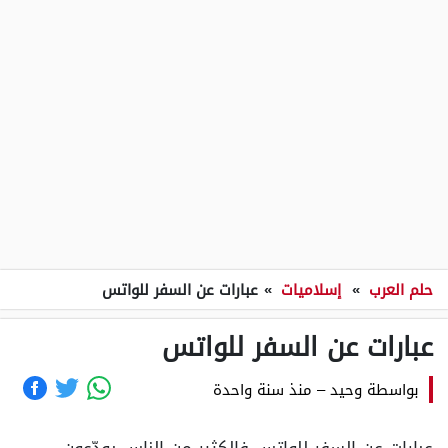
حلم العرب
»
إسلاميات
»
عبارات عن السفر للواتس
عبارات عن السفر للواتس
بواسطة
وحيد
–
منذ سنة واحدة