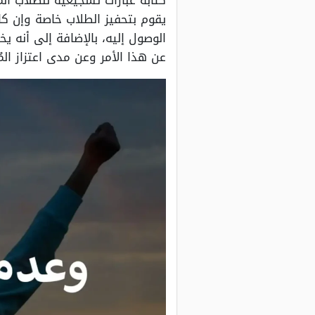
كتابة عبارات تشجيعية للطلاب الم
يقوم بتحفيز الطلاب خاصة وإن ك
الوصول إليه، بالإضافة إلى أنه يخ
عن هذا الأمر وعن مدى اعتزاز ال