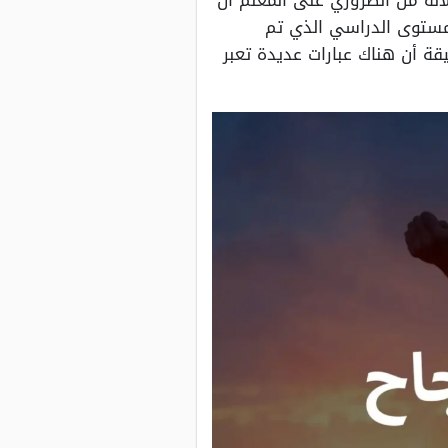
أنه من الضروري على المُعلم أن
لمستوى الدراسي الذي تم
يقة أن هناك عبارات عديدة تعبر