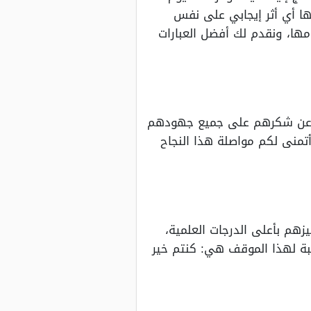
ها أي أثر إيجابي على نفس
مها، ونقدم لك أفضل العبارات
عبر عن شكرهم على جميع جهودهم
أتمنى لكم مواصلة هذا النجاح
زهم بأعلى الدرجات العلمية،
بة لهذا الموقف هي: كنتم خير