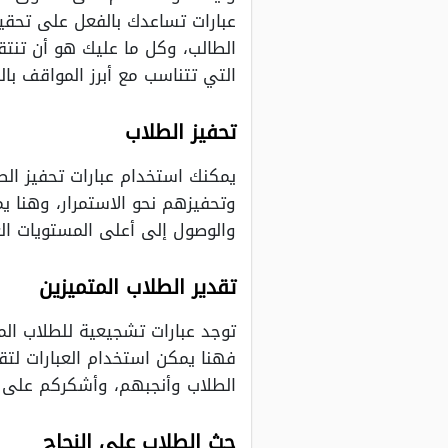
عبارات تساعدك بالفعل على تحقي
الطالب، وكل ما عليك هو أن تنتق
التي تتناسب مع أبرز المواقف بالن
تحفيز الطلاب
يمكنك استخدام عبارات تحفيز ال
وتحفيزهم نحو الاستمرار، وهنا ي
والوصول إلى أعلى المستويات الع
تقدير الطلاب المتميزين
توجد عبارات تشجيعية للطلاب الم
فهنا يمكن استخدام العبارات لت
الطلاب وأنجبهم، وأشكركم على ج
حث الطلاب على النجاح