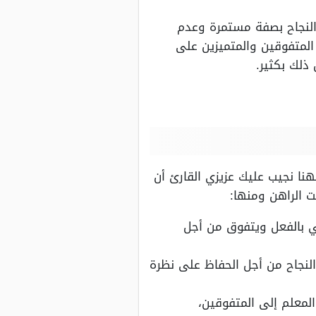
النجاح بصفة مستمرة وعدم
لمتفوقين والمتميزين على
ذلك بكثير.
نا نجيب عليك عزيزي القارئ أن
ت الراهن ومنها:
سي بالفعل ويتفوق من أجل
النجاح من أجل الحفاظ على نظرة
المعلم إلى المتفوقين،