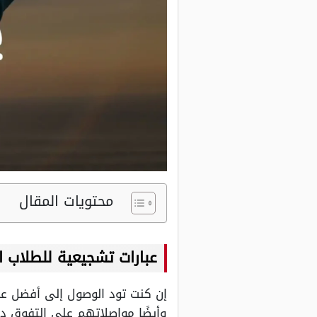
محتويات المقال
عبارات تشجيعية للطلاب ا
إن كنت تود الوصول إلى أفضل عبا
وأيضًا مواصلاتهم على التفوق دو