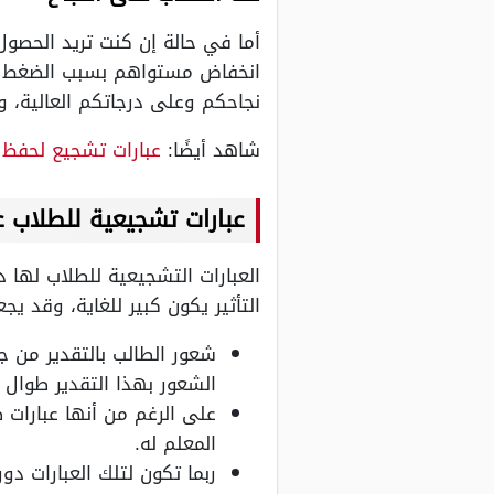
أما في حالة إن كنت تريد الحصو
انخفاض مستواهم بسبب الضغط الت
نجاحكم وعلى درجاتكم العالية، و
شاهد أيضًا:
عبارات تشجيع لحفظ ا
عبارات تشجيعية للطلاب ع
العبارات التشجيعية للطلاب لها 
التأثير يكون كبير للغاية، وقد 
شعور الطالب بالتقدير من ج
الشعور بهذا التقدير طوال 
على الرغم من أنها عبارات 
المعلم له.
ربما تكون لتلك العبارات دو