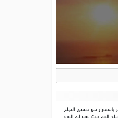
باستمرار نحو تحقيق النجاح
ج إليه، حيث نوفر لك اليوم