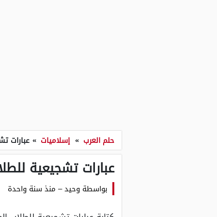
حلم العرب
»
إسلاميات
»
عبارات تشجيع
عبارات تشجيعية للطلاب المت
بواسطة
وحيد
–
منذ سنة واحدة