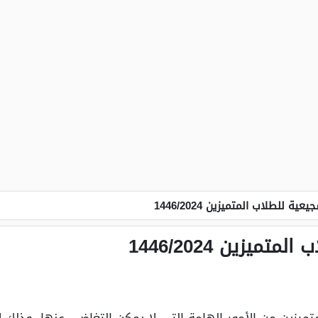
ية للطلاب المتميزين 1446/2024
ميزين 1446/2024