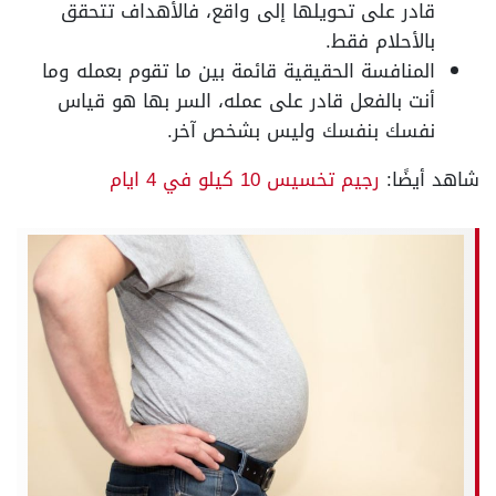
قادر على تحويلها إلى واقع، فالأهداف تتحقق
بالأحلام فقط.
المنافسة الحقيقية قائمة بين ما تقوم بعمله وما
أنت بالفعل قادر على عمله، السر بها هو قياس
نفسك بنفسك وليس بشخص آخر.
شاهد أيضًا:
رجيم تخسيس 10 كيلو في 4 ايام