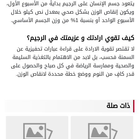
يتعود جسم الإنسان على الرجيم بدايةً من الأسبوع الأول،
ويكون إنقاص الوزن بشكل صحي بمعدل نص كيلو خلال
الأسبوع الواحد أو بنسبة 1% من وزن الجسم الأساسي.
كيف تقوي ارادتك و عزيمتك في الرجيم؟
لا تقتصر تقوية الارادة على قراءة عبارات تحفيزية عن
السمنة فحسب، بل لابد من الاهتمام بالتغذية السليمة
والصحية وممارسة الرياضة في كل صباح والحصول على
قدر كافٍ من النوم ووضع خطة محددة لانقاص الوزن.
ذات صلة