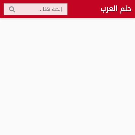
حلم العرب