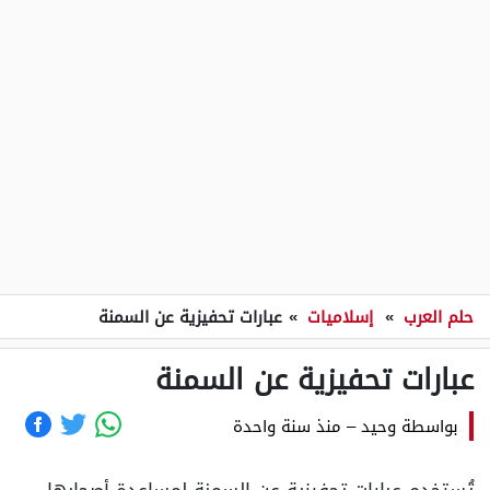
حلم العرب
»
إسلاميات
»
عبارات تحفيزية عن السمنة
عبارات تحفيزية عن السمنة
بواسطة
وحيد
–
منذ سنة واحدة