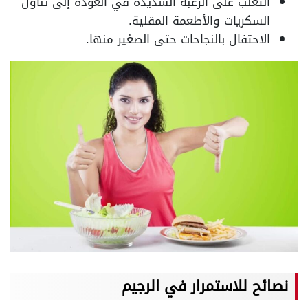
التغلب على الرغبة الشديدة في العودة إلى تناول
السكريات والأطعمة المقلية.
الاحتفال بالنجاحات حتى الصغير منها.
نصائح للاستمرار في الرجيم