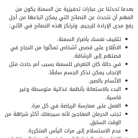
بعدما تحدثنا عن عبارات تحفيزية عن السمنة يكون من
المهم أن نتحدث عن النصائح التي يمكن اتباعها من أجل
رفع مدى الإرادة للرجيم، وترتكز هذه النصائح في الآتي:
تثقيف نفسك بأضرار السمنة.
الاطّلاع على قصص أشخاص تمكّنوا من النجاح في
قصتهم إلى الرشاقة.
في حالة كان التعرض للسمنة بسبب أمر حادث مثل
الإنجاب يمكن تذكر الجسم سابقًا.
الاتّسام بالصبر.
البدء بالاستعانة بأنظمة غذائية متوسطة وغير
قاسية.
العمل على ممارسة الرياضة في كل مرة.
تجنب الحرمان المفاجئ لأنه سيجعلك أكثر شراهة من
الوقت السابق.
عدم الاستسلام إلى مرات اليأس المتكررة.