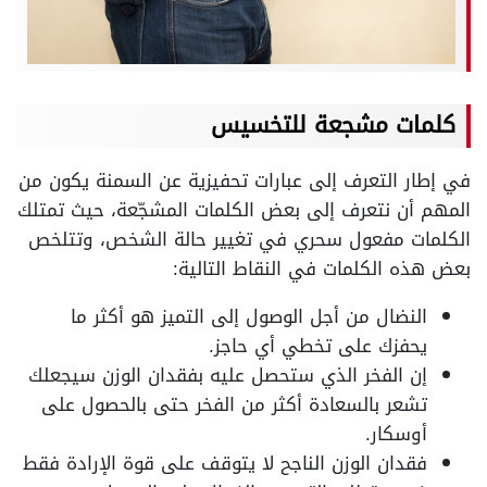
كلمات مشجعة للتخسيس
في إطار التعرف إلى عبارات تحفيزية عن السمنة يكون من
المهم أن نتعرف إلى بعض الكلمات المشجّعة، حيث تمتلك
الكلمات مفعول سحري في تغيير حالة الشخص، وتتلخص
بعض هذه الكلمات في النقاط التالية:
النضال من أجل الوصول إلى التميز هو أكثر ما
يحفزك على تخطي أي حاجز.
إن الفخر الذي ستحصل عليه بفقدان الوزن سيجعلك
تشعر بالسعادة أكثر من الفخر حتى بالحصول على
أوسكار.
فقدان الوزن الناجح لا يتوقف على قوة الإرادة فقط