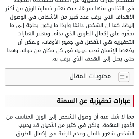
تُستخدم عبارات تحفيزية عن السمنة لمساعدة أصحابها
في التخلص منها سريعًا، حيث تعتبر خسارة الوزن من أكثر
الأهداف التي يرغب عدد كبير من الأشخاص في الوصول
إليها، كما أن الشخص دائمًا وأبدًا ما يكون بحاجة إلى ما
يحفّزه على إكمال الطريق الذي بدأه، وتعتبر العبارات
التحفيزية هي الأفضل في جميع الأوقات، ويمكن أن
يضعها الإنسان نصب عينيه في كل مكان من حوله، وهذا
حتى يصل إلى الهدف الذي يرغب به.
محتويات المقال
عبارات تحفيزية عن السمنة
مما لا شك فيه أن وصول الشخص إلى الوزن المناسب من
الأمور المهمة، ولكن في كثير من الأحيان قد يصيب
الشخص شعور بالملل وعدم الرغبة في إكمال الطريق