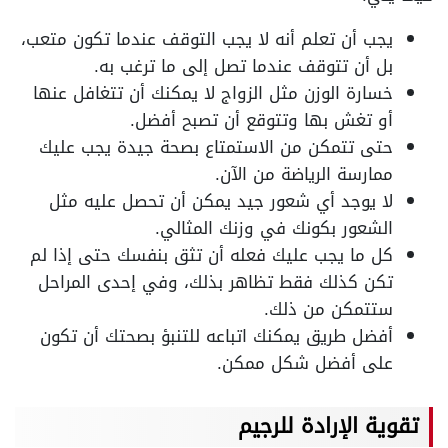
يجب أن تعلم أنه لا يجب التوقف عندما تكون متعب،
بل أن تتوقف عندما تصل إلى ما ترغب به.
خسارة الوزن مثل الزواج لا يمكنك أن تتغافل عنها
أو تغش بها وتتوقع أن تصبح أفضل.
حتى تتمكن من الاستمتاع بصحة جيدة يجب عليك
ممارسة الرياضة من الآن.
لا يوجد أي شعور جيد يمكن أن تحصل عليه مثل
الشعور بكونك في وزنك المثالي.
كل ما يجب عليك فعله أن تثق بنفسك حتى إذا لم
تكن كذلك فقط تظاهر بذلك، وفي إحدى المراحل
ستتمكن من ذلك.
أفضل طريق يمكنك اتباعه للتنبؤ بصحتك أن تكون
على أفضل شكل ممكن.
تقوية الإرادة للرجيم