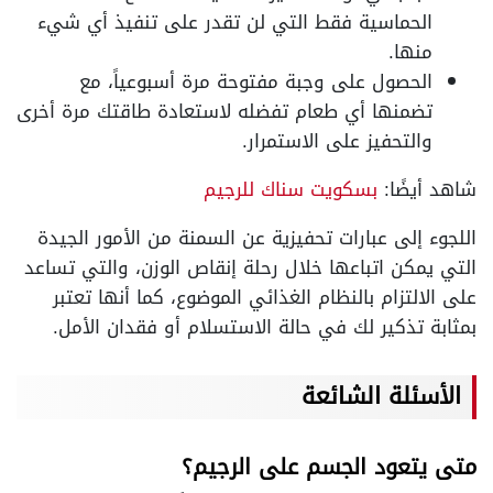
الحماسية فقط التي لن تقدر على تنفيذ أي شيء
منها.
الحصول على وجبة مفتوحة مرة أسبوعياً، مع
تضمنها أي طعام تفضله لاستعادة طاقتك مرة أخرى
والتحفيز على الاستمرار.
شاهد أيضًا:
بسكويت سناك للرجيم
اللجوء إلى عبارات تحفيزية عن السمنة من الأمور الجيدة
التي يمكن اتباعها خلال رحلة إنقاص الوزن، والتي تساعد
على الالتزام بالنظام الغذائي الموضوع، كما أنها تعتبر
بمثابة تذكير لك في حالة الاستسلام أو فقدان الأمل.
الأسئلة الشائعة
متى يتعود الجسم على الرجيم؟