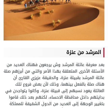
المرشد من عنزة
بعد معرفة عائلة المرشد وش يرجعون فهناك العديد من
الأسئلة الأخرى المتعلقة بهذا الأمر والتي من أبرزهم صلة
عائلة المرشد بقبيلة عنزة، والحقيقة عزيزي القارئ أن
هناك صلة بالفعل بينهما، وذلك لأن بعض فروع تلك
العائلة يعود نسبهم إلى قبيلة عنزة، وكانوا يتواجدن في
بدايتهم داخل محافظة الاحساء، لكنهم بعد ذلك قاموا
بتغيير الوجهة إلى العديد من الدول الشقيقة للمملكة