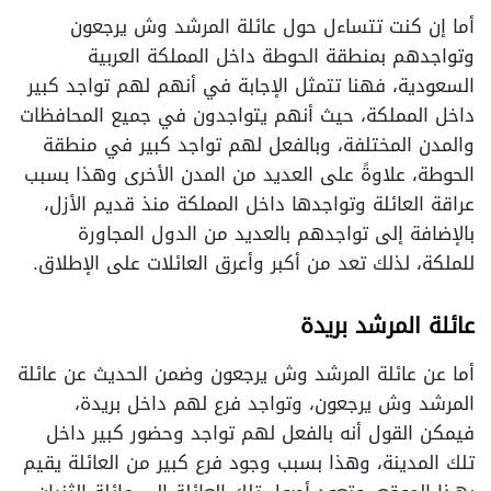
أما إن كنت تتساءل حول عائلة المرشد وش يرجعون
وتواجدهم بمنطقة الحوطة داخل المملكة العربية
السعودية، فهنا تتمثل الإجابة في أنهم لهم تواجد كبير
داخل المملكة، حيث أنهم يتواجدون في جميع المحافظات
والمدن المختلفة، وبالفعل لهم تواجد كبير في منطقة
الحوطة، علاوةً على العديد من المدن الأخرى وهذا بسبب
عراقة العائلة وتواجدها داخل المملكة منذ قديم الأزل،
بالإضافة إلى تواجدهم بالعديد من الدول المجاورة
للملكة، لذلك تعد من أكبر وأعرق العائلات على الإطلاق.
عائلة المرشد بريدة
أما عن عائلة المرشد وش يرجعون وضمن الحديث عن عائلة
المرشد وش يرجعون، وتواجد فرع لهم داخل بريدة،
فيمكن القول أنه بالفعل لهم تواجد وحضور كبير داخل
تلك المدينة، وهذا بسبب وجود فرع كبير من العائلة يقيم