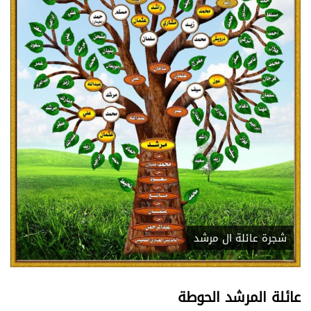
شجرة عائلة ال مرشد
عائلة المرشد الحوطة