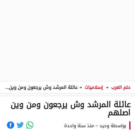
حلم العرب
»
إسلاميات
»
عائلة المرشد وش يرجعون ومن وين اصلهم
عائلة المرشد وش يرجعون ومن وين
اصلهم
بواسطة
وحيد
–
منذ سنة واحدة