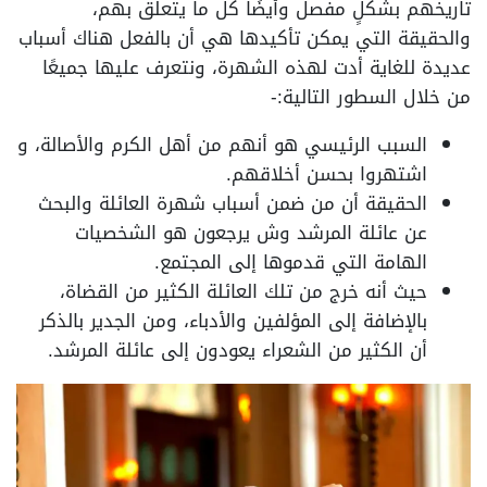
تاريخهم بشكلٍ مفصل وأيضًا كل ما يتعلق بهم،
والحقيقة التي يمكن تأكيدها هي أن بالفعل هناك أسباب
عديدة للغاية أدت لهذه الشهرة، ونتعرف عليها جميعًا
من خلال السطور التالية:-
السبب الرئيسي هو أنهم من أهل الكرم والأصالة، و
اشتهروا بحسن أخلاقهم.
الحقيقة أن من ضمن أسباب شهرة العائلة والبحث
عن عائلة المرشد وش يرجعون هو الشخصيات
الهامة التي قدموها إلى المجتمع.
حيث أنه خرج من تلك العائلة الكثير من القضاة،
بالإضافة إلى المؤلفين والأدباء، ومن الجدير بالذكر
أن الكثير من الشعراء يعودون إلى عائلة المرشد.