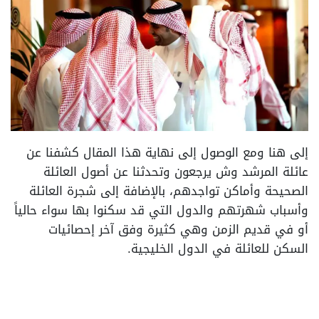
إلى هنا ومع الوصول إلى نهاية هذا المقال كشفنا عن
عائلة المرشد وش يرجعون وتحدثنا عن أصول العائلة
الصحيحة وأماكن تواجدهم، بالإضافة إلى شجرة العائلة
وأسباب شهرتهم والدول التي قد سكنوا بها سواء حالياً
أو في قديم الزمن وهي كثيرة وفق آخر إحصائيات
السكن للعائلة في الدول الخليجية.