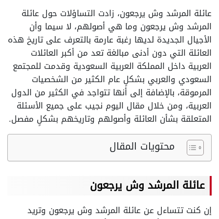
عائلة المرشد وش يرجعون، زادت التساؤلات حول عائلة
المرشد وش يرجعون وما هي أصولهم، لا سيما وأن
الأجيال الجديدة لديها رغبة عارمة بالتعرف على تاريخ هذه
العائلة التي دون أدنى مبالغة تعد من أكبر العائلات
العربية داخل المملكة العربية السعودية وقدمت للمجتمع
السعودي والعربي بشكلٍ عام الكثير من الشخصيات
المرموقة، بالإضافة إلى أنها تتواجد في الكثير من الدول
العربية، ومن خلال مقال اليوم نجيب على جميع الأسئلة
المتعلقة بشأن العائلة وأصولهم وتاريخهم بشكلٍ مفصل.
محتويات المقال
عائلة المرشد وش يرجعون
إن كنت تتساءل عن عائلة المرشد وش يرجعون وتريد