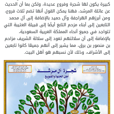
كبيرة يكون لها شجرة وفروع عديدة، ولكن بما أن الحديث
عن عائلة المرشد، فهنا يمكن القول أنها تضم ثلاث فروع،
ومن أبرزهم الهراجفة وآل حميد بالإضافة إلى آل محمد
التابعين إلى أبناء مزحم التابع أيضًا إلى قبيلة العتيبة التي
تتواجد في جميع أنحاء المملكة العربية السعودية،
بالإضافة إلى أن سلالتهم تعود إلى سلالة الشريف مزاحم
بن منصور بن برق، مما يشير إلى أنهم جميعًا كانوا تابعين
إلى الأشراف، وذلك لأن نسبهم هو أهل البيت.