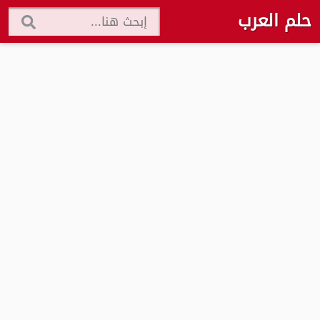
حلم العرب