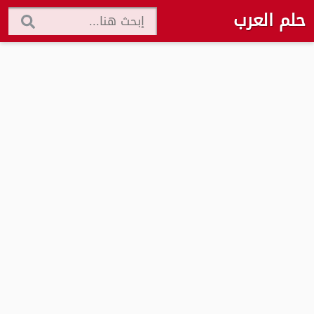
حلم العرب