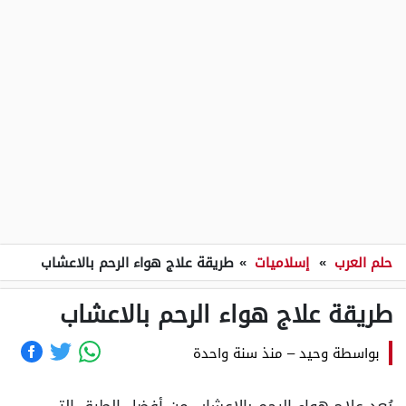
حلم العرب
»
إسلاميات
»
طريقة علاج هواء الرحم بالاعشاب
طريقة علاج هواء الرحم بالاعشاب
بواسطة
وحيد
–
منذ سنة واحدة