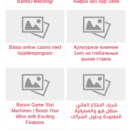
BankID-teknologi
Айфон без App Store
Bästa online casino med
Культурное влияние
lojalitetsprogram
1win на глобальные
рынки ставок
شريك الابتكار المالي:
Bonus Game Slot
سنقل فيو والمصرفية
Machines | Boost Your
المفتوحة وحلول الشركات
Wins with Exciting
Features