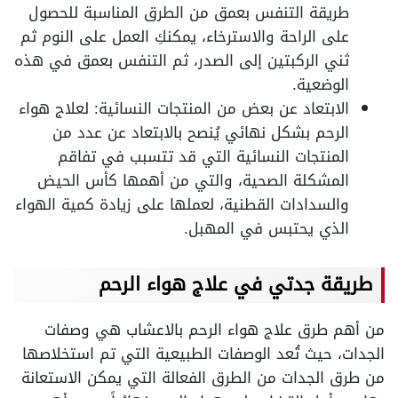
طريقة التنفس بعمق من الطرق المناسبة للحصول
على الراحة والاسترخاء، يمكنكِ العمل على النوم ثم
ثني الركبتين إلى الصدر، ثم التنفس بعمق في هذه
الوضعية.
الابتعاد عن بعض من المنتجات النسائية: لعلاج هواء
الرحم بشكل نهائي يُنصح بالابتعاد عن عدد من
المنتجات النسائية التي قد تتسبب في تفاقم
المشكلة الصحية، والتي من أهمها كأس الحيض
والسدادات القطنية، لعملها على زيادة كمية الهواء
الذي يحتبس في المهبل.
طريقة جدتي في علاج هواء الرحم
من أهم طرق علاج هواء الرحم بالاعشاب هي وصفات
الجدات، حيث تُعد الوصفات الطبيعية التي تم استخلاصها
من طرق الجدات من الطرق الفعالة التي يمكن الاستعانة