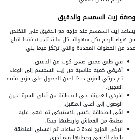
وصفة زيت السمسم والدقيق
يساعد زيت السمسم عند مزجه مع الدقيق على التخلص
من هواء الرحم بكل سهولة، كل ما تحتاجينه فقط اتباع
عدد من الخطوات المحددة والتي ترتكز فيما يلي:
في طبق عميق ضعي كوب من الدقيق.
أضيفي كمية مناسبة من زيت السمسم إلى الوعاء
ثم حركي المزيج جيدًا لحين الحصول على مزيج يشبه
العجين.
افردي العجينة على المنطقة من أعلى السرة لحين
الوصول إلى أعلى المهبل.
لفّي المنطقة بكيس بلاستيكي ثم ضعي عليه
قطعة من القماش واربطيها جيدًا.
اتركي المزيج لمدة 3 ساعات ثم اغسلي المنطقة
بالماء الدافئ وغطيها مرة أخرى.