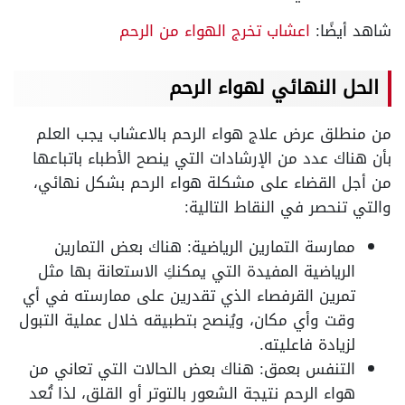
شاهد أيضًا:
اعشاب تخرج الهواء من الرحم
الحل النهائي لهواء الرحم
من منطلق عرض علاج هواء الرحم بالاعشاب يجب العلم
بأن هناك عدد من الإرشادات التي ينصح الأطباء باتباعها
من أجل القضاء على مشكلة هواء الرحم بشكل نهائي،
والتي تنحصر في النقاط التالية:
ممارسة التمارين الرياضية: هناك بعض التمارين
الرياضية المفيدة التي يمكنكِ الاستعانة بها مثل
تمرين القرفصاء الذي تقدرين على ممارسته في أي
وقت وأي مكان، ويُنصح بتطبيقه خلال عملية التبول
لزيادة فاعليته.
التنفس بعمق: هناك بعض الحالات التي تعاني من
هواء الرحم نتيجة الشعور بالتوتر أو القلق، لذا تُعد