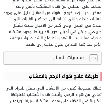
يُعد علاج هواء الرحم بالاعشاب من أفضل الطرق التي
تساعد على التخلص من هذه المشكلة بأسرع وقت
ممكن، حيث يُعد خروج الهواء من المهبل دليل على وجود
الغازات داخله والتي تشابه إلى حد كبير الغازات التي
تحدث في البطن، وفي كثير من الأحيان يحدث بشكل
طبيعي, ولكن في أحيان أخرى قد يرتبط بوجود مشكلة
صحية، مما يسبب الشعور بالانزعاج الشديد، ولا يتوقف
الأمر عند هذا الحد بل يكون بحاجة إلى علاجه.
محتويات المقال
طريقة علاج هواء الرحم بالاعشاب
هناك مجموعة كبيرة من الأعشاب التي يمكن للمرأة التي
تعاني من هواء الرحم، وأثبتت هذه الأعشاب فاعليتها
الكبيرة في القضاء على هذه المشكلة سريعًا، ويتمثل