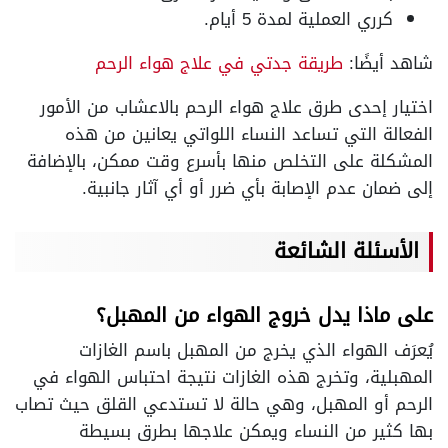
كرري العملية لمدة 5 أيام.
شاهد أيضًا:
طريقة جدتي في علاج هواء الرحم
اختيار إحدى طرق علاج هواء الرحم بالاعشاب من الأمور
الفعالة التي تساعد النساء اللواتي يعانين من هذه
المشكلة على التخلص منها بأسرع وقت ممكن، بالإضافة
إلى ضمان عدم الإصابة بأي ضرر أو أي آثار جانبية.
الأسئلة الشائعة
على ماذا يدل خروج الهواء من المهبل؟
يُعرَف الهواء الذي يخرج من المهبل باسم الغازات
المهبلية، وتخرج هذه الغازات نتيجة احتباس الهواء في
الرحم أو المهبل، وهي حالة لا تستدعي القلق حيث تصاب
بها كثير من النساء ويمكن علاجها بطرق بسيطة