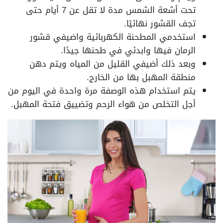
تحت أشعة الشمس مدة لا تقل عن 7 أيام حتى
تجف القشور نهائيًا.
استخدمي المطحنة الكهربائية واضيفي قشور
الرمان فيها وابدئي في طحنها جيدًا.
وبعد ذلك أضيفي القليل من المياه ويتم دهن
منطقة المهبل بها من الخارج.
يتم استخدام هذه الوصفة مرة واحدة في اليوم من
أجل التخلص من هواء الرحم وتضييق فتحة المهبل.