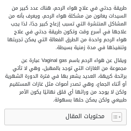
طريقة جدتي في علاج هواء الرحم، هناك عدد كبير من
السيدات يعانون من مشكلة هواء الرحم، ويعرف بأنه من
المشاكل المنتشرة التي تسبب إزعاج كبير جدًا، لذا يجب
علاجها في أسرع وقت وتكون طريقة جدتي في علاج
هواء الرحم واحدة من الطرق الفعالة التي يمكن تجربتها
وتنفيذها في مدة زمنية بسيطة.
ويقال عن هواء الرحم باسم Vaginal gas عبارة عن
مجموعة من الغازات التي توجد بالمهبل، وهي لا تأتي
برائحة كريهة، العديد يشعر بها في فترة الدورة الشهرية
أو أثناء الجماع، وهي تصدر أصوات مثل غازات المستقيم
ولكن لا يوجد من ورائها أي قلق نهائيًا يكون الأمر
طبيعي ولكن يمكن حلها بسهولة.
محتويات المقال