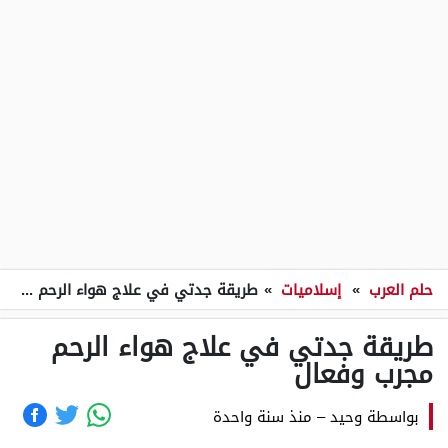
حلم العرب
»
إسلاميات
»
طريقة جدتي في علاج هواء الرحم مجرب وفعال
طريقة جدتي في علاج هواء الرحم
مجرب وفعال
بواسطة
وحيد
–
منذ سنة واحدة