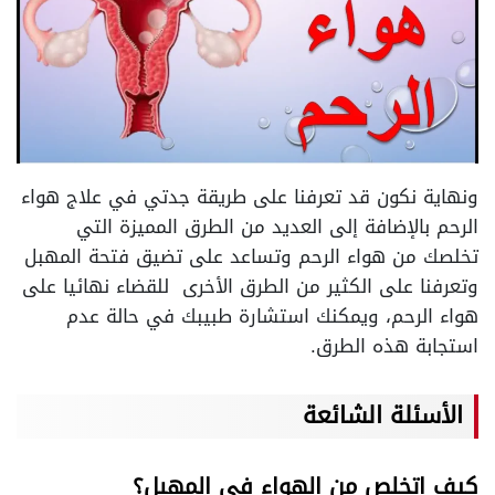
ونهاية نكون قد تعرفنا على طريقة جدتي في علاج هواء
الرحم بالإضافة إلى العديد من الطرق المميزة التي
تخلصك من هواء الرحم وتساعد على تضيق فتحة المهبل
وتعرفنا على الكثير من الطرق الأخرى للقضاء نهائيا على
هواء الرحم، ويمكنك استشارة طبيبك في حالة عدم
استجابة هذه الطرق.
الأسئلة الشائعة
كيف اتخلص من الهواء في المهبل؟