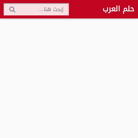
حلم العرب