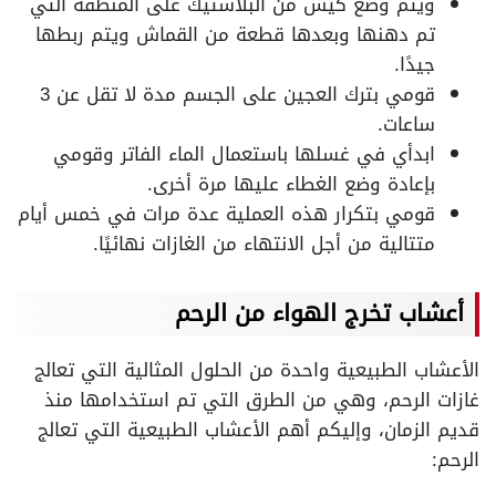
ويتم وضع كيس من البلاستيك على المنطقة التي
تم دهنها وبعدها قطعة من القماش ويتم ربطها
جيدًا.
قومي بترك العجين على الجسم مدة لا تقل عن 3
ساعات.
ابدأي في غسلها باستعمال الماء الفاتر وقومي
بإعادة وضع الغطاء عليها مرة أخرى.
قومي بتكرار هذه العملية عدة مرات في خمس أيام
متتالية من أجل الانتهاء من الغازات نهائيًا.
أعشاب تخرج الهواء من الرحم
الأعشاب الطبيعية واحدة من الحلول المثالية التي تعالج
غازات الرحم، وهي من الطرق التي تم استخدامها منذ
قديم الزمان، وإليكم أهم الأعشاب الطبيعية التي تعالج
الرحم: