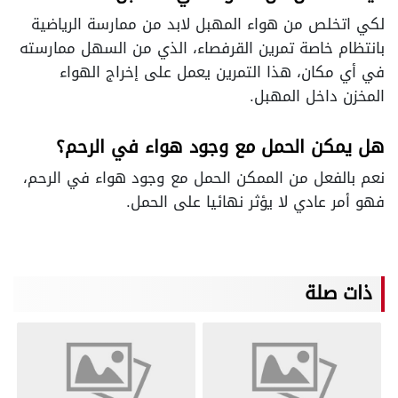
لكي اتخلص من هواء المهبل لابد من ممارسة الرياضية
بانتظام خاصة تمرين القرفصاء، الذي من السهل ممارسته
في أي مكان، هذا التمرين يعمل على إخراج الهواء
المخزن داخل المهبل.
هل يمكن الحمل مع وجود هواء في الرحم؟
نعم بالفعل من الممكن الحمل مع وجود هواء في الرحم،
فهو أمر عادي لا يؤثر نهائيا على الحمل.
ذات صلة