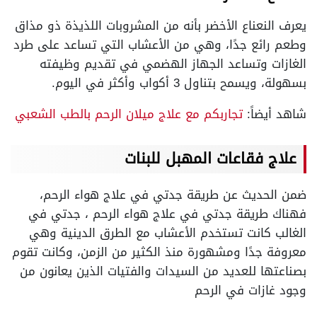
يعرف النعناع الأخضر بأنه من المشروبات اللذيذة ذو مذاق
وطعم رائع جدًا، وهي من الأعشاب التي تساعد على طرد
الغازات وتساعد الجهاز الهضمي في تقديم وظيفته
بسهولة، ويسمح بتناول 3 أكواب وأكثر في اليوم.
شاهد أيضاً:
تجاربكم مع علاج ميلان الرحم بالطب الشعبي
علاج فقاعات المهبل للبنات
ضمن الحديث عن طريقة جدتي في علاج هواء الرحم،
فهناك طريقة جدتي في علاج هواء الرحم ، جدتي في
الغالب كانت تستخدم الأعشاب مع الطرق الدينية وهي
معروفة جدًا ومشهورة منذ الكثير من الزمن، وكانت تقوم
بصناعتها للعديد من السيدات والفتيات الذين يعانون من
وجود غازات في الرحم