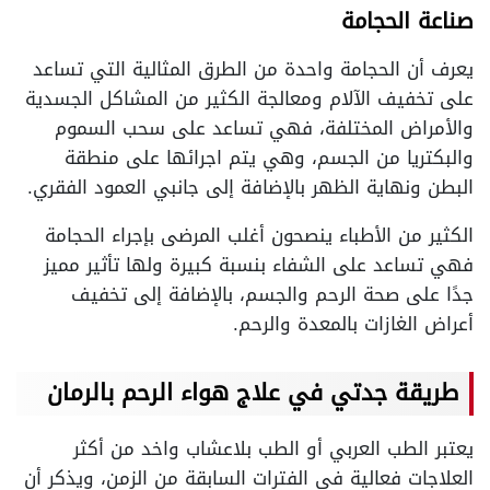
صناعة الحجامة
يعرف أن الحجامة واحدة من الطرق المثالية التي تساعد
على تخفيف الآلام ومعالجة الكثير من المشاكل الجسدية
والأمراض المختلفة، فهي تساعد على سحب السموم
والبكتريا من الجسم، وهي يتم اجرائها على منطقة
البطن ونهاية الظهر بالإضافة إلى جانبي العمود الفقري.
الكثير من الأطباء ينصحون أغلب المرضى بإجراء الحجامة
فهي تساعد على الشفاء بنسبة كبيرة ولها تأثير مميز
جدًا على صحة الرحم والجسم، بالإضافة إلى تخفيف
أعراض الغازات بالمعدة والرحم.
طريقة جدتي في علاج هواء الرحم بالرمان
يعتبر الطب العربي أو الطب بلاعشاب واخد من أكثر
العلاجات فعالية في الفترات السابقة من الزمن، ويذكر أن