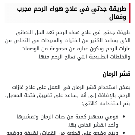
طريقة جدتي في علاج هواء الرحم مجرب
وفعال
طريقة جدتي في علاج هواء الرحم تعد الحل النهائي
الذي يساعد الكثير من الفتيات والسيدات في التخلص من
غازات الرحم وتكون عبارة عن مجموعة من الوصفات
والخلطات الطبيعية التي تعالج الرحم منها:
قشر الرمان
يمكن استخدام قشر الرمان في العمل على علاج غازات
الرحم، بالإضافة إلى أنه يساعد على تضييق فتحة المهبل،
يتم استخدامه كالآتي:
قومي بتجهيز كمية من حبات الرمان وتقشيرها
وأخذ القشر الخاص بها.
ويتم وضعه على قطعة من القماش نظيفة ووضعه