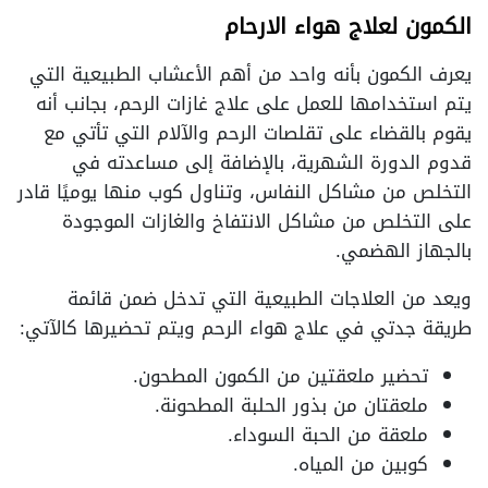
الكمون لعلاج هواء الارحام
يعرف الكمون بأنه واحد من أهم الأعشاب الطبيعية التي
يتم استخدامها للعمل على علاج غازات الرحم، بجانب أنه
يقوم بالقضاء على تقلصات الرحم والآلام التي تأتي مع
قدوم الدورة الشهرية، بالإضافة إلى مساعدته في
التخلص من مشاكل النفاس، وتناول كوب منها يوميًا قادر
على التخلص من مشاكل الانتفاخ والغازات الموجودة
بالجهاز الهضمي.
ويعد من العلاجات الطبيعية التي تدخل ضمن قائمة
طريقة جدتي في علاج هواء الرحم ويتم تحضيرها كالآتي:
تحضير ملعقتين من الكمون المطحون.
ملعقتان من بذور الحلبة المطحونة.
ملعقة من الحبة السوداء.
كوبين من المياه.