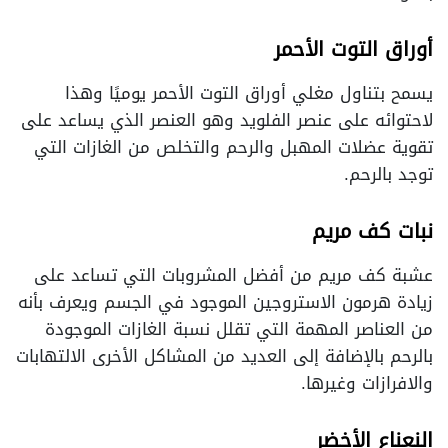
أوراق التوت الأحمر
يسمح بتناول مغلي أوراق التوت الأحمر يوميًا وهذا
لاحتوائه على عنصر الفلويد وهو العنصر الذي يساعد على
تقوية عضلات المهبل والرحم والتخلص من الغازات التي
توجد بالرحم.
نبات كف مريم
عشبة كف مريم من أفضل المشروبات التي تساعد على
زيادة هرمون الاستروجين الموجود في الجسم ويعرف بأنه
من العناصر المهمة التي تقلل نسبة الغازات الموجودة
بالرحم بالإضافة إلى العديد من المشاكل الأخرى الالتهابات
والافرازات وغيرها.
النعناع الأخضر