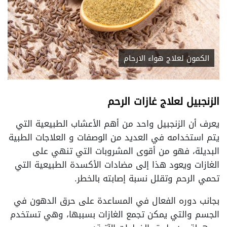
الكمون لعلاج هواء الارحام
الزنجبيل لعلاج غازات الرحم
يعرف أن الزنجبيل واحد من أهم الأعشاب الطبيعية التي
يتم استخدامه في العديد من الوصفات و العلاجات الطبية
البديلة، فهو من أقوى المشروبات التي تنهي على
الغازات ويعود هذا إلى مضادات الأكسدة الطبيعية التي
تحمي الرحم وتقلل نسبة إصابته بالخطر.
بجانب دوره الفعال في المساعدة على حرق الدهون في
الجسم والتي يمكن تجمع الغازات بسببها، وهي تستخدم