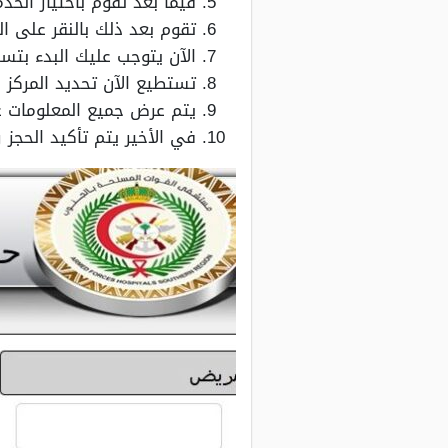
فيما بعد تقوم باختيار الخ
تقوم بعد ذلك بالنقر على ال
الآن يتوجب عليك البدء بتس
تستطيع الآن تحديد المركز 
يتم عرض جميع المعلومات عن
في الأخير يتم تأكيد الحجز 