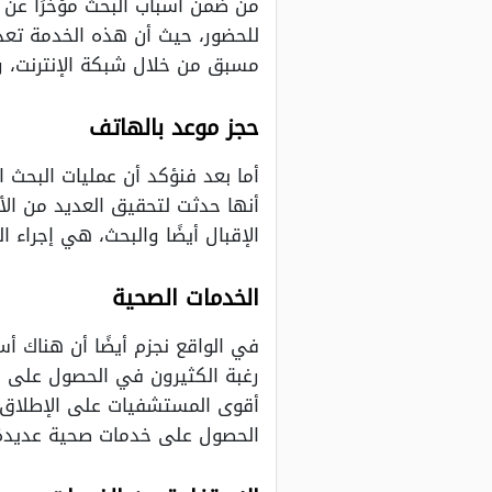
من ضمن أسباب البحث مؤخرًا عن طب
للحضور، حيث أن هذه الخدمة تعد 
مسبق من خلال شبكة الإنترنت، و
حجز موعد بالهاتف
أما بعد فنؤكد أن عمليات البحث 
أنها حدثت لتحقيق العديد من الأ
الإقبال أيضًا والبحث، هي إجراء 
الخدمات الصحية
في الواقع نجزم أيضًا أن هناك 
رغبة الكثيرون في الحصول على 
أقوى المستشفيات على الإطلاق د
الحصول على خدمات صحية عديدة 