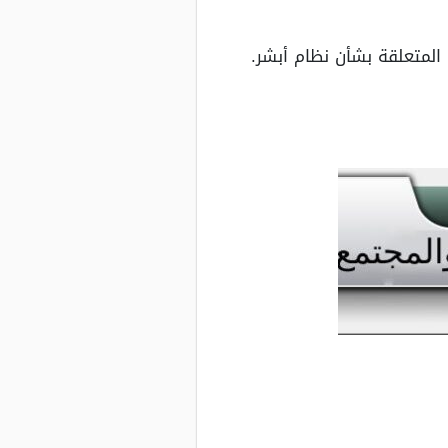
المتعلقة بشأن نظام أبشر.