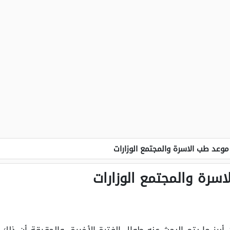
وعد طب الاسرة والمجتمع الوزارات
سرة والمجتمع الوزارات