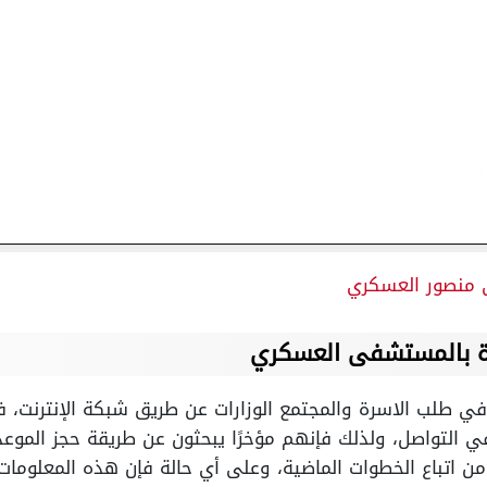
منصور العسكري
ة بالمستشفى العسكري
ي طلب الاسرة والمجتمع الوزارات عن طريق شبكة الإنترنت، ف
 التواصل، ولذلك فإنهم مؤخرًا يبحثون عن طريقة حجز الموعد 
ن اتباع الخطوات الماضية، وعلى أي حالة فإن هذه المعلومات