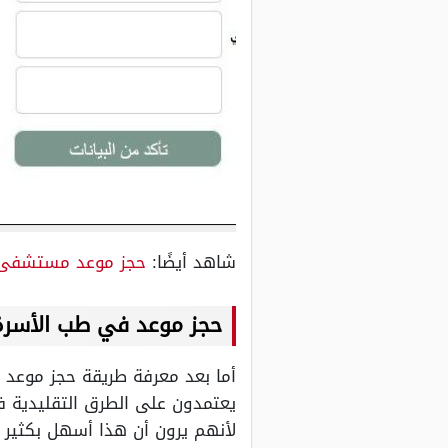
شاهد أيضًا:
حجز موعد مستشفى 
حجز موعد في طب الأسر
أما بعد معرفة طريقة حجز موعد ف
يعتمدون على الطرق التقليدية في
لأنهم يرون أن هذا أسهل بكثير م