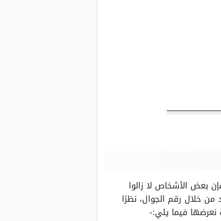
إن بعض الأشخاص لا زالوا
من خلال رقم الجوال، نظرًا
 نعرضها فيما يلي:-