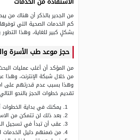
الاستفادة من الخدمات
من الجدير بالذكر أن هناك من يب
كم الخدمات الصحية التي توفرها
بشكلٍ كبير للغاية، وهذا التطور
حجز موعد طب الأسرة وال
من المؤكد أن أغلب عمليات البحث
من خلال شبكة الإنترنت، وهذا عن
وهذا بسبب عدم قدرتهم على است
تقديم خطوات الحجز بالنحو التالي:
يمكنك في بداية الخطوات أ
بعد ذلك لن تتمكن من الاس
عقب أن تبدأ في تسجيل الد
من ضمنهم دليل الخدمات الإ