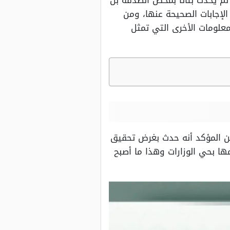
 لم يحدث بتاتًا بمحض الصدفة بل
لإجابات الصحيحة عنها، ومن
علومات الأخرى التي تمثل
من المؤكد أنه حدث بغرض تحقيق
ها بحي الوزارات وهذا ما أصبح