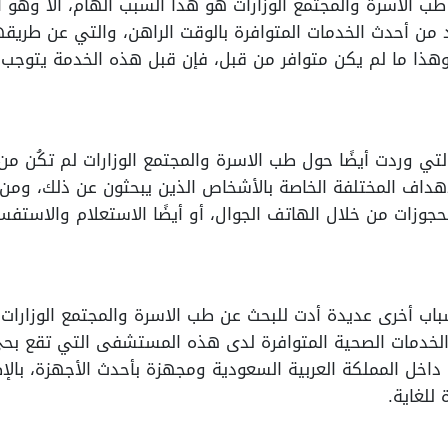
 الاسرة والمجتمع الوزارات هو هذا السبب الهام، ألا وهو الق
من أحدث الخدمات المتوافرة بالوقت الراهن، والتي عن طريقه
هذا ما لم يكن متوافر من قبل، فإن قبل هذه الخدمة يتوجب ا
التي وردت أيضًا حول طب الاسرة والمجتمع الوزارات لم تكُن م
هداف المختلفة الخاصة بالأشخاص الذين يبحثون عن ذلك، ومن 
الحجوزات من خلال الهاتف الجوال، أو أيضًا الاستعلام والاست
أسباب أخرى عديدة أدت للبحث عن طب الاسرة والمجتمع الوزار
الخدمات الصحية المتوافرة لدى هذه المستشفى التي تقع بحي
اخل المملكة العربية السعودية ومجهزة بأحدث الأجهزة، بالإ
للغاية.