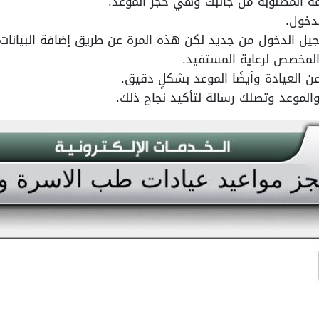
دمة المطلوبة من جانبك وهي حجز الموعد.
دخول.
جيل الدخول من جديد لكن هذه المرة عن طريق إضافة البيانات 
المخصص لرعاية المستفيد.
 العيادة وأيضًا الموعد بشكلٍ دقيق.
والموعد وتصلك رسالة لتأكيد نجاح ذلك.