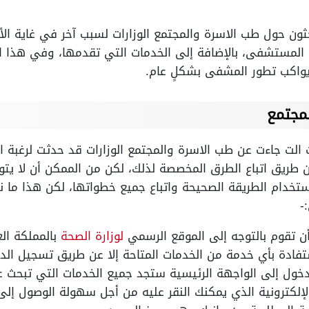
حثون حول طب الاسرة والمجتمع الوزارات لسبب آخر في غاية الأ
 المستشفى، بالإضافة إلى الخدمات التي تقدمها، وفي هذا 
 يواكب تطور المشفى بشكلٍ عام.
مجتمع
 الت جاءت عن طب الاسرة والمجتمع الوزارات قد حدثت لرغبة ا
 طريق اتباع الطرق المخصصة لذلك، لكن من الممكن أن لا يتوص
خدام الطريقة الصحيحة واتباع جميع خطواتها، لكن هذا ما 
-
ن تقوم بالتوجه إلى الموقع الرسمي
لوزارة الصحة
بالمملكة الع
تفادة بأي خدمة من الخدمات المتاحة إلا عن طريق تسجيل الد
خول إلى الواجهة الرئيسية ستجد جميع الخدمات التي تبحث ع
لكترونية الذي يمكنك النقر عليه من أجل سهولة الوصول إلى 