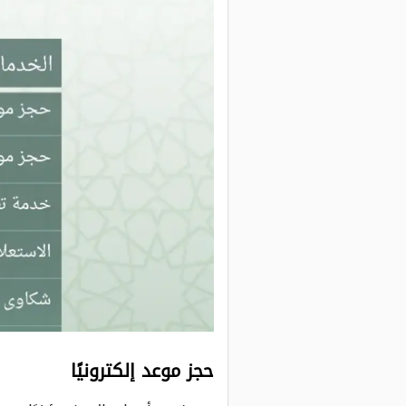
حجز موعد إلكترونيًا