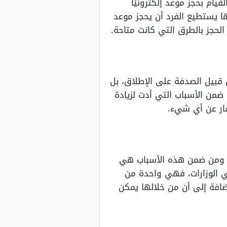
يام بحجز موعد إلكترونيًا
ا يستطيع الفرد أن يحجز موعد
لحجز بالطرق التي كانت متاحة.
ن قبيل الصدفة على الإطلاق، بل
ضمن الأسباب التي أدت لزيادة
فسار عن أي شيء.
ات ومن ضمن هذه الأسباب هي
 الوزارات، فهي واحدة من
ضافة إلى أن من خلالها يمكن