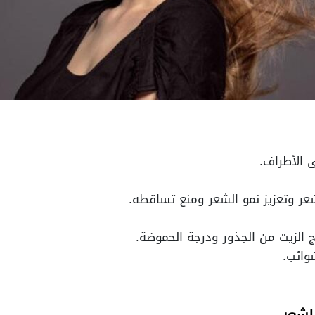
 الأطراف.
ر وتعزيز نمو الشعر ومنع تساقطه.
ج الزيت من الجذور ودرجة الحموضة.
وائب.