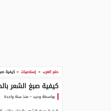
حلم العرب
»
إسلاميات
»
كيفية صبغ
كيفية صبغ الشعر بالح
بواسطة
وحيد
–
منذ سنة واحدة