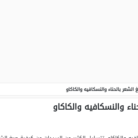
 الشعر بالحناء والنسكافيه والكاكاو
ناء والنسكافيه والكاكاو