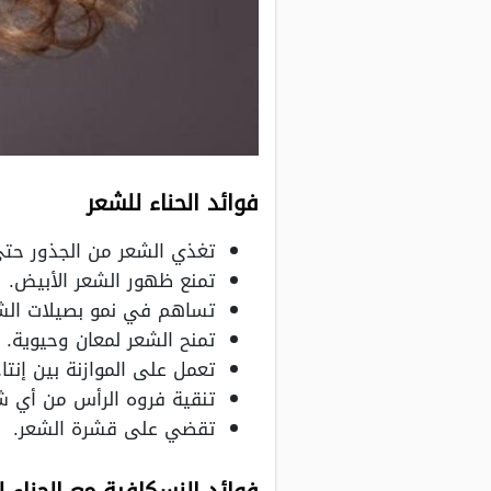
فوائد الحناء للشعر
تغذي الشعر من الجذور حتى
تمنع ظهور الشعر الأبيض.
تساهم في نمو بصيلات الشع
تمنح الشعر لمعان وحيوية.
تعمل على الموازنة بين إنتا
تنقية فروه الرأس من أي ش
تقضي على قشرة الشعر.