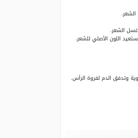
الشعر.
 غسل الشعر.
ستعيد اللون الأصلي للشعر.
وية وتدفق الدم لفروة الرأس.