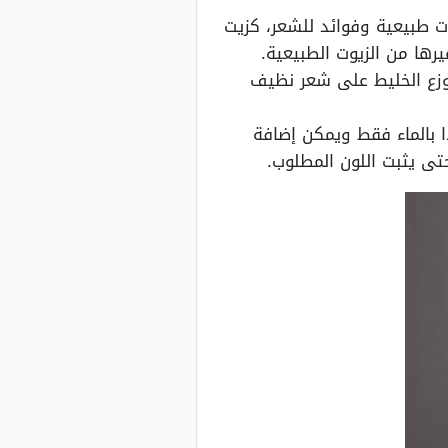
ت طبيعية وفوائد للشعر، كزيت
غيرها من الزيوت الطبيعية.
وزع الخليط على شعر نظيف
 بالماء فقط ويمكن إضافة
حتى يثبت اللون المطلوب.