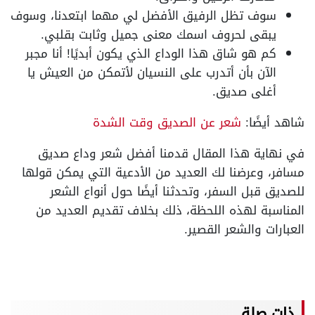
سوف تظل الرفيق الأفضل لي مهما ابتعدنا، وسوف
يبقى لحروف اسمك معنى جميل وثابت بقلبي.
كم هو شاق هذا الوداع الذي يكون أبديًا! أنا مجبر
الآن بأن أتدرب على النسيان لأتمكن من العيش يا
أغلى صديق.
شاهد أيضًا:
شعر عن الصديق وقت الشدة
في نهاية هذا المقال قدمنا أفضل شعر وداع صديق
مسافر، وعرضنا لك العديد من الأدعية التي يمكن قولها
للصديق قبل السفر، وتحدثنا أيضًا حول أنواع الشعر
المناسبة لهذه اللحظة، ذلك بخلاف تقديم العديد من
العبارات والشعر القصير.
ذات صلة