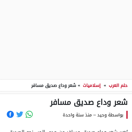
حلم العرب
»
إسلاميات
»
شعر وداع صديق مسافر
شعر وداع صديق مسافر
بواسطة
وحيد
–
منذ سنة واحدة