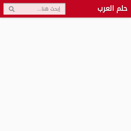
حلم العرب