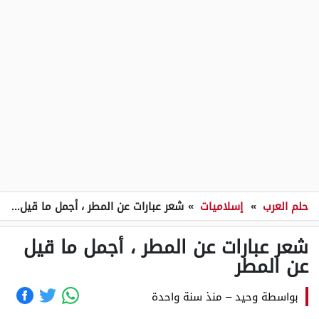
حلم العرب
»
إسلاميات
»
شعر عبارات عن المطر ، أجمل ما قيل عن المطر
شعر عبارات عن المطر ، أجمل ما قيل
عن المطر
بواسطة
وحيد
–
منذ سنة واحدة