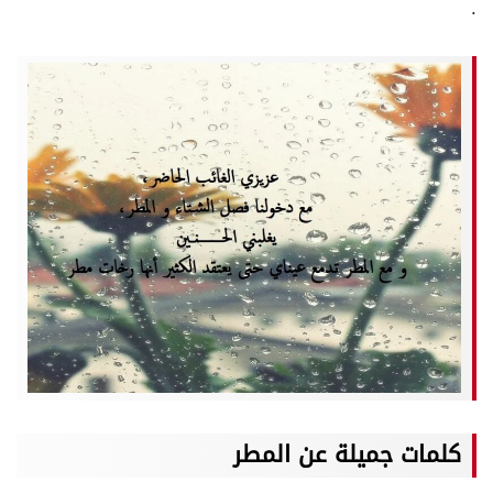
.
كلمات جميلة عن المطر