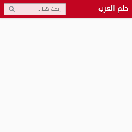
حلم العرب