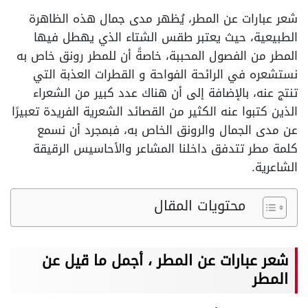
شعر عبارات عن المطر، يُظهر مدى جمال هذه الظاهرة
الطبيعية، حيث يعتبر طقس الشتاء الذي يهطل فيها
المطر من الفصول المحببة، خاصةً أن للمطر رونق خاص به
نستشعره في الرائحة الفواحة و القطرات العذبة التي
تنتج عنه، بالإضافة إلى أن هناك عدد كبير من الشعراء
الذين كتبوا عنه الكثير من القصائد الشعرية الفريدة تعبيرًا
عن مدى الجمال والرونق الخاص به، فبمجرد أن نسمع
كلمة مطر تتدفق داخلنا المشاعر والأحاسيس الرقيقة
الشاعرية.
محتويات المقال
شعر عبارات عن المطر ، أجمل ما قيل عن
المطر