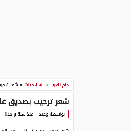
حلم العرب
»
إسلاميات
»
شعر ترحي
شعر ترحيب بصديق غا
بواسطة
وحيد
–
منذ سنة واحدة