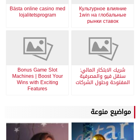
Bästa online casino med
Культурное влияние
lojalitetsprogram
1win на глобальные
рынки ставок
شريك الابتكار المالي:
Bonus Game Slot
سنقل فيو والمصرفية
Machines | Boost Your
المفتوحة وحلول الشركات
Wins with Exciting
Features
مواضيع منوعة