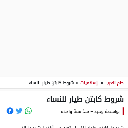
حلم العرب
»
إسلاميات
»
شروط كابتن طيار للنساء
شروط كابتن طيار للنساء
بواسطة
وحيد
–
منذ سنة واحدة