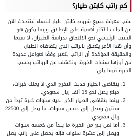
كم راتب كابتن طيار؟
عقب معرفة جميع شروط كابتن طيار للنساء فنتحدث الآن
عن الجانب الأكثر أهمية على الإطلاق وربما يكون هو
السبب الرئيسي نحو الالتحاق بدراسة الطيران، لا سيما
وأن هذا الأمر يتعلق بالراتب الذي يتقاضاه الطيار،
والحقيقة المؤكدة أن الراتب يتغير وفقًا لعوامل عديدة
من أبرزها سنوات الخبرة، ونكشف عن الرواتب بحسب
الخبرة فيما يلي:-
يتقاضى الطيار حديث التخرج الذي لا يملك خبرات،
مبلغ يصل نحو 15 ألف ريال سعودي.
بينما يتقاضى الطيار الذي لديه سنوات خبرة تبدأ من
سنتين وتصل إلى خمس سنوات، ما يصل إلى 22500
ريال سعودي.
أما لمن بلغ من الخبرة ما يبدأ من خمسة سنوات
ويصل إلى عشرة سنوات فإنه يحصل على راتب يصل