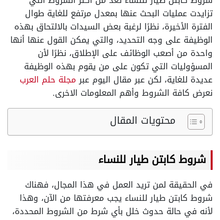
شروط كابتن طيار للنساء تعد من أكثر الشروط التي
تزايدت عمليات البحث عنها بمعدل مرتفع للغاية طوال
الفترة الأخيرة، نظرًا لرغبة بعض السيدات بالالتحاق بهذه
الوظيفة على وجه التحديد، والتي يمكن القول عنها أنها
واحدة من أصعب الوظائف على الإطلاق، نظرًا لأن
المسؤوليات التي تكون على من يقوم بهذه الوظيفة
عديدة للغاية، لكن عبر مقال اليوم عبر
مجلة حلم العرب
نعرض كافة الشروط وأهم المعلومات الاخرى.
محتويات المقال
شروط كابتن طيار للنساء
في الحقيقة لمن تريد العمل في هذا المجال، فهناك
شروط كابتن طيار للنساء يجب معرفتها من الآن، وهذا
لأنه في حالة حدوث خلل بأي شرط من الشروط المحددة،