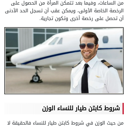
من الساعات، وفيما بعد تتمكن المرأة من الحصول على
الرخصة الخاصة الأولى، ويمكن عقب أن تسجل الحد الأدنى
أن تحصل على رخصة أخرى وتكون تجارية.
شروط كابتن طيار للنساء الوزن
من حيث الوزن في شروط كابتن طيار للنساء فالحقيقة لا