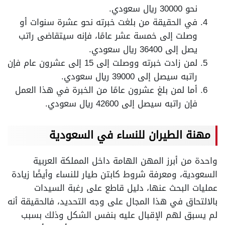
نحو 30000 ريال سعودي.
في الحقيقة من بلغت خبرته نحو عشرة سنوات أو
وصلت إلى خمسة عشر عامًا، فإنه سيتقاضى راتب
يصل إلى 36400 ريال سعودي.
لمن زادت خبرته ووصلت إلى 15 إلى عشرون عام فإن
راتبه سيصل إلى 39000 ريال سعودي.
أما لمن بلغ عشرون عامًا من الخبرة في هذا العمل
فإن راتبه سيصل إلى 42600 ريال سعودي.
مهنة الطيران للنساء في السعودية
واحدة من أبرز المهن الهامة داخل المملكة العربية
السعودية، ومعرفة شروط كابتن طيار للنساء وأيضًا زيادة
عمليات البحث عنها، دليل قاطع على رغبة السيدات
بالالتحاق في هذا المجال على وجه التحديد، فالحقيقة أنه
لم يسبق لهم الإقبال عليه بنفس الشكل وذلك بسبب