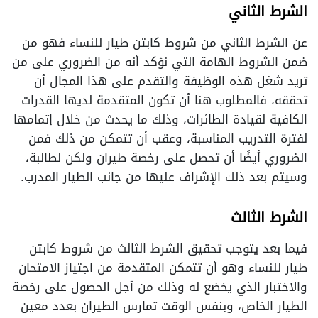
الشرط الثاني
عن الشرط الثاني من شروط كابتن طيار للنساء فهو من
ضمن الشروط الهامة التي نؤكد أنه من الضروري على من
تريد شغل هذه الوظيفة والتقدم على هذا المجال أن
تحققه، فالمطلوب هنا أن تكون المتقدمة لديها القدرات
الكافية لقيادة الطائرات، وذلك ما يحدث من خلال إتمامها
لفترة التدريب المناسبة، وعقب أن تتمكن من ذلك فمن
الضروري أيضًا أن تحصل على رخصة طيران ولكن لطالبة،
وسيتم بعد ذلك الإشراف عليها من جانب الطيار المدرب.
الشرط الثالث
فيما بعد يتوجب تحقيق الشرط الثالث من شروط كابتن
طيار للنساء وهو أن تتمكن المتقدمة من اجتياز الامتحان
والاختبار الذي يخضع له وذلك من أجل الحصول على رخصة
الطيار الخاص، وبنفس الوقت تمارس الطيران بعدد معين