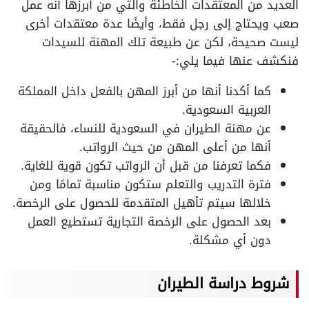
العديد من المعتقدات الخاطئة والتي من أبرزها أنه عمل
صعب ويحتاج إلى رجل فقط، وأيضًا عدة معتقدات أخرى
ليست صحيحة، لكن عن طبيعة تلك المهنة للسيدات
فنكشف عنها فيما يلي:-
كما أكدنا أنها من أبرز المهن بالفعل داخل المملكة
العربية السعودية.
عن مهنة الطيران في السعودية للنساء، فالحقيقة
أنها من أعلى المهن من حيث الرواتب.
فكما تعرفنا من قبل أن الرواتب تكون قوية للغاية.
فترة التدريب والتعلم ستكون مناسبة تمامًا ومن
خلالها سيتم تأهيل المتقدمة للحصول على الرخصة.
بعد الحصول على الرخصة التجارية تستطيع العمل
دون أي مشكلة.
شروط دراسة الطيران