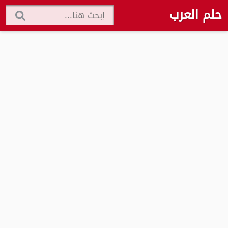
حلم العرب