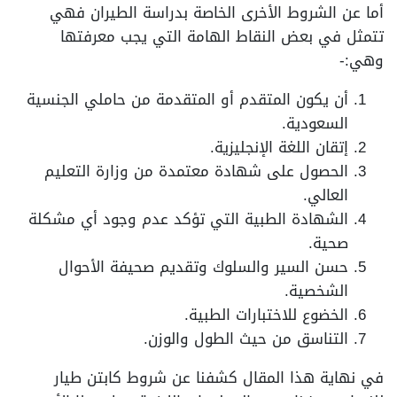
أما عن الشروط الأخرى الخاصة بدراسة الطيران فهي
تتمثل في بعض النقاط الهامة التي يجب معرفتها
وهي:-
أن يكون المتقدم أو المتقدمة من حاملي الجنسية
السعودية.
إتقان اللغة الإنجليزية.
الحصول على شهادة معتمدة من وزارة التعليم
العالي.
الشهادة الطبية التي تؤكد عدم وجود أي مشكلة
صحية.
حسن السير والسلوك وتقديم صحيفة الأحوال
الشخصية.
الخضوع للاختبارات الطبية.
التناسق من حيث الطول والوزن.
في نهاية هذا المقال كشفنا عن شروط كابتن طيار