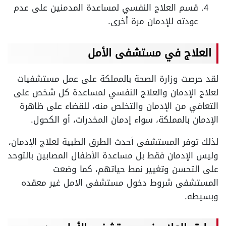
قسم العلاج النفسي لمساعدة المدمنين على عدم
عودته للإدمان مرة أخرى.
العلاج في مستشفى الأمل
لقد حرصت وزارة الصحة بالمملكة على عمل مستشفيات
لعلاج الإدمان والعلاج النفسي لمساعدة كل شخص على
التعافي من الإدمان والتخلص منه، للقضاء على ظاهرة
الإدمان بالمملكة، سواء إدمان المخدرات، أو الكحول.
لذلك توفر المستشفى أحدث الطرق الطبية لعلاج الإدمان،
وليس الإدمان فقط بل مساعدة الأطفال المصابين بالتوحد
على التحسن وتغيير نمط حياتهم، كما وضعت
المستشفى شروط دخول مستشفى الامل غير معقده
وبسيطه.