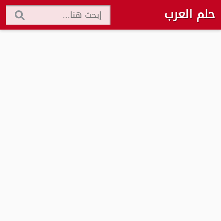
حلم العرب