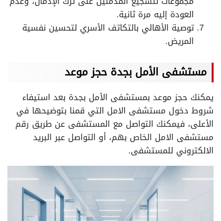
مجموعات لتشجيع المدمنين على ترك الإدمان، وعدم
العودة إليه مرة ثانية.
توصية الأهالي بالتكاتف الأسري لتحسين نفسية
المريض.
مستشفى الأمل بجدة حجز موعد
يمكنك حجز موعد بمستشفى الأمل بجدة بعد استيفاء
شروط دخول مستشفى الامل التي قمنا بتوضيحها في
الأعلى، فيمكنك التواصل مع المستشفى عن طريق رقم
مستشفى الامل الخاص بهم، أو التواصل عبر البريد
الالكتروني للمستشفى.