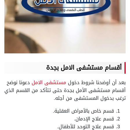
أقسام مستشفى الامل بجدة
بعد أن أوضحنا شروط دخول
مستشفى الامل
دعونا نوضح
أقسام مستشفى الأمل بجدة حتى تتأكد من القسم الذي
ترغب بدخول المستشفى من أجله.
قسم خاص بالأمراض العقلية.
قسم علاج الإدمان.
قسم علاج التوحد للأطفال.