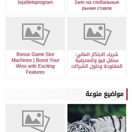
lojalitetsprogram
1win на глобальные
рынки ставок
شريك الابتكار المالي:
Bonus Game Slot
سنقل فيو والمصرفية
Machines | Boost Your
المفتوحة وحلول الشركات
Wins with Exciting
Features
مواضيع منوعة