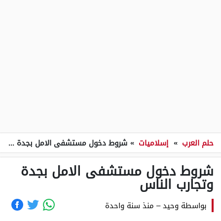
حلم العرب
»
إسلاميات
»
شروط دخول مستشفى الامل بجدة وتجارب الناس
شروط دخول مستشفى الامل بجدة
وتجارب الناس
بواسطة
وحيد
–
منذ سنة واحدة