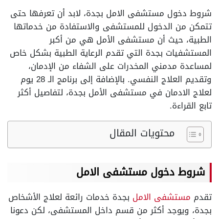
شروط دخول مستشفى الامل بجدة، لابد أن تعرفها حتى
تتمكن من الدخول للمستشفى والاستفادة من خدماتها
الطبية، حيث أن مستشفى الأمل هي من أكبر
المستشفيات بجدة التي تقدم الرعاية الطبية بشكل خاص
لمساعدة مدمني المخدرات على الشفاء من الإدمان،
وتقديم العلاج النفسي. بالإضافة إلى برنامج الـ 28 يوم
لعلاج الادمان في مستشفى الأمل بجدة، لتفاصيل أكثر
تابع القراءة.
محتويات المقال
شروط دخول مستشفى الامل
تقدم
مستشفى الامل
بجدة خدمات رائعة لعلاج الأشخاص
بجدة، ويوجد أكثر من قسم داخل المستشفى، لكن دعونا