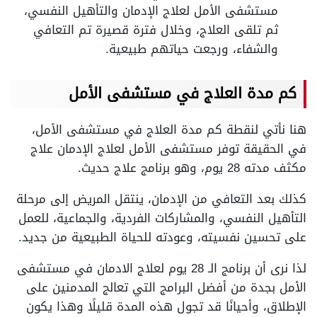
مستشفى الأمل لعلاج الإدمان والتأهيل النفسي،
ثم تلقى العلاج، وخلال فترة قصيرة تم التعافي
والشفاء، ورجعت حياتهم طبيعية.
كم مدة العلاج في مستشفى الأمل
هنا نأتي لنقطة كم مدة العلاج في مستشفى الأمل،
في الحقيقة توفر مستشفى الأمل لعلاج الإدمان علاج
مكثف مدته 28 يوم، وهو برنامج علاج حديث.
كذلك بعد التعافي من الإدمان، ينتقل المريض إلى مرحلة
التأهيل النفسي، والمشاركات الفردية، والجماعية، للعمل
على تحسين نفسيته، وعودته للحياة الطبيعية من جديد.
لذا نرى أن برنامج الـ 28 يوم لعلاج الادمان في مستشفى
الأمل بجدة من أفضل البرامج التي تعالج المدمنين على
الإطلاق، وأحيانًا قد تجول هذه المدة قليلًا وهذا يكون