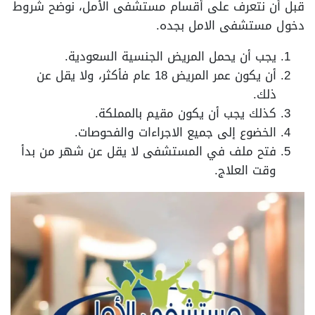
قبل أن نتعرف على أقسام مستشفى الأمل، نوضح شروط
دخول مستشفى الامل بجده.
يجب أن يحمل المريض الجنسية السعودية.
أن يكون عمر المريض 18 عام فأكثر، ولا يقل عن
ذلك.
كذلك يجب أن يكون مقيم بالمملكة.
الخضوع إلى جميع الاجراءات والفحوصات.
فتح ملف في المستشفى لا يقل عن شهر من بدأ
وقت العلاج.