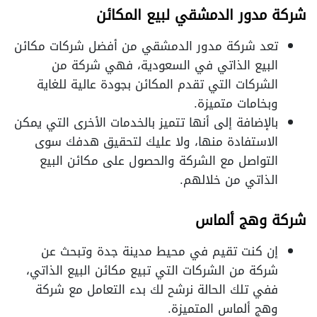
شركة مدور الدمشقي لبيع المكائن
تعد شركة مدور الدمشقي من أفضل شركات مكائن
البيع الذاتي في السعودية، فهي شركة من
الشركات التي تقدم المكائن بجودة عالية للغاية
وبخامات متميزة.
بالإضافة إلى أنها تتميز بالخدمات الأخرى التي يمكن
الاستفادة منها، ولا عليك لتحقيق هدفك سوى
التواصل مع الشركة والحصول على مكائن البيع
الذاتي من خلالهم.
شركة وهج ألماس
إن كنت تقيم في محيط مدينة جدة وتبحث عن
شركة من الشركات التي تبيع مكائن البيع الذاتي،
ففي تلك الحالة نرشح لك بدء التعامل مع شركة
وهج ألماس المتميزة.