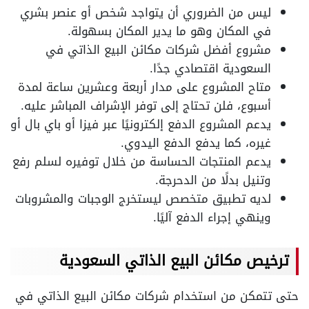
ليس من الضروري أن يتواجد شخص أو عنصر بشري
في المكان وهو ما يدير المكان بسهولة.
مشروع أفضل شركات مكائن البيع الذاتي في
السعودية اقتصادي جدًا.
متاح المشروع على مدار أربعة وعشرين ساعة لمدة
أسبوع، فلن تحتاج إلى توفر الإشراف المباشر عليه.
يدعم المشروع الدفع إلكترونيًا عبر فيزا أو باي بال أو
غيره، كما يدفع الدفع اليدوي.
يدعم المنتجات الحساسة من خلال توفيره لسلم رفع
وتنيل بدلًا من الدحرجة.
لديه تطبيق متخصص ليستخرج الوجبات والمشروبات
وينهي إجراء الدفع آليًا.
ترخيص مكائن البيع الذاتي السعودية
حتى تتمكن من استخدام شركات مكائن البيع الذاتي في