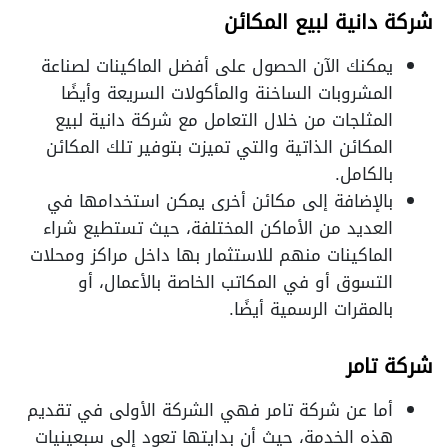
شركة دانية لبيع المكائن
يمكنك الآن الحصول على أفضل الماكينات لصناعة
المشروبات الساخنة والمأكولات السريعة وأيضًا
المثلجات من خلال التعامل مع شركة دانية لبيع
المكائن الذاتية والتي تميزت بتوفير تلك المكائن
بالكامل.
بالإضافة إلى مكائن أخرى يمكن استخدامها في
العديد من الأماكن المختلفة، حيث تستطيع شراء
الماكينات منهم للاستثمار بها داخل مراكز ومحلات
التسوق أو في المكاتب الخاصة بالأعمال، أو
بالمقرات الرسمية أيضًا.
شركة تامر
أما عن شركة تامر فهي الشركة الأولى في تقديم
هذه الخدمة، حيث أن بدايتها تعود إلى سبعينيات