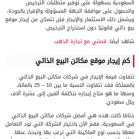
السعودية بسهولة على توفير متطلبات الترخيص
والحصول على موافقة الجهة المسؤولة والإقرار بالجودة،
ويشمل ذلك الاستثمار والإيجار فلن تتمكن من إيجار موقع
بيع ذاتي قانونيًا دون استخراج الترخيص.
شاهد أيضًا:
قصتي مع تجارة الذهب
كم إيجار موقع مكائن البيع الذاتي
تتفاوت قيمة الإيجار في شركات مكائن البيع الذاتي
بالمملكة فقد تتفاوت النسبة ما بين 10 – 25 بالمائة،
ومنها ما هو متاح إيجاره بتكلفة ألفين إلى عشرة آلاف
ريال سعودي.
ختامًا كانت هذه هي أفضل شركات مكائن البيع الذاتي
في السعودية، فقم الآن باختيار الشركة التي تود التعامل
معها بحسب نوع الماكينة التي ترغب بها وتبحث عنها،