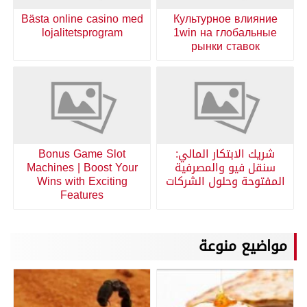
Bästa online casino med
Культурное влияние
lojalitetsprogram
1win на глобальные
рынки ставок
شريك الابتكار المالي:
Bonus Game Slot
سنقل فيو والمصرفية
Machines | Boost Your
المفتوحة وحلول الشركات
Wins with Exciting
Features
مواضيع منوعة