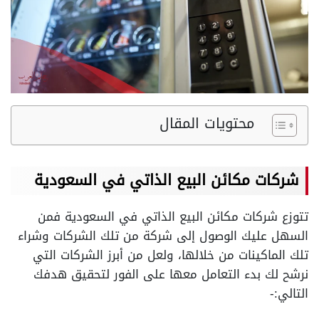
محتويات المقال
شركات مكائن البيع الذاتي في السعودية
تتوزع شركات مكائن البيع الذاتي في السعودية فمن
السهل عليك الوصول إلى شركة من تلك الشركات وشراء
تلك الماكينات من خلالها، ولعل من أبرز الشركات التي
نرشح لك بدء التعامل معها على الفور لتحقيق هدفك
التالي:-