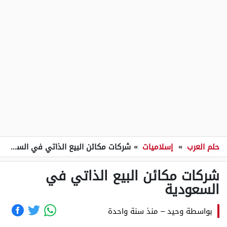
حلم العرب
»
إسلاميات
»
شركات مكائن البيع الذاتي في السعودية
شركات مكائن البيع الذاتي في
السعودية
بواسطة
وحيد
–
منذ سنة واحدة