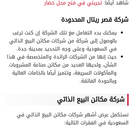
شاهد أيضًا:
تجربتي في فتح محل خضار
شركة قصر ريتال المحدودة
يمكنك بدء التعامل مع تلك الشركة إن كنت ترغب
بالوصول إلى شركة من شركات مكائن البيع الذاتي
في السعودية وعلى وجه التحديد بمدينة جدة.
حيث إنها من الشركات الرائدة والمتخصصة في هذا
الشأن، ولديها العديد من مكائن صناعة المشروبات
والمأكولات السريعة، وتتميز أيضًا بالخامات العالية
وبالجودة الفائقة.
شركة مكائن البيع الذاتي
نستكمل عرض أشهر شركات مكائن البيع الذاتي في
السعودية في الفقرات التالية: