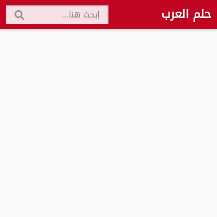
حلم العرب