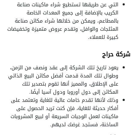
التي عن طريقها تستطيع شراء ماكينات صناعة
الكريب بالإضافة إلى جميع المعدات الخاصة
بالمطاعم، ويمكن من خلالها شراء مكائن صناعة
المثلجات والوافل، وتقدم عروض متميزة وتخفيضات
كبيرة للعملاء.
شركة حراج
يعود تاريخ تلك الشركة إلى عقد ونصف من الزمن،
وطوال تلك المدة قدمت أفضل مكائن البيع الذاتي
على الإطلاق، والمميز أنها تقوم بتصدير تلك
المكائن إلى دول أوروبا ودول آسيا أيضًا.
وذلك لأنها تقدم خامات عالية للغاية وتعتمد على
أفكار حديثة للغاية، فإن كنت تريد الحصول على
ماكينات لعمل الوجبات السريعة أو لبيع المشروبات
الساخنة، فستجد غرضك لديهم.