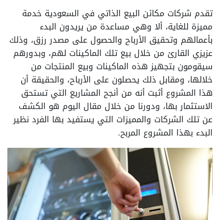
تقدم شركات مكائن البيع الذاتي في السعودية خدمة
مميزة للغاية، ألا وهي مساعدة من يريدون البدء
بأعمالهم وتحقيق الأرباح والحصول على مصدر رزق، وذلك
عزيزي القارئ من خلال بيع تلك الماكينات لهم، وبدورهم
سيقومون بتجهيز هذه الماكينات وبيع المنتجات من
خلالها، ومقابل ذلك يحصلون على الأرباح، والحقيقة أن
هذا المشروع أثبت أنه من أنجح المشاريع التي تستحق
الاستثمار بها، ودورنا من خلال مقال اليوم هو الكشف
عن تلك الشركات والمميزات التي يستفيد بها الفرد نظير
البدء بهذا المشروع المربح.