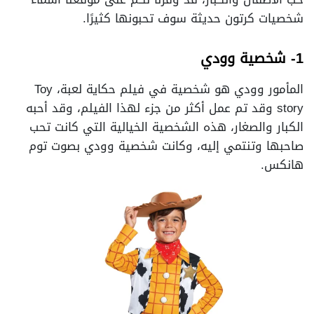
شخصيات كرتون حديثة سوف تحبونها كثيرًا.
1- شخصية وودي
المأمور وودي هو شخصية في فيلم حكاية لعبة، Toy
story وقد تم عمل أكثر من جزء لهذا الفيلم، وقد أحبه
الكبار والصغار، هذه الشخصية الخيالية التي كانت تحب
صاحبها وتنتمي إليه، وكانت شخصية وودي بصوت توم
هانكس.