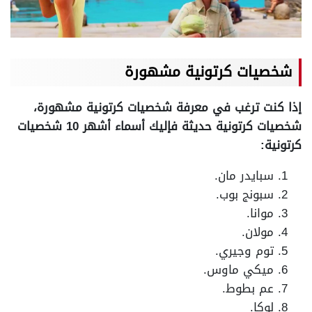
شخصيات كرتونية مشهورة
إذا كنت ترغب في معرفة شخصيات كرتونية مشهورة،
شخصيات كرتونية حديثة فإليك أسماء أشهر 10 شخصيات
كرتونية:
سبايدر مان.
سبونج بوب.
موانا.
مولان.
توم وجيري.
ميكي ماوس.
عم بطوط.
لوكا.