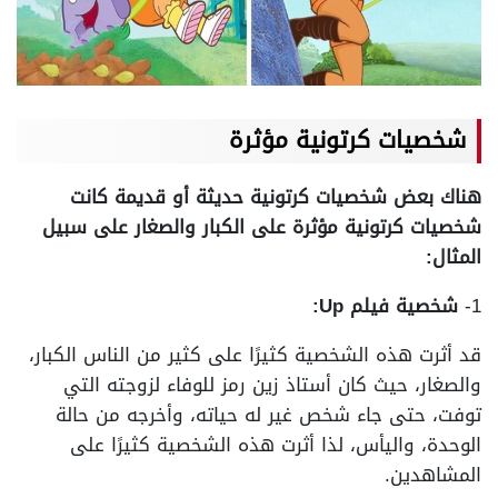
شخصيات كرتونية مؤثرة
هناك بعض شخصيات كرتونية حديثة أو قديمة كانت
شخصيات كرتونية مؤثرة على الكبار والصغار على سبيل
المثال:
1-
شخصية فيلم Up:
قد أثرت هذه الشخصية كثيرًا على كثير من الناس الكبار،
والصغار، حيث كان أستاذ زين رمز للوفاء لزوجته التي
توفت، حتى جاء شخص غير له حياته، وأخرجه من حالة
الوحدة، واليأس، لذا أثرت هذه الشخصية كثيرًا على
المشاهدين.