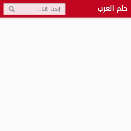
حلم العرب