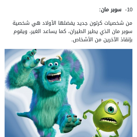
10-
سوبر مان:
من شخصيات كرتون جديد يفضلها الأولاد هي شخصية
سوبر مان الذي يطير الطيران، كما يساعد الغير، ويقوم
بإنقاذ الآخرين من الأشخاص.