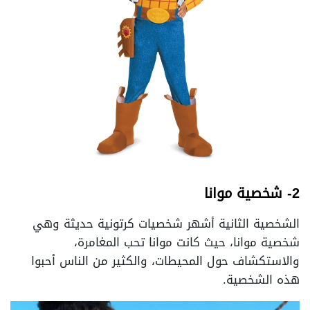
2- شخصية موانا
الشخصية الثانية أشهر شخصيات كرتونية حديثة وهي
شخصية موانا، حيث كانت موانا تحب المغامرة،
والاستكشاف حول المحيطات، والكثير من الناس أحبوا
هذه الشخصية.