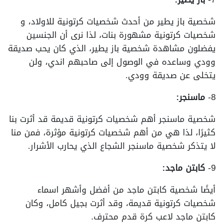
شخصية باز يطير من أحدث شخصيات كرتونية للاولاد، و
شخصيات كرتونية مشهورة بنات، لذا نرى أن الجنسين
يفضلون مشاهدة شخصية باز يطير، الذي كان يحب صديقة
وودي وساعده في الوصول إلى صاحبهم اندي، ولن
يتخلى عن صديقة وودي.
8-
ماسنجر:
شخصية ماسنجر أهم شخصيات كرتونية قديمة قد أثرت بنا
كثيرًا، لذا هي من أهم شخصيات كرتونية مؤثرة، فمن منا
لا يتذكر شخصية ماسنجر الشجاع الذي يحارب الأشرار.
9-
كابتن ماجد:
أيضًا شخصية كابتن ماجد من أفضل وأشهر اسماء
شخصيات كرتونية قديمة، وقد أثرت بجيل كامل، وكان
كابتن ماجد لاعب كرة قدم محترف.