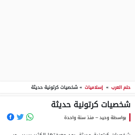
حلم العرب
»
إسلاميات
»
شخصيات كرتونية حديثة
شخصيات كرتونية حديثة
بواسطة
وحيد
–
منذ سنة واحدة