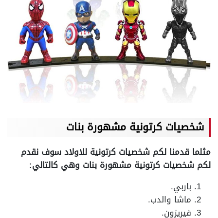
شخصيات كرتونية مشهورة بنات
مثلما قدمنا لكم شخصيات كرتونية للاولاد سوف نقدم
لكم شخصيات كرتونية مشهورة بنات وهي كالتالي:
باربي.
ماشا والدب.
فيريزون.