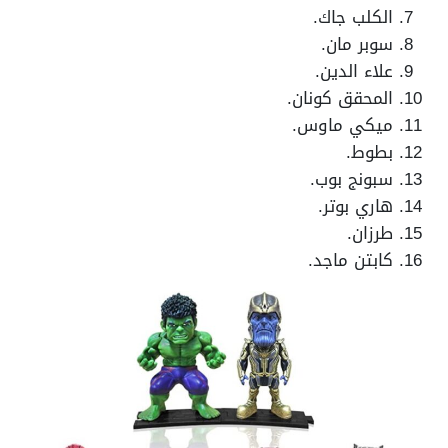
الكلب جاك.
سوبر مان.
علاء الدين.
المحقق كونان.
ميكي ماوس.
بطوط.
سبونج بوب.
هاري بوتر.
طرزان.
كابتن ماجد.