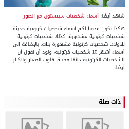
شاهد أيضًا:
أسماء شخصيات سبيستون مع الصور
هكذا نكون قدمنا لكم اسماء شخصيات كرتونية حديثة،
شخصيات كرتونية مشهورة، كذلك شخصيات كرتونية
للاولاد، شخصيات كرتونية مشهورة بنات. بالإضافة إلى
أسماء أشهر 10 شخصيات كرتونية، ونود أن نقول أن
الشخصيات الكرتونية دائمًا محببة لقلوب الصغار والكبار
أيضًا.
ذات صلة