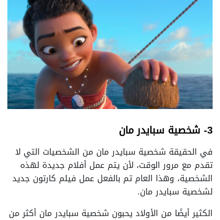
3- شخصية سبايدر مان
في الحقيقة شخصية سبايدر مان من الشخصيات التي لا
تقدم مع مرور الوقت، لأن يتم عمل أفلام جديدة لهذه
الشخصية، وهذا العام تم بالفعل عمل فيلم كارتون جديد
لشخصية سبايدر مان.
الكثير أيضًا من الأولاد يحبون شخصية سبايدر مان أكثر من