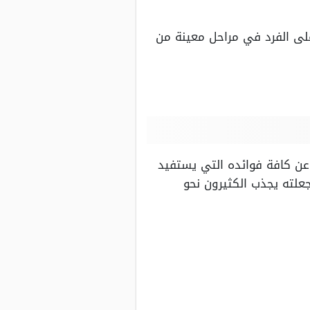
على الفرد في مراحل معينة من
 عن كافة فوائده التي يستفيد
جعلته يجذب الكثيرون نحو