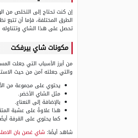
إن كنت تحتاج إلى التخلص من الو
الطرق المختلفة، فإما أن تتبع ن
تحصل على هذا الشاي وتتناوله 
مكونات شاي بيرفكت
من أبرز الأسباب التي جعلت ال
والتي جعلته آمن من حيث الاستخ
يحتوي على مجموعة من الأ
مثل الشاي الأخضر.
بالإضافة إلى النعناع.
هذا علاوةً على عشبة المتة
كما يحتوي على القرفة أيضًا
شاهد أيضًا:
شاي غصن بان الاصل