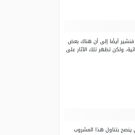
فنشير أيضًا إلى أن هناك بعض
ائية، ولكن تظهر تلك الآثار على
 ينصح بتناول هذا المشروب