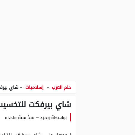
حلم العرب
»
إسلاميات
»
شاي بيرف
شاي بيرفكت للتخسيس
بواسطة
وحيد
–
منذ سنة واحدة