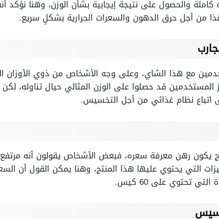
 كاملة والحصول على نتيجة إيجابية بشأن الوزن، وهنا نؤكد أن
ذا من أجل حرق الدهون والسعرات الحرارية بشكلٍ سريع.
ارب
خدمين مع هذا الشاي، وعلى وجه الأشخاص من ذوي الأوزان ال
 المستخدمين قد حصلوا على الوزن المثالي حيال تناوله، لكن
ى اتباع نظام غذائي من أجل التخسيس.
يكون رهن معرفة سعره، فبعض الأشخاص يقولون أنه مرتفع الس
يزات التي يحتوي عليها هذا المنتج، وهنا يمكن القول أن السعر
خسيس