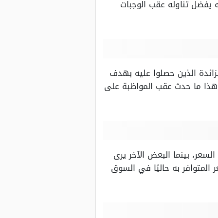
ه يفضل تناوله عقب الوجبات
زائدة الذين حصلوا عليه بهدف
 هذا ما حدث عقب المواظبة على
عر، بينما البعض الآخر يرى
 المتوافر به حاليًا في السوق