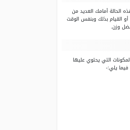
ه الحالة أمامك العديد من
 أو القيام بذلك وبنفس الوقت
ضل وزن.
مكونات التي يحتوي عليها
فيما يلي:-