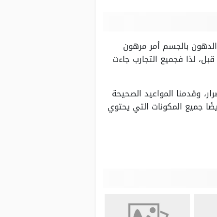
والدهون بالجسم أمر مرهون
 قبل، لذا فجميع التجارب جاءت
ر، وقدمنا المواعيد الصحيحة
يضًا جميع المكونات التي يحتوي