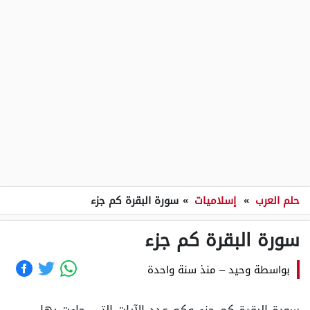
حلم العرب
»
إسلاميات
»
سورة البقرة كم جزء
سورة البقرة كم جزء
بواسطة
وحيد
–
منذ سنة واحدة