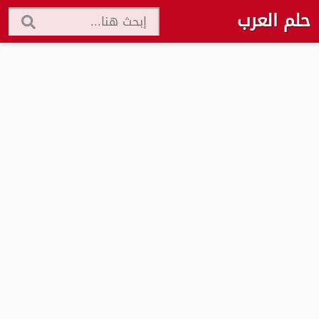
حلم العرب