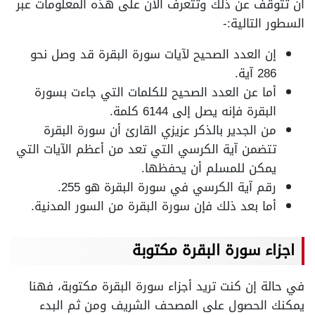
أن تتوقف عن ذلك وتتعرف الآن على هذه المعلومات عبر
السطور التالية:-
إن العدد الصحيح لآيات سورة البقرة قد وصل نحو
286 آية.
أما عن العدد الصحيح للكلمات التي جاءت بسورة
البقرة فإنه يصل إلى 6144 كلمة.
من الجدير بالذكر عزيزي القارئ أن سورة البقرة
تتضمن آية الكرسي التي تعد من أعظم الآيات التي
يمكن للمسلم أن يحفظها.
رقم آية الكرسي في سورة البقرة هو 255.
أما بعد ذلك فإن سورة البقرة من السور المدنية.
اجزاء سورة البقرة مكتوبة
في حالة إن كنت تريد أجزاء سورة البقرة مكتوبة، فهنا
يمكنك الحصول على المصحف الشريف ومن ثم البدء