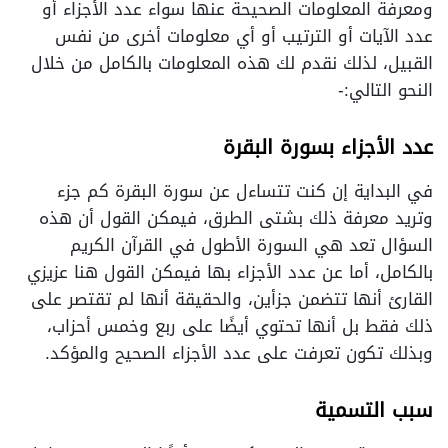
ومعرفة المعلومات الصحيحة عنها سواء عدد الأجزاء أو
عدد الآيات أو الترتيب أو أي معلومات أخرى من نفس
القبيل، لذلك نقدم لك هذه المعلومات بالكامل من خلال
النحو التالي:-
عدد الأجزاء بسورة البقرة
في البداية إن كنت تتساءل عن سورة البقرة كم جزء
وتريد معرفة ذلك بشتى الطرق، فيمكن القول أن هذه
السؤال تعد هي السورة الأطول في القرآن الكريم
بالكامل، أما عن عدد الأجزاء بها فيمكن القول هنا عزيزي
القارئ أنها تتضمن جزأين، والحقيقة أنها لم تقتصر على
ذلك فقط بل أنها تحتوي أيضًا على ربع وخمس أحزاب،
وبذلك تكون تعرفت على عدد الأجزاء الصحيح والمؤكد.
سبب التسمية