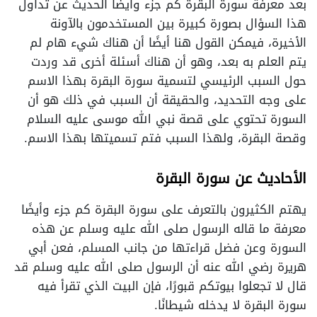
بعد معرفة سورة البقرة كم جزء وأيضًا الحديث عن تداول
هذا السؤال بصورة كبيرة بين المستخدمون بالآونة
الأخيرة، فيمكن القول هنا أيضًا أن هناك شيء هام لم
يتم العلم به بعد، وهو أن هناك أسئلة أخرى قد وردت
حول السبب الرئيسي لتسمية سورة البقرة بهذا الاسم
على وجه التحديد، والحقيقة أن السبب في ذلك هو أن
السورة تحتوي على قصة نبي الله موسى عليه السلام
وقصة البقرة، ولهذا السبب فتم تسميتها بهذا الاسم.
الأحاديث عن سورة البقرة
يهتم الكثيرون بالتعرف على سورة البقرة كم جزء وأيضًا
معرفة ما قاله الرسول صلى الله عليه وسلم عن هذه
السورة وعن فضل قراءتها من جانب المسلم، فعن أبي
هريرة رضي الله عنه أن الرسول صلى الله عليه وسلم قد
قال لا تجعلوا بيوتكم قبورًا، فإن البيت الذي تقرأ فيه
سورة البقرة لا يدخله شيطانًا.