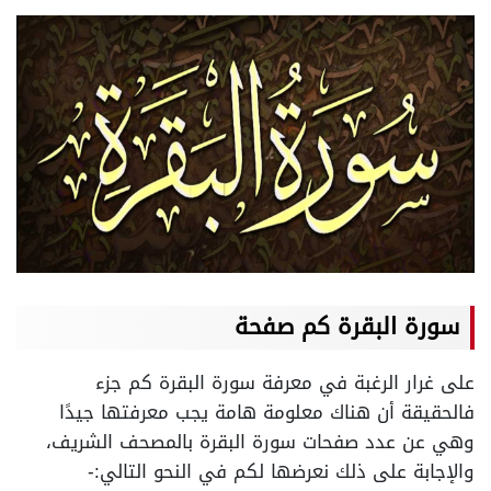
سورة البقرة كم صفحة
على غرار الرغبة في معرفة سورة البقرة كم جزء
فالحقيقة أن هناك معلومة هامة يجب معرفتها جيدًا
وهي عن عدد صفحات سورة البقرة بالمصحف الشريف،
والإجابة على ذلك نعرضها لكم في النحو التالي:-