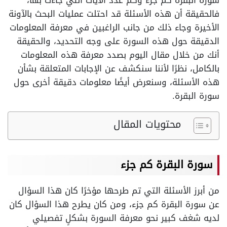
سورة البقرة كم جزء وكم عدد الآيات التي جاءت بها،
فالحقيقة أن هذه الأسئلة قد احتلت عمليات البحث بالآونة
الأخيرة وجاء ذلك من جانب الراغبين في معرفة المعلومات
الدقيقة حول هذه السورة على وجه التحديد، والحقيقة
أنك من خلال مقال اليوم بصدد معرفة هذه المعلومات
بالكامل، نظرًا لأننا سنكشف عن الإجابات المتعلقة بشأن
هذه الأسئلة، وسنعرض أيضًا معلومات دقيقة أخرى حول
سورة البقرة.
محتويات المقال
سورة البقرة كم جزء
من أبرز الأسئلة التي تم طرحها مؤخرًا كان هذا السؤال
عن سورة البقرة كم جزء، ومن كان يطرح هذا السؤال كان
لديه شغف كبير نحو معرفة السورة بشكلٍ تفصيلي