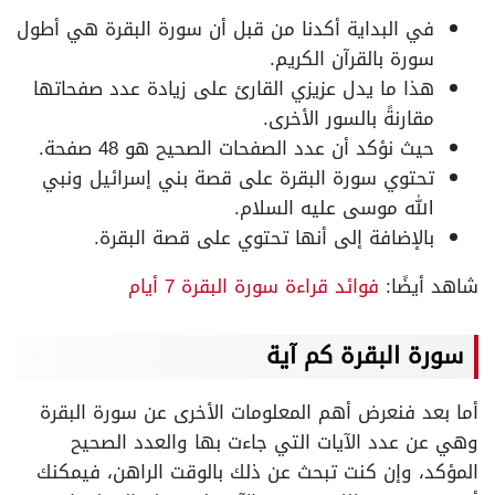
في البداية أكدنا من قبل أن سورة البقرة هي أطول
سورة بالقرآن الكريم.
هذا ما يدل عزيزي القارئ على زيادة عدد صفحاتها
مقارنةً بالسور الأخرى.
حيث نؤكد أن عدد الصفحات الصحيح هو 48 صفحة.
تحتوي سورة البقرة على قصة بني إسرائيل ونبي
الله موسى عليه السلام.
بالإضافة إلى أنها تحتوي على قصة البقرة.
شاهد أيضًا:
فوائد قراءة سورة البقرة 7 أيام
سورة البقرة كم آية
أما بعد فنعرض أهم المعلومات الأخرى عن سورة البقرة
وهي عن عدد الآيات التي جاءت بها والعدد الصحيح
المؤكد، وإن كنت تبحث عن ذلك بالوقت الراهن، فيمكنك