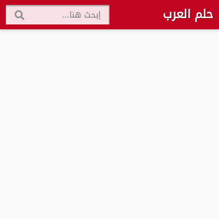
حلم العرب