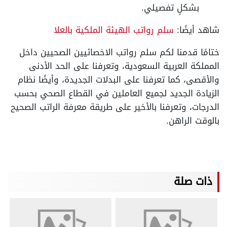
بشكلٍ تفصيلي.
شاهد أيضًا:
سلم رواتب الهيئة الملكية بالعلا
ختامًا قدمنا لكم سلم رواتب الاخصائيين الصحيين داخل
المملكة العربية السعودية، وتعرفنا على الحد الأدنى
والأقصى، كما تعرفنا على البدلات الجديدة، وأيضًا نظام
الزيادة الجديد لجميع العاملين في القطاع الصحي بحسب
الدرجات، وتعرفنا بالأخير على طريقة معرفة الراتب الصحيح
بالوقت الراهن.
ذات صلة