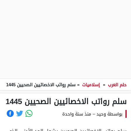
حلم العرب
»
إسلاميات
»
سلم رواتب الاخصائيين الصحيين 1445
سلم رواتب الاخصائيين الصحيين 1445
بواسطة
وحيد
–
منذ سنة واحدة