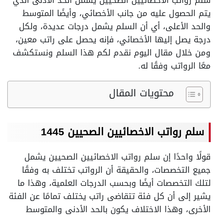
سلم رواتب الاخصائيين الصحيين يشمل الحد الأدنى الذي
يتم الحصول عليه من جانب الأخصائي، وأيضًا المتوسط
والحد الأعلى، أي أن السلم يشمل درجات عديدة، ولكل
درجة يصل إليها الأخصائي، فإنه يحصل على راتب معين،
ومن خلال مقال اليوم نقدم لكم هذا السلم ونستكشف
معًا الرواتب وفقًا له.
محتويات المقال
سلم رواتب الاخصائيين الصحيين 1445
قولًا واحدًا إن سلم رواتب الاخصائيين الصحيين يشمل
جميع التخصصات، والحقيقة أن الرواتب تختلف به وفقًا
لتلك التخصصات أيضًا وبحسب الدرجات العلمية، وهذا ما
يشير إلى أن كل فئة تتقاضى راتب يختلف تمامًا عن الفئة
الأخرى، وهذا الاختلاف يكون بالحد الأدنى والمتوسط