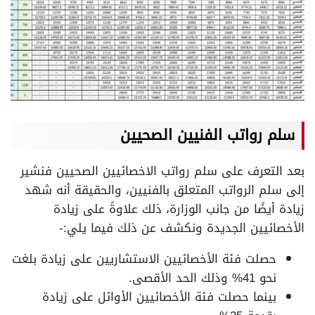
سلم رواتب الفنيين الصحيين
بعد التعرف على سلم رواتب الاخصائيين الصحيين فنشير
إلى سلم الرواتب المتعلق بالفنيين، والحقيقة أنه شهد
زيادة أيضًا من جانب الوزارة، ذلك علاوةً على زيادة
الأخصائيين الجديدة ونكشف عن ذلك فيما يلي:-
حصلت فئة الأخصائيين الاستشاريين على زيادة بلغت
نحو 41% وذلك الحد الأقصى.
بينما حصلت فئة الأخصائيين الأوائل على زيادة