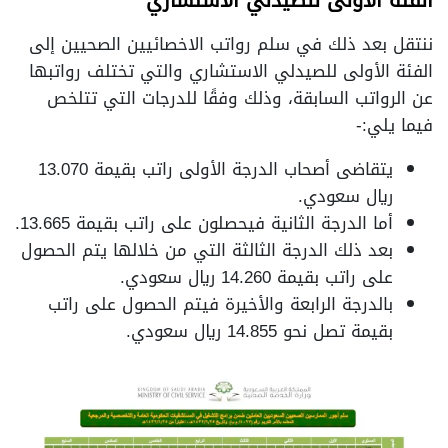
الفئة الأولى للصيدلي الاستشاري
ننتقل بعد ذلك في سلم رواتب الاخصائيين الصحيين إلى
الفئة الأولى للصيدلي الاستشاري والتي تختلف رواتبها
عن الرواتب السابقة، وذلك وفقًا للدرجات التي تتلخص
فيما يلي:-
يتقاضى أصحاب الدرجة الأولى راتب بقيمة 13.070
ريال سعودي.
أما الدرجة الثانية فيحصلون على راتب بقيمة 13.665.
بعد ذلك الدرجة الثالثة التي من خلالها يتم الحصول
على راتب بقيمة 14.260 ريال سعودي.
بالدرجة الرابعة والأخيرة فيتم الحصول على راتب
بقيمة تصل نحو 14.855 ريال سعودي.