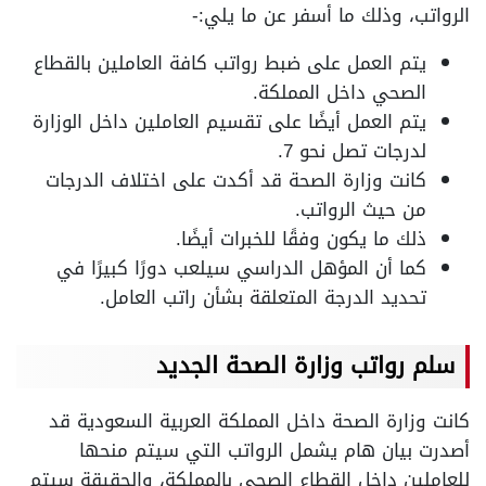
الرواتب، وذلك ما أسفر عن ما يلي:-
يتم العمل على ضبط رواتب كافة العاملين بالقطاع
الصحي داخل المملكة.
يتم العمل أيضًا على تقسيم العاملين داخل الوزارة
لدرجات تصل نحو 7.
كانت وزارة الصحة قد أكدت على اختلاف الدرجات
من حيث الرواتب.
ذلك ما يكون وفقًا للخبرات أيضًا.
كما أن المؤهل الدراسي سيلعب دورًا كبيرًا في
تحديد الدرجة المتعلقة بشأن راتب العامل.
سلم رواتب وزارة الصحة الجديد
كانت وزارة الصحة داخل المملكة العربية السعودية قد
أصدرت بيان هام يشمل الرواتب التي سيتم منحها
للعاملين داخل القطاع الصحي بالمملكة، والحقيقة سيتم