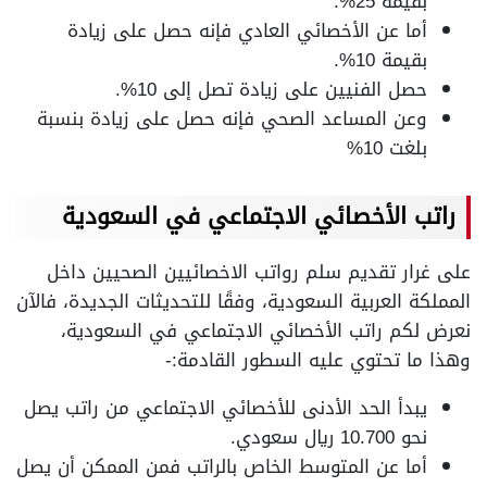
بقيمة 25%.
أما عن الأخصائي العادي فإنه حصل على زيادة
بقيمة 10%.
حصل الفنيين على زيادة تصل إلى 10%.
وعن المساعد الصحي فإنه حصل على زيادة بنسبة
بلغت 10%
راتب الأخصائي الاجتماعي في السعودية
على غرار تقديم سلم رواتب الاخصائيين الصحيين داخل
المملكة العربية السعودية، وفقًا للتحديثات الجديدة، فالآن
نعرض لكم راتب الأخصائي الاجتماعي في السعودية،
وهذا ما تحتوي عليه السطور القادمة:-
يبدأ الحد الأدنى للأخصائي الاجتماعي من راتب يصل
نحو 10.700 ريال سعودي.
أما عن المتوسط الخاص بالراتب فمن الممكن أن يصل