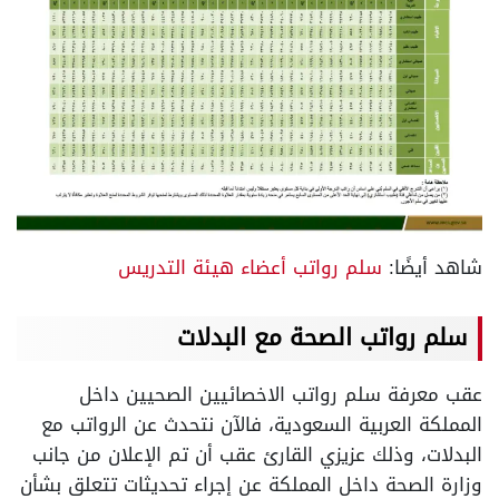
شاهد أيضًا:
سلم رواتب أعضاء هيئة التدريس
سلم رواتب الصحة مع البدلات
عقب معرفة سلم رواتب الاخصائيين الصحيين داخل
المملكة العربية السعودية، فالآن نتحدث عن الرواتب مع
البدلات، وذلك عزيزي القارئ عقب أن تم الإعلان من جانب
وزارة الصحة داخل المملكة عن إجراء تحديثات تتعلق بشأن