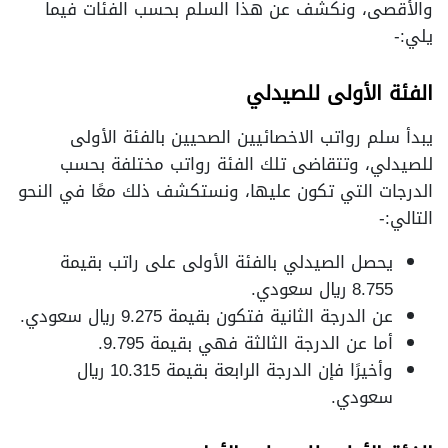
والأقصى، ونكشف عن هذا السلم بحسب الفئات فيما
يلي:-
الفئة الأولى للصيدلي
يبدأ سلم رواتب الاخصائيين الصحيين بالفئة الأولى
للصيدلي، وتتقاضى تلك الفئة رواتب مختلفة بحسب
الدرجات التي تكون عليها، ونستكشف ذلك معًا في النحو
التالي:-
يحصل الصيدلي بالفئة الأولى على راتب بقيمة
8.755 ريال سعودي.
عن الدرجة الثانية فتكون بقيمة 9.275 ريال سعودي.
أما عن الدرجة الثالثة فهي بقيمة 9.795.
وأخيرًا فإن الدرجة الرابعة بقيمة 10.315 ريال
سعودي.