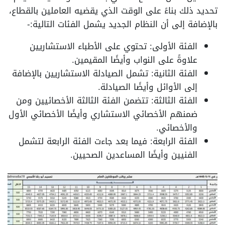
تحديد ذلك بناءً على الوقت الذي يقضيه العاملين بالقطاع،
بالإضافة إلى أن النظام الجديد يشمل الفئات التالية:-
الفئة الأولى: تحتوي على الأطباء الاستشاريين
علاوةً على النواب وأيضًا المقيمين.
الفئة الثانية: تشمل الصيادلة الاستشاريين بالإضافة
إلى الأوائل وأيضًا الصيادلة.
الفئة الثالثة: تتضمن الفئة الثالثة الأخصائيين ومن
ضمنهم الأخصائي الاستشاري وأيضًا الأخصائي الأول
والأخصائي.
الفئة الرابعة: فيما بعد جاءت الفئة الرابعة لتشمل
الفنيين وأيضًا المساعدين الصحيين.