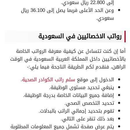
إلى 22.800 ريال سعودي.
وعن الحد الأعلى فربما يصل إلى 36.100 ريال
سعودي.
رواتب الاخصائيين في السعودية
أما إن كنت تتساءل عن كيفية معرفة الرواتب الخاصة
بالأخصائيين داخل المملكة العربية السعودية في الوقت
الراهن، فنقدم لكم الطريقة الناجحة فيما يلي:-
الدخول إلى موقع
سلم راتب الكوادر الصحية
.
ينبغي تحديد مستوى الوظيفة.
إضافة جميع البيانات الخاصة بدرجة الوظيفة.
تحديد التخصص الصحي.
تقوم بتحديد إجمالي الراتب بالبدلات.
بعد ذلك تنقر على التالي.
يتم عرض صفحة تشمل جميع المعلومات المطلوبة