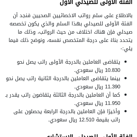
الفئة الأولى للصيدلي الأول
بالاطلاع على سلم رواتب الاخصائيين الصحيين فنجد أن
الفئة الأولى للصيدلي بهذا السلم والذي يكون تخصصه
صيدلي فإن هناك اختلاف من حيث الرواتب، وذلك ما
يتحدد بناءً على درجة المتخصص نفسه، ونوضح ذلك فيما
يلي:-
يتقاضى العاملين بالدرجة الأولى راتب يصل نحو
10.830 ريال سعودي.
بينما يتقاضى العاملين بالدرجة الثانية راتب يصل نحو
11.390 ريال سعودي.
كما أن العاملين بالدرجة الثالثة يتقاضون راتب يقدر بـ
11.950 ريال سعودي.
وأخيرًا فإن العاملين بالدرجة الرابعة يحصلون على
راتب بقيمة 12.510 ريال سعودي.