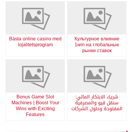
Bästa online casino med
Культурное влияние
lojalitetsprogram
1win на глобальные
рынки ставок
شريك الابتكار المالي:
Bonus Game Slot
سنقل فيو والمصرفية
Machines | Boost Your
المفتوحة وحلول الشركات
Wins with Exciting
Features