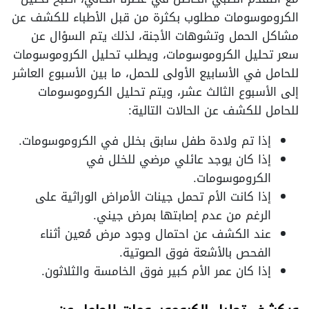
الكروموسومات مطلوب بكثرة من قبل الأطباء للكشف عن
مشاكل الحمل وتشوهات الأجنة، لذلك يتم السؤال عن
سعر تحليل الكروموسومات، ويطلب تحليل الكروموسومات
للحامل في الأسابيع الأولى للحمل، ما بين الأسبوع العاشر
إلى الأسبوع الثالث عشر، ويتم تحليل الكروموسومات
للحامل للكشف عن الحالات التالية:
إذا تم ولادة طفل سابق بخلل في الكروموسومات.
إذا كان يوجد عائلي مرضي للخلل في
الكروموسومات.
إذا كانت الأم تحمل جينات الأمراض الوراثية على
الرغم من عدم إصابتها بمرض جيني.
عند الكشف عن احتمال وجود مرض مُعين أثناء
الفحص بالأشعة فوق الصوتية.
إذا كان عمر الأم كبير فوق الخامسة والثلاثون.