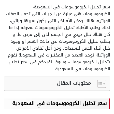
سعر تحليل الكروموسومات في السعودية،
الكروموسومات هي عبارة عن الجينات التي تحمل الصفات
الوراثية، هناك بعض الأمراض التي يكون سببها وراثي،
لذلك يطلب الأطباء تحليل الكروموسومات لمعرفة إذا ما
كان هناك خلل جيني في الجسم أدى إلى مرض ما، و
يطلب تحليل الكروموسومات في حالات العقم او وجود
خلل أثناء الحمل للسيدات، ومن أجل تفادي الأمراض
الوراثية، توجد العديد من المختبرات في السعودية تقوم
بتحليل الكروموسومات، وسوف نفيدكم في سعر تحليل
الكروموسومات في السعودية.
محتويات المقال
سعر تحليل الكروموسومات في السعودية