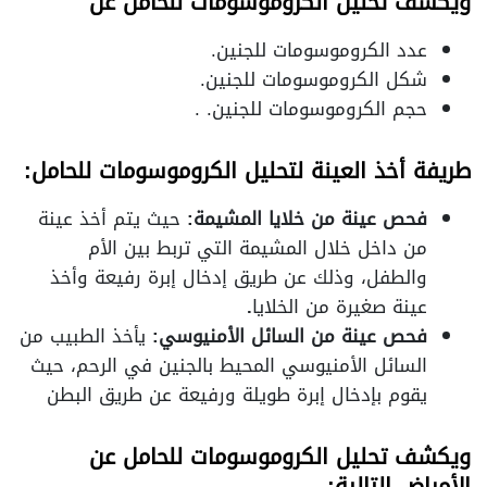
ويكشف تحليل الكروموسومات للحامل عن
عدد الكروموسومات للجنين.
شكل الكروموسومات للجنين.
حجم الكروموسومات للجنين. .
طريفة أخذ العينة لتحليل الكروموسومات للحامل:
فحص عينة من خلايا المشيمة:
حيث يتم أخذ عينة
من داخل خلال المشيمة التي تربط بين الأم
والطفل، وذلك عن طريق إدخال إبرة رفيعة وأخذ
عينة صغيرة من الخلايا
.
فحص عينة من السائل الأمنيوسي:
يأخذ الطبيب من
السائل الأمنيوسي المحيط بالجنين في الرحم، حيث
يقوم بإدخال إبرة طويلة ورفيعة عن طريق البطن
ويكشف تحليل الكروموسومات للحامل عن
الأمراض التالية: