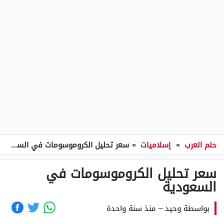
حلم العرب
»
إسلاميات
»
سعر تحليل الكروموسومات في السعودية
سعر تحليل الكروموسومات في
السعودية
بواسطة
وحيد
–
منذ سنة واحدة