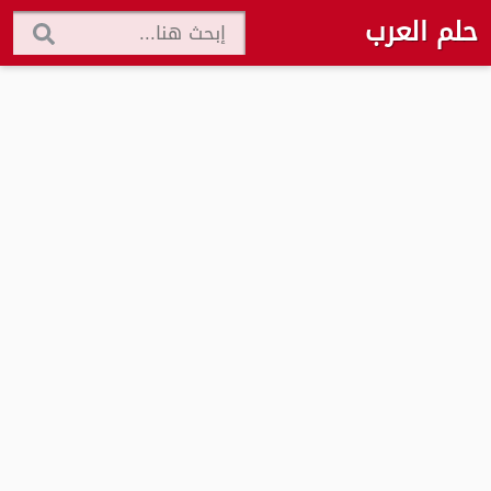
حلم العرب