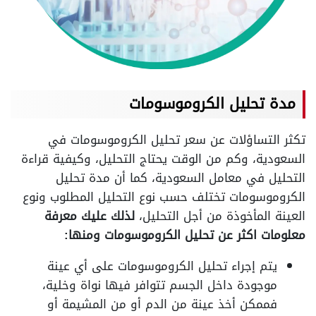
مدة تحليل الكروموسومات
تكثر التساؤلات عن سعر تحليل الكروموسومات في
السعودية، وكم من الوقت يحتاج التحليل، وكيفية قراءة
التحليل في معامل السعودية، كما أن مدة تحليل
الكروموسومات تختلف حسب نوع التحليل المطلوب ونوع
العينة المأخوذة من أجل التحليل،
لذلك عليك معرفة
معلومات اكثر عن تحليل الكروموسومات ومنها:
يتم إجراء تحليل الكروموسومات على أي عينة
موجودة داخل الجسم تتوافر فيها نواة وخلية،
فممكن أخذ عينة من الدم أو من المشيمة أو