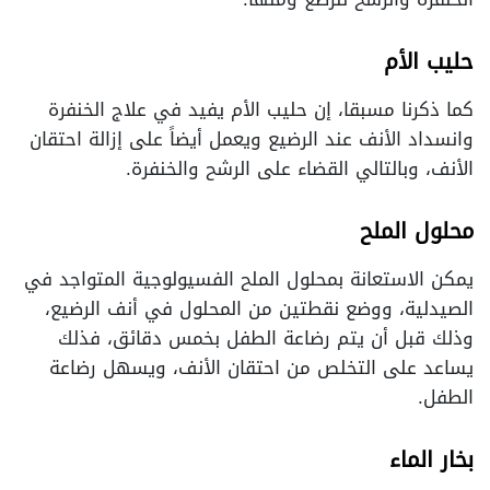
حليب الأم
كما ذكرنا مسبقا، إن حليب الأم يفيد في علاج الخنفرة
وانسداد الأنف عند الرضيع ويعمل أيضاً على إزالة احتقان
الأنف، وبالتالي القضاء على الرشح والخنفرة.
محلول الملح
يمكن الاستعانة بمحلول الملح الفسيولوجية المتواجد في
الصيدلية، ووضع نقطتين من المحلول في أنف الرضيع،
وذلك قبل أن يتم رضاعة الطفل بخمس دقائق، فذلك
يساعد على التخلص من احتقان الأنف، ويسهل رضاعة
الطفل.
بخار الماء