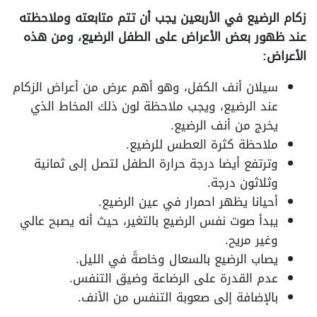
زكام الرضيع في الأربعين يجب أن تتم متابعته وملاحظته
عند ظهور بعض الأعراض على الطفل الرضيع، ومن هذه
الأعراض:
سيلان أنف الكفل، وهو أهم عرض من أعراض الزكام
عند الرضيع، ويجب ملاحظة لون ذلك المخاط الذي
يخرج من أنف الرضيع.
ملاحظة كثرة العطس للرضيع.
وترتفع أيضا درجة حرارة الطفل لتصل إلى ثمانية
وثلاثون درجة.
أحيانا يظهر احمرار في عين الرضيع.
يبدأ صوت نفس الرضيع بالتغير، حيث أنه يصبح عالي
وغير مريح.
يصاب الرضيع بالسعال وخاصةً في الليل.
عدم القدرة على الرضاعة وضيق التنفس.
بالإضافة إلى صعوبة التنفس من الأنف.