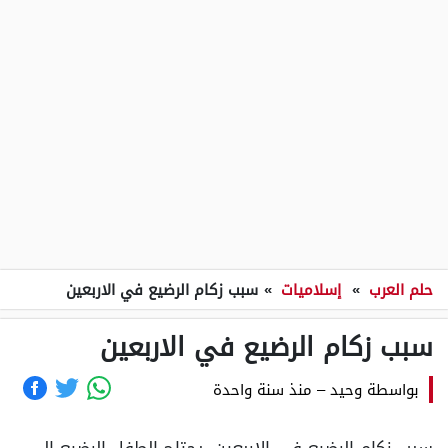
حلم العرب
»
إسلاميات
»
سبب زكام الرضيع في الاربعين
سبب زكام الرضيع في الاربعين
بواسطة
وحيد
–
منذ سنة واحدة