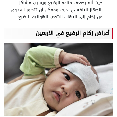
حيث أنه يضعف مناعة الرضيع ويسبب مشاكل
بالجهاز التنفسي لديه، وممكن أن تتطور العدوى
من زكام إلى التهاب الشعب الهوائية للرضيع.
أعراض زكام الرضيع في الأربعين