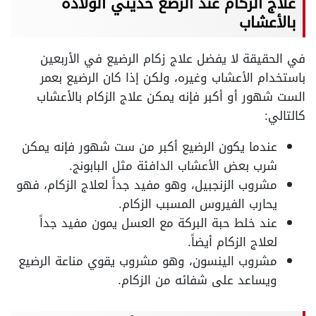
علاج الزكام عند الرضع حديثي الولادة
بالأعشاب
في الحقيقة لا يفضل علاج زكام الرضيع في الأربعين
باستخدام الأعشاب وغيره، ولكن إذا كان الرضيع بعمر
الست شهور أو أكبر فإنه يمكن علاج الزكام بالأعشاب
كالتالي:
عندما يكون الرضيع أكبر من ست شهور فإنه يمكن
شرب بعض الأعشاب الدافئة مثل البابونج.
مشروب الزنجبيل، وهو مفيد جداً لعلاج الزكام، فهو
يحارب الفيروس المسبب الزكام.
عند خلط حبة البركة مع العسل يمون مفيد جداً
لعلاج الزكام أيضاً.
مشروب الينسون، وهو مشروب يقوي مناعة الرضيع
ويساعد على شفائه من الزكام.