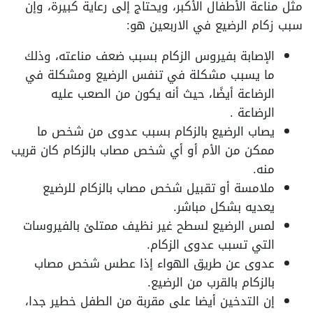
مثل مناعة الأطفال الأكبر، ويحتاج إلى رعاية كبيرة، وإن
سبب زكام الرضيع في الاربعين هو:
الإصابة بفيروس الزكام بسبب ضعف مناعته، وذلك
ما يسبب مشكلة في تنفس الرضيع ومشكلة في
الرضاعة أيضًا، حيث أنه يكون من الصعب عليه
الرضاعة .
يصاب الرضيع بالزكام بسبب عدوى من شخص ما
ممكن من الأم أو أي شخص مصاب بالزكام كان قريب
منه.
ملامسة أو تقبيل شخص مصاب بالزكام للرضيع
يعديه بشكل مباشر.
لمس الرضيع لسطح غير نظيف ممتلئ بالفيروسات
التي تسبب عدوى الزكام.
عدوى عن طريق الهواء إذا عطس شخص مصاب
بالزكام بالقرب من الرضيع.
إن التدخين أيضا على مقربة من الطفل خطير جدا،