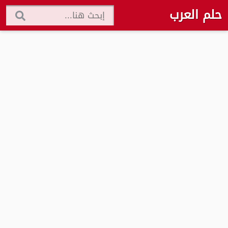
حلم العرب