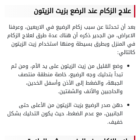
علاج الزكام عند الرضع بزيت الزيتون
بعد أن تحدثنا عن سبب زكام الرضيع في الاربعين، وعرفنا
الاعراض، من الجدير ذكره أن هناك عدة طرق لعلاج الزكام
في المنزل وبطرق بسيطة ومنها استخدام زيت الزيتون
كالتالي:
وضع القليل من زيت الزيتون على يد الأم، ومن ثم
تبدأ بتدليك وجه الرضيع، خاصة منطقة منتصف
الجبهة، والضغط إلى الأذن وأسفل الخدين،
والحاجبين والأنف والشفتين.
دهن صدر الرضيع بزيت الزيتون من الأعلى حتى
الجانبين، مع عدم الضغط، حيث يكون التدليك بشكل
خفيف.