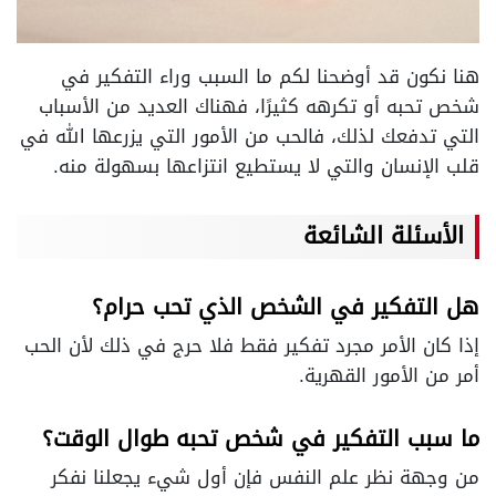
هنا نكون قد أوضحنا لكم ما السبب وراء التفكير في
شخص تحبه أو تكرهه كثيرًا، فهناك العديد من الأسباب
التي تدفعك لذلك، فالحب من الأمور التي يزرعها الله في
قلب الإنسان والتي لا يستطيع انتزاعها بسهولة منه.
الأسئلة الشائعة
هل التفكير في الشخص الذي تحب حرام؟
إذا كان الأمر مجرد تفكير فقط فلا حرج في ذلك لأن الحب
أمر من الأمور القهرية.
ما سبب التفكير في شخص تحبه طوال الوقت؟
من وجهة نظر علم النفس فإن أول شيء يجعلنا نفكر