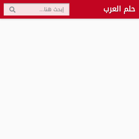
حلم العرب