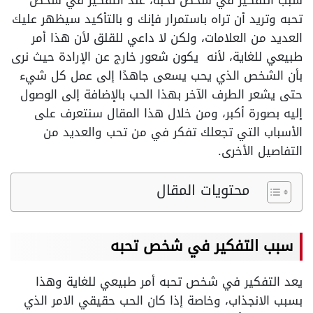
سبب التفكير في شخص تحبه، عند التفكير في شخص
تحبه وتريد أن تراه باستمرار فإنك و بالتأكيد سيظهر عليك
العديد من العلامات، ولكن لا داعي للقلق لأن هذا أمر
طبيعي للغاية، لأنه يكون شعور خارج عن الإرادة حيث نرى
بأن الشخص الذي يحب يسعى جاهدًا إلى عمل كل شيء
حتى يشعر الطرف الآخر بهذا الحب بالإضافة إلى الوصول
إليه بصورة أكبر، ومن خلال هذا المقال سنتعرف على
الأسباب التي تجعلك تفكر في من تحب والعديد من
التفاصيل الأخرى.
محتويات المقال
سبب التفكير في شخص تحبه
يعد التفكير في شخص تحبه أمر طبيعي للغاية وهذا
بسبب الانجذاب، وخاصة إذا كان الحب حقيقي الامر الذي