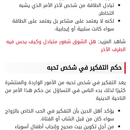
تبادل الطاقة من شخص لآخر الأمر الذي يشبه
التخاطر.
لكنه لا يعتمد على مشاعر بل يعتمد على الطاقة
سواء كانت سلبية أو إيجابية.
شاهد المزيد:
هل الشوق شعور متبادل وكيف يحس فيه
الطرف الآخر
حكم التفكير في شخص تحبه
يعد التفكير في شخص تحبه من الأمور الواردة والمنتشرة
كثيرًا لذلك بدء الناس في التساؤل عن حكم هذا الأمر من
الناحية الدينية
يؤكد أهل الدين بأن التفكير في الحب الخاص بالزواج
سواء كان من قبل الشاب أو الفتاة.
من أجل تكوين بيت صحيح وإنجاب أطفال أسوياء