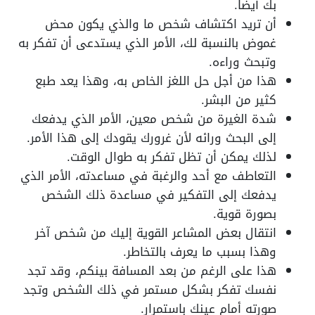
بك أيضا.
أن تريد اكتشاف شخص ما والذي يكون محض
غموض بالنسبة لك، الأمر الذي يستدعى أن تفكر به
وتبحث وراءه.
هذا من أجل حل اللغز الخاص به، وهذا يعد طبع
كثير من البشر.
شدة الغيرة من شخص معين، الأمر الذي يدفعك
إلى البحث ورائه لأن غرورك يقودك إلى هذا الأمر.
لذلك يمكن أن تظل تفكر به طوال الوقت.
التعاطف مع أحد والرغبة في مساعدته، الأمر الذي
يدفعك إلى التفكير في مساعدة ذلك الشخص
بصورة قوية.
انتقال بعض المشاعر القوية إليك من شخص آخر
وهذا بسبب ما يعرف بالتخاطر.
هذا على الرغم من بعد المسافة بينكم، وقد تجد
نفسك تفكر بشكل مستمر في ذلك الشخص وتجد
صورته أمام عينك باستمرار.