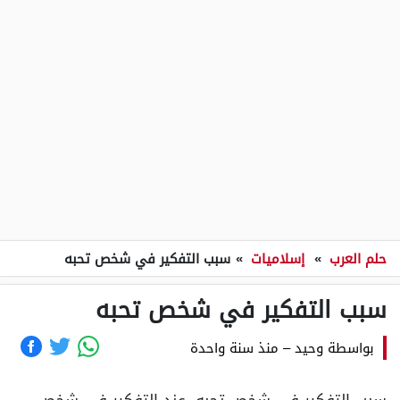
حلم العرب
»
إسلاميات
»
سبب التفكير في شخص تحبه
سبب التفكير في شخص تحبه
بواسطة
وحيد
–
منذ سنة واحدة