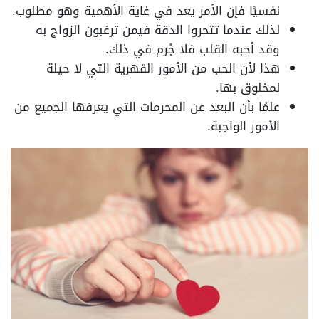
نفسيًا فإن الأمر يعد في غاية الأهمية وهو مطلوب.
لذلك عندما تتحروا الدقة فيمن ترغبون الزواج به
وقد أحبه القلب فلا جُرم في ذلك.
هذا لأن الحب من الأمور القهرية التي لا حيلة
لمخلوق بها.
علمًا بأن البعد عن المحرمات التي يعرفها الجميع من
الأمور الواجبة.