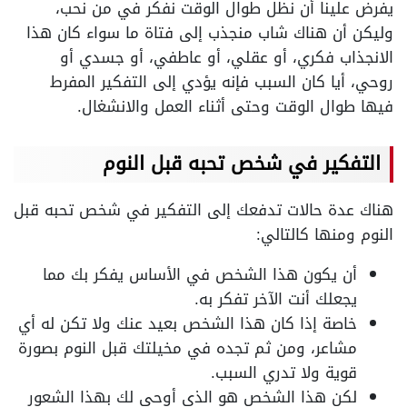
يفرض علينا أن نظل طوال الوقت نفكر في من نحب،
وليكن أن هناك شاب منجذب إلى فتاة ما سواء كان هذا
الانجذاب فكري، أو عقلي، أو عاطفي، أو جسدي أو
روحي، أيا كان السبب فإنه يؤدي إلى التفكير المفرط
فيها طوال الوقت وحتى أثناء العمل والانشغال.
التفكير في شخص تحبه قبل النوم
هناك عدة حالات تدفعك إلى التفكير في شخص تحبه قبل
النوم ومنها كالتالي:
أن يكون هذا الشخص في الأساس يفكر بك مما
يجعلك أنت الآخر تفكر به.
خاصة إذا كان هذا الشخص بعيد عنك ولا تكن له أي
مشاعر، ومن ثم تجده في مخيلتك قبل النوم بصورة
قوية ولا تدري السبب.
لكن هذا الشخص هو الذي أوحى لك بهذا الشعور