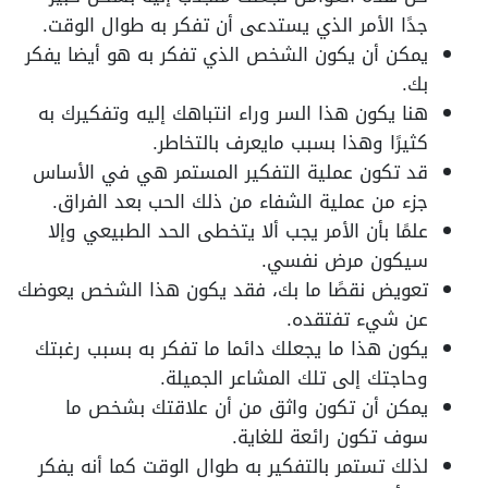
جدًا الأمر الذي يستدعى أن تفكر به طوال الوقت.
يمكن أن يكون الشخص الذي تفكر به هو أيضا يفكر
بك.
هنا يكون هذا السر وراء انتباهك إليه وتفكيرك به
كثيرًا وهذا بسبب مايعرف بالتخاطر.
قد تكون عملية التفكير المستمر هي في الأساس
جزء من عملية الشفاء من ذلك الحب بعد الفراق.
علمًا بأن الأمر يجب ألا يتخطى الحد الطبيعي وإلا
سيكون مرض نفسي.
تعويض نقصًا ما بك، فقد يكون هذا الشخص يعوضك
عن شيء تفتقده.
يكون هذا ما يجعلك دائما ما تفكر به بسبب رغبتك
وحاجتك إلى تلك المشاعر الجميلة.
يمكن أن تكون واثق من أن علاقتك بشخص ما
سوف تكون رائعة للغاية.
لذلك تستمر بالتفكير به طوال الوقت كما أنه يفكر