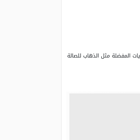
ات المفضلة مثل الذهاب للصالة