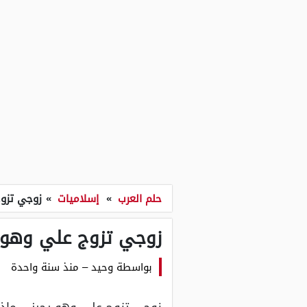
حلم العرب
»
إسلاميات
»
زوجي تزو
زوجي تزوج علي وهو 
بواسطة
وحيد
–
منذ سنة واحدة