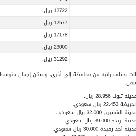
12722 ريال.
12577 ريال.
17178 ريال.
23000 ريال.
31292 ريال.
ات يختلف راتبه من محافظة إلى أخرى، ويمكن إجمال متوسط 
سفل:
 28.956 ريال.
يال سعودي.
 32.000 ريال سعودي.
39. ريال سعودي.
دة 30.000 ريال سعودي.