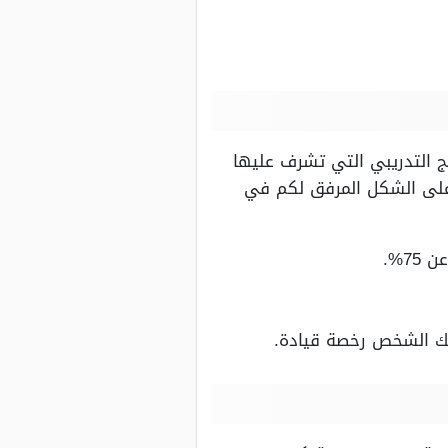
مج التدريبي التي تشرف عليها
على الشكل المرفق لكم في
7%.