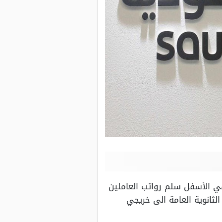
ي الأسفل سلم رواتب العاملين
ثانوية العامة الى خريجي