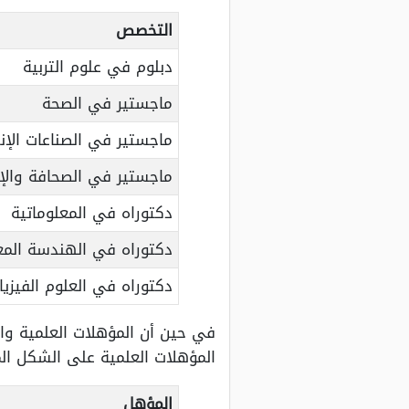
التخصص
دبلوم في علوم التربية
ماجستير في الصحة
ماجستير في الصناعات الإنت
ماجستير في الصحافة والإ
دكتوراه في المعلوماتية
دكتوراه في الهندسة المع
دكتوراه في العلوم الفيزيا
في حين أن المؤهلات العلمية وال
المؤهلات العلمية على الشكل ا
المؤهل