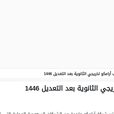
أرامكو لخريجي الثانوية بعد التعديل 1446
ي الثانوية بعد التعديل 1446