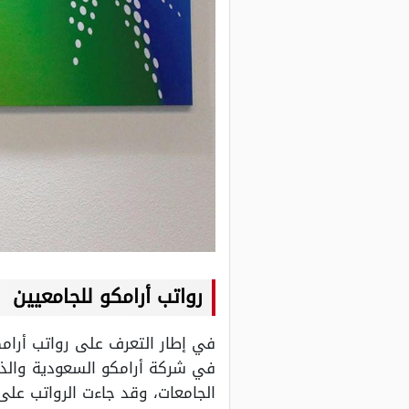
رواتب أرامكو
للجامعيين
في إطار التعرف على رواتب أرام
في شركة أرامكو السعودية والذي
الجامعات، وقد جاءت الرواتب عل