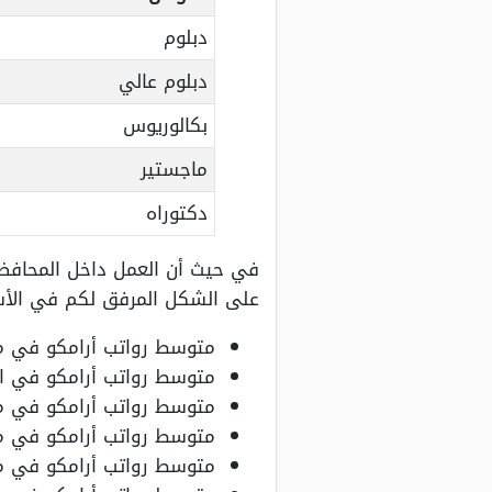
دبلوم
دبلوم عالي
بكالوريوس
ماجستير
دكتوراه
في حيث أن العمل داخل المحافظ
على الشكل المرفق لكم في الأ
متوسط رواتب أرامكو في مدينة تبوك
متوسط رواتب أرامكو في الحريضة 22.453 ر
متوسط رواتب أرامكو في مدينة الشقيري
متوسط رواتب أرامكو في مدينة بريدة 000
متوسط رواتب أرامكو في مدينة أحد رفي