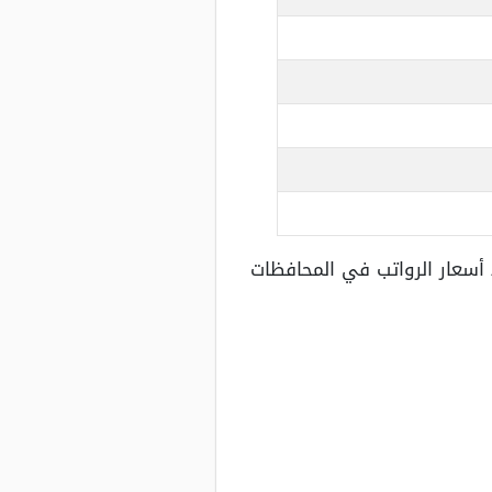
أسعار الرواتب في المحافظات