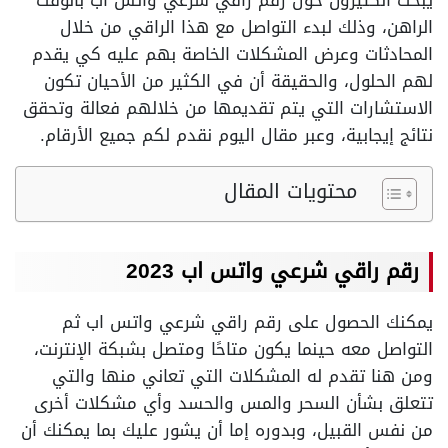
يبحث الكثيرون حول رقم راقي شرعي واتس اب بالوقت
الراهن، وذلك لبدء التواصل مع هذا الراقي من خلال
المحادثات وعرض المشكلات الخاصة بهم عليه كي يقدم
لهم الحلول، والحقيقة أن في الكثير من الأحيان تكون
الاستشارات التي يتم تقديمها من خلالهم فعالة وتحقق
نتائج إيجابية، وعبر مقال اليوم نقدم لكم جميع الأرقام.
محتويات المقال
رقم راقي شرعي واتس اب 2023
يمكنك الحصول على رقم راقي شرعي واتس اب ثم
التواصل معه حينما يكون متاحًا ومتصل بشبكة الإنترنت،
ومن هنا تقدم له المشكلات التي تعاني منها والتي
تتعلق بشأن السحر والمس والحسد وأي مشكلات أخرى
من نفس القبيل، وبدوره إما أن يشور عليك بما يمكنك أن