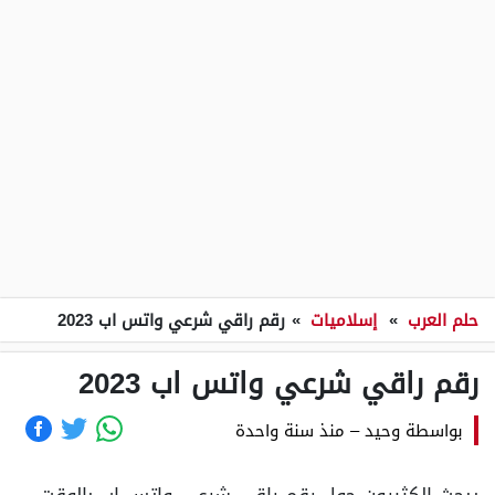
حلم العرب
»
إسلاميات
»
رقم راقي شرعي واتس اب 2023
رقم راقي شرعي واتس اب 2023
بواسطة
وحيد
–
منذ سنة واحدة