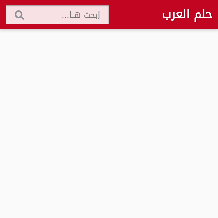
حلم العرب