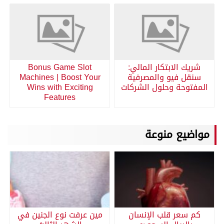
شريك الابتكار المالي:
Bonus Game Slot
سنقل فيو والمصرفية
Machines | Boost Your
المفتوحة وحلول الشركات
Wins with Exciting
Features
مواضيع منوعة
كم سعر قلب الإنسان
مين عرفت نوع الجنين في