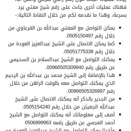
فهناك عمليات أخرى جاءت على رقم شيخ مفتي يرد
بسرعة، وهذا ما نقدمه لكم من خلال النقاط التالية:-
يمكن التواصل مع المفتي عبدالله بن القرعاوي من
خلال رقم 0505150497.
كما يمكن الاتصال على الشيخ عبدالعزيز العودة من
خلال رقم 05051775338.
يمكنك التواصل مع الشيخ عبدالسلام بن السحيمي
عن طريق رقم 00966505309940.
هذا بالإضافة إلى الشيخ محمد بن عبدالله بن الرحيم
الذي يمكنك التواصل معه بالوقت الراهن من خلال
رقم 00966505326997.
من الجدير بالذكر أنه يمكنك الاتصال على الشيخ
عبدالله الجعيثن من خلال رقم 0505154240.
أضف إلى معلوماتك أنه يمكنك التواصل مع الشيخ
أحمد العجمي عن طريق رقمه 0506999963
وأخيرًا يمكن التواصل مع الشيخ عبدالعزيز العودة عبر