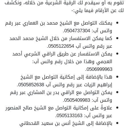
تقوم به أو سيقدم لك الرقية الشرعية من خلاله، ونكشف
لك عن الأرقام فيما يلي:-
يمكنك التواصل مع الشيخ محمد بن العماري عبر رقم
واتس آب: 0504737304.
كما يمكن الاستفسار من خلال الشيخ محمد الحمد
عبر رقم واتس آب 0505122654.
يمكن الاستفسار عن طريق الراقي الشرعي أحمد
العجمي وهذا من خلال رقم واتس آب:
0506999963.
هذا بالإضافة إلى إمكانية التواصل مع الشيخ
إبراهيم الزيات عبر رقم واتس آب 0505852638.
يمكن التواصل مع الراقي بدر بن المشاري عبر رقم
واتس آب: 0505409983.
علاوةً على إمكانية التواصل مع الشيخ صالح المنصور
عبر واتس آب: 0505133163.
بالإضافة إلى الشيخ أنس بن سعيد القحطاني