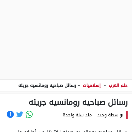
حلم العرب
»
إسلاميات
»
رسائل صباحيه رومانسيه جريئه
رسائل صباحيه رومانسيه جريئه
بواسطة
وحيد
–
منذ سنة واحدة