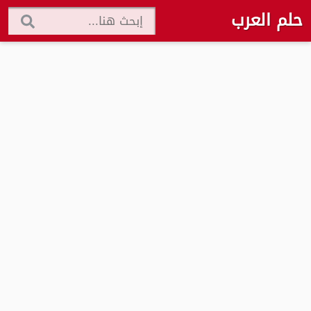
حلم العرب