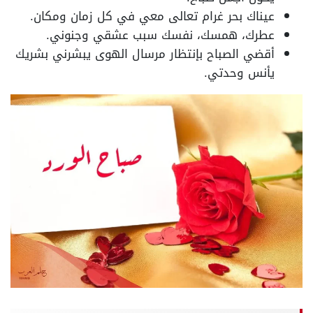
عيناك بحر غرام تعالى معي في كل زمان ومكان.
عطرك، همسك، نفسك سبب عشقي وجنوني.
أقضي الصباح بإنتظار مرسال الهوى يبشرني بشريك
يأنس وحدتي.