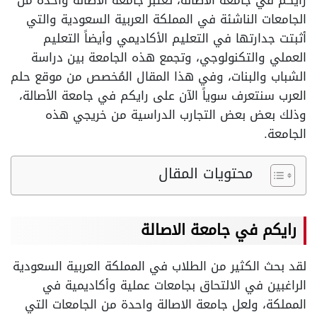
رايكم في جامعة الاصالة، تعتبر جامعة الأصاله واحدة من
الجامعات الناشئة في المملكة العربية السعودية والتي
أثبتت جدارتها في التعليم الأكاديمي وأيضاً التعليم
العملي والتكنولوجي، وتجمع هذه الجامعة بين دراسة
الشباب والبنات، وفي هذا المقال المُخصص من موقع حلم
العرب سنتعرف سوياً الآن على رايكم في جامعة الأصالة،
وذلك بعض بعض التجارب الدراسية من خريجي هذه
الجامعة.
محتويات المقال
رايكم في جامعة الاصالة
لقد بحث الكثير من الطلاب في المملكة العربية السعودية
الراغبين في الالتحاق بجامعات عملية وأكاديمية في
المملكة، ولعل جامعة الاصالة واحدة من الجامعات التي