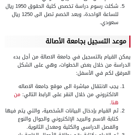
شكلت رسوم دراسة تخصص كلية الحقوق 1950 ريال
للساعة الواحدة، وبعد الخصم تصل الى 1250 ريال
سعودي.
موعد التسجيل بجامعة الأصالة
يمكن القيام بالتسجيل في جامعة الاصالة من أجل بدء
الدراسة من خلال بعض الخطوات، وهي على الشكل
المرفق لكم في الأسفل:
يجب الانتقال مباشرة الى موقع جامعة الاصاله
الالكتروني من خلال النقر على الرابط التالي:
من
هنا
.
ثم القيام بإدخال البيانات الشخصية، والتي يتم فيها
كتابة الاسم والبريد الإلكتروني والجوال والنوع
والفصل الدراسي والكلية ومعدل الثانوية.
ثم القيام بكتابة رقم بطاقة الأحوال الخاصة بك.