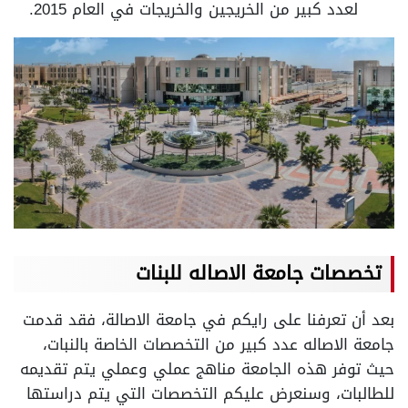
لعدد كبير من الخريجين والخريجات في العام 2015.
تخصصات جامعة الاصاله للبنات
بعد أن تعرفنا على رايكم في جامعة الاصالة، فقد قدمت
جامعة الاصاله عدد كبير من التخصصات الخاصة بالنبات،
حيث توفر هذه الجامعة مناهج عملي وعملي يتم تقديمه
للطالبات، وسنعرض عليكم التخصصات التي يتم دراستها