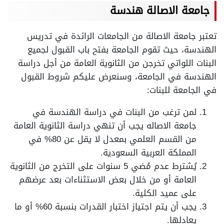
جامعة الاصالة هندسة
تعتبر جامعة الاصالة من الجامعات الرائدة في تدريس
الهندسة، حيث تقوم الجامعة بفتح باب القبول لجميع
البنات اللواتي تخرجن من الثانوية العامة من أجل دراسة
الهندسة في الجامعة، وسنعرض عليكم شروط القبول
في الجامعة للبنات:
لمن ترغب من البنات في دراسة الهندسة في
جامعة الاصاله يجب أن تنهي دراسة الثانوية العامة
من القسم العلمي بمعدل لا يقل عن 80% في
المملكة العربية السعودية.
يُشترط عدم مُضي 5 سنوات على التخرج من الثانوية
العامة أو من خلال بعض الاستثناءات بعد عرضهم
على عميد الكلية.
يجب أن يتم اجتياز اختبار القدرات بنسبة 60% أو ما
يعادلها.