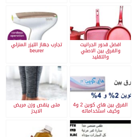
افضل قدور الجرانيت
تجارب جهاز الليزر المنزلي
والفرق بين الاصلي
beurer
والتقليد
الفرق بين هاي كوين 2 و4
متى ينقص وزن مريض
وكيف استخداماته
الايدز