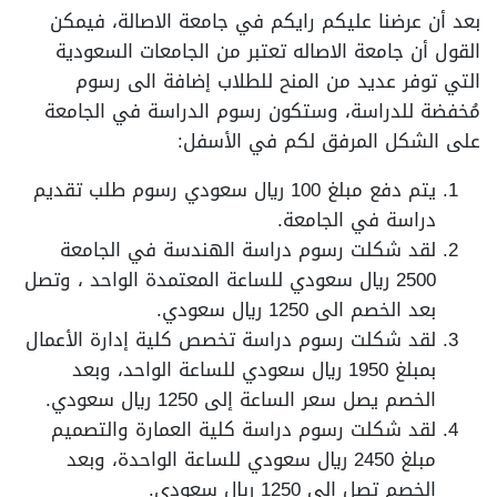
بعد أن عرضنا عليكم رايكم في جامعة الاصالة، فيمكن
القول أن جامعة الاصاله تعتبر من الجامعات السعودية
التي توفر عديد من المنح للطلاب إضافة الى رسوم
مُخفضة للدراسة، وستكون رسوم الدراسة في الجامعة
على الشكل المرفق لكم في الأسفل:
يتم دفع مبلغ 100 ريال سعودي رسوم طلب تقديم
دراسة في الجامعة.
لقد شكلت رسوم دراسة الهندسة في الجامعة
2500 ريال سعودي للساعة المعتمدة الواحد ، وتصل
بعد الخصم الى 1250 ريال سعودي.
لقد شكلت رسوم دراسة تخصص كلية إدارة الأعمال
بمبلغ 1950 ريال سعودي للساعة الواحد، وبعد
الخصم يصل سعر الساعة إلى 1250 ريال سعودي.
لقد شكلت رسوم دراسة كلية العمارة والتصميم
مبلغ 2450 ريال سعودي للساعة الواحدة، وبعد
الخصم تصل الى 1250 ريال سعودي.