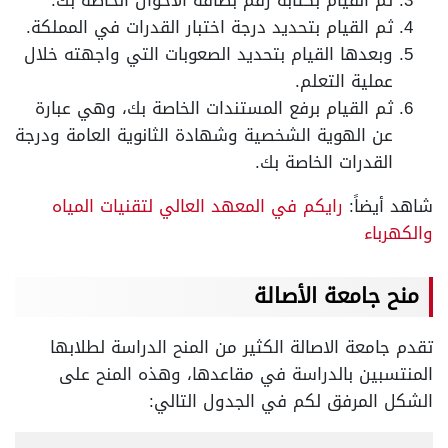
ثم القيام بتحديد درجة اختبار القدرات في المملكة.
وبعدها القيام بتحديد الصعوبات التي واجهته خلال
عملية التعلم.
ثم القيام برفع المستندات الخاصة بك، وهي عبارة
عن الهوية الشخصية وشهادة الثانوية العامة ودرجة
القدرات الخاصة بك.
شاهد أيضاً:
رايكم في المعهد العالي لتقنيات المياه
والكهرباء
منح جامعة الأصالة
تقدم جامعة الاصالة الكثير من المنح الدراسة لطلابها
المنتسبين بالدراسة في مقاعدها، وهذه المنح على
الشكل المرفق لكم في الجدول التالي: