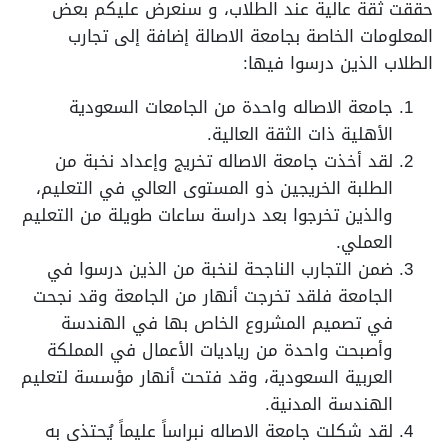
حققت ثقة عالية عند الطلاب، و سنعرض عليكم بعض
المعلومات الخاصة بجامعة الاصالة إضافة إلى تجارب
الطلاب الذين درسوا فيها:
جامعة الاصاله واحدة من الجامعات السعودية
الأهلية ذات الثقة العالية.
لقد أخذت جامعة الاصاله تخريج وإعداد نخبة من
الطلبة الخريجين ذو المستوى العالي في التعليم،
والذين تخرجوا بعد دراسة ساعات طويلة من التعليم
العملي.
ضمن التجارب الناجحة لنخبة من الذين درسوا في
الجامعة فلقد تخرجت أنهار من الجامعة وقد نجحت
في تصميم المشروع الخاص بها في الهندسة
وأصبحت واحدة من رياديات الأعمال في المملكة
العربية السعودية، وقد فتحت أنهار مؤسسة لتعليم
الهندسة المدنية.
لقد شكلت جامعة الاصاله نبراساً عليماً يُحتذى به