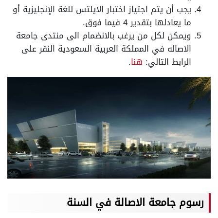
يجب أن يتم اجتياز اختبار الايلتس للغة الإنجليزية أو
ما يعادلها بتقدير 4 فيما فوق.
ويمكن لكل من يرغب بالانضمام الى منتدى جامعة
الاصاله في المملكة العربية السعودية النقر على
الرابط التالي:
هنا
.
رسوم جامعة الاصالة في السنة