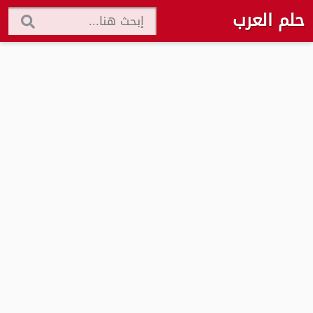
حلم العرب