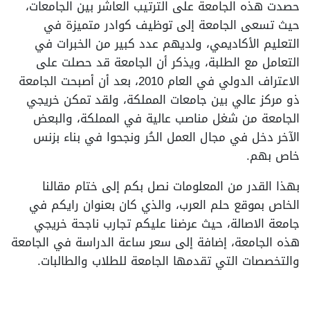
حصدت هذه الجامعة على الترتيب العاشر بين الجامعات،
حيث تسعى الجامعة إلى توظيف كوادر متميزة في
التعليم الأكاديمي، ولديهم عدد كبير من الخبرات في
التعامل مع الطلبة، ويذكر أن الجامعة قد حصلت على
الاعتراف الدولي في العام 2010، بعد أن أصبحت الجامعة
ذو مركز عالي بين جامعات المملكة، ولقد تمكن خريجي
الجامعة من شغل مناصب عالية في المملكة، والبعض
الآخر دخل في مجال العمل الحُر ونجحوا في بناء بزنس
خاص بهم.
بهذا القدر من المعلومات نصل بكم إلى ختام مقالنا
الخاص بموقع حلم العرب، والذي كان بعنوان رايكم في
جامعة الاصالة، حيث عرضنا عليكم تجارب ناجحة خريجي
هذه الجامعة، إضافة إلى سعر ساعة الدراسة في الجامعة
والتخصصات التي تقدمها الجامعة للطلاب والطالبات.