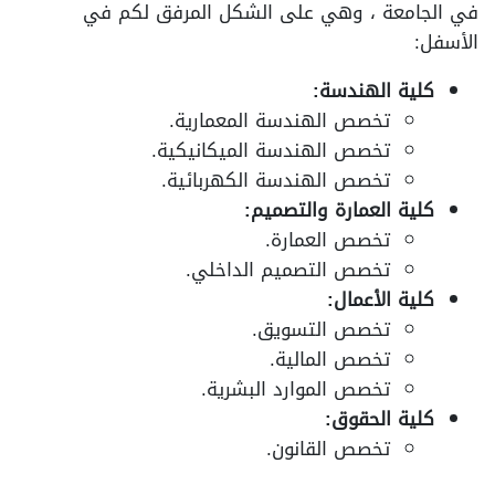
في الجامعة ، وهي على الشكل المرفق لكم في
الأسفل:
كلية الهندسة:
تخصص الهندسة المعمارية.
تخصص الهندسة الميكانيكية.
تخصص الهندسة الكهربائية.
كلية العمارة والتصميم:
تخصص العمارة.
تخصص التصميم الداخلي.
كلية الأعمال:
تخصص التسويق.
تخصص المالية.
تخصص الموارد البشرية.
كلية الحقوق:
تخصص القانون.