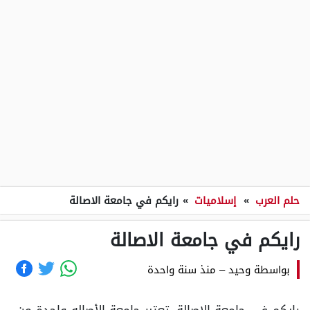
حلم العرب
»
إسلاميات
»
رايكم في جامعة الاصالة
رايكم في جامعة الاصالة
بواسطة
وحيد
–
منذ سنة واحدة