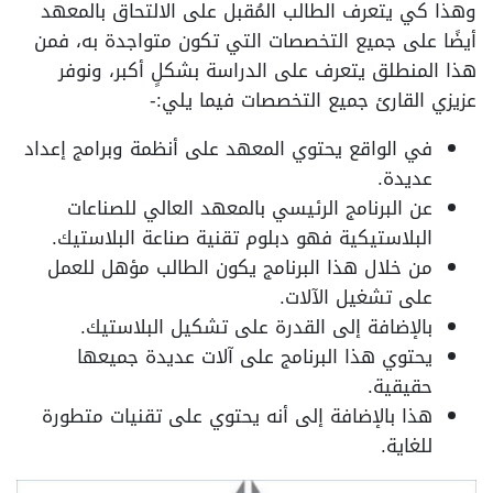
وهذا كي يتعرف الطالب المُقبل على الالتحاق بالمعهد
أيضًا على جميع التخصصات التي تكون متواجدة به، فمن
هذا المنطلق يتعرف على الدراسة بشكلٍ أكبر، ونوفر
عزيزي القارئ جميع التخصصات فيما يلي:-
في الواقع يحتوي المعهد على أنظمة وبرامج إعداد
عديدة.
عن البرنامج الرئيسي بالمعهد العالي للصناعات
البلاستيكية فهو دبلوم تقنية صناعة البلاستيك.
من خلال هذا البرنامج يكون الطالب مؤهل للعمل
على تشغيل الآلات.
بالإضافة إلى القدرة على تشكيل البلاستيك.
يحتوي هذا البرنامج على آلات عديدة جميعها
حقيقية.
هذا بالإضافة إلى أنه يحتوي على تقنيات متطورة
للغاية.