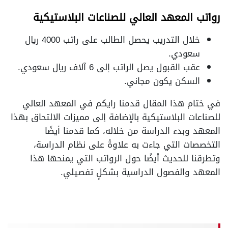
رواتب المعهد العالي للصناعات البلاستيكية
خلال التدريب يحصل الطالب على راتب 4000 ريال
سعودي.
عقب القبول يصل الراتب إلى 6 آلاف ريال سعودي.
السكن يكون مجاني.
في ختام هذا المقال قدمنا رايكم في المعهد العالي
للصناعات البلاستيكية بالإضافة إلى مميزات الالتحاق بهذا
المعهد وبدء الدراسة من خلاله، كما قدمنا أيضًا
التخصصات التي جاءت به علاوةً على نظام الدراسة،
وتطرقنا للحديث أيضًا حول الرواتب التي يمنحها هذا
المعهد والفصول الدراسية بشكلٍ تفصيلي.