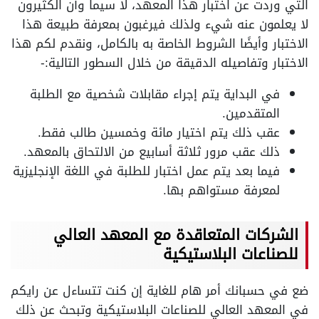
التي وردت عن اختبار هذا المعهد، لا سيما وأن الكثيرون
لا يعلمون عنه شيء ولذلك فيرغبون بمعرفة طبيعة هذا
الاختبار وأيضًا الشروط الخاصة به بالكامل، ونقدم لكم هذا
الاختبار وتفاصيله الدقيقة من خلال السطور التالية:-
في البداية يتم إجراء مقابلات شخصية مع الطلبة
المتقدمين.
عقب ذلك يتم اختيار مائة وخمسين طالب فقط.
ذلك عقب مرور ثلاثة أسابيع من الالتحاق بالمعهد.
فيما بعد يتم عمل اختبار للطلبة في اللغة الإنجليزية
لمعرفة مستواهم بها.
الشركات المتعاقدة مع المعهد العالي
للصناعات البلاستيكية
ضع في حسبانك أمر هام للغاية إن كنت تتساءل عن رايكم
في المعهد العالي للصناعات البلاستيكية وتبحث عن ذلك