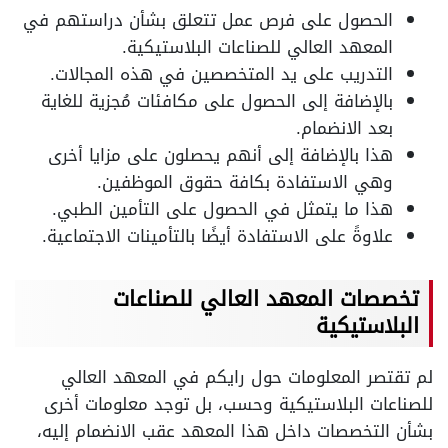
الحصول على فرص عمل تتعلق بشأن دراستهم في
المعهد العالي للصناعات البلاستيكية.
التدريب على يد المتخصصين في هذه المجالات.
بالإضافة إلى الحصول على مكافئات مُجزية للغاية
بعد الانضمام.
هذا بالإضافة إلى أنهم يحصلون على مزايا أخرى
وهي الاستفادة بكافة حقوق الموظفين.
هذا ما يتمثل في الحصول على التأمين الطبي.
علاوةً على الاستفادة أيضًا بالتأمينات الاجتماعية.
تخصصات المعهد العالي للصناعات
البلاستيكية
لم تقتصر المعلومات حول رايكم في المعهد العالي
للصناعات البلاستيكية وحسب، بل توجد معلومات أخرى
بشأن التخصصات داخل هذا المعهد عقب الانضمام إليه،