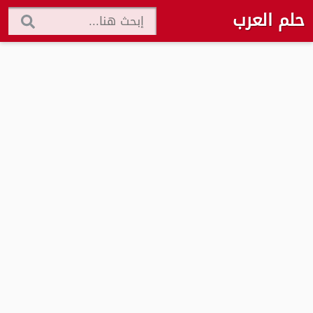
حلم العرب