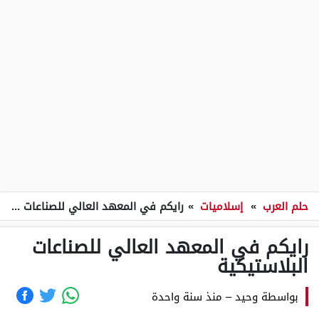
حلم العرب
»
إسلاميات
»
رايكم في المعهد العالي للصناعات البلاستيكية
رايكم في المعهد العالي للصناعات
البلاستيكية
بواسطة
وحيد
–
منذ سنة واحدة