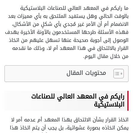
ما رايكم في المعهد العالي للصناعات البلاستيكية
بالوقت الحالي وهل يستفيد الملتحق به بأي مميزات بعد
الانضمام أم أن الأمر غير مُجدي بأي شكلٍ من الأشكال،
فهذه الأسئلة طرحها المستخدمون بالآونة الأخيرة بهدف
الوصول إلى أجوبة صحيحة عنها تسهل عليهم من اتخاذ
القرار بالالتحاق في هذا المعهد أم لا، وذلك ما نقدمه
من خلال مقال اليوم.
محتويات المقال
رايكم في المعهد العالي للصناعات
البلاستيكية
اتخاذ القرار بشأن الالتحاق بهذا المعهد أم عدمه أمر لا
يمكن اتخاذه بصورة عشوائية، بل يجب أن يتم اتخاذ هذا