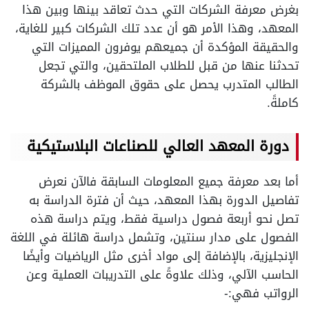
بغرض معرفة الشركات التي حدث تعاقد بينها وبين هذا
المعهد، وهذا الأمر هو أن عدد تلك الشركات كبير للغاية،
والحقيقة المؤكدة أن جميعهم يوفرون المميزات التي
تحدثنا عنها من قبل للطلاب الملتحقين، والتي تجعل
الطالب المتدرب يحصل على حقوق الموظف بالشركة
كاملةً.
دورة المعهد العالي للصناعات البلاستيكية
أما بعد معرفة جميع المعلومات السابقة فالآن نعرض
تفاصيل الدورة بهذا المعهد، حيث أن فترة الدراسة به
تصل نحو أربعة فصول دراسية فقط، ويتم دراسة هذه
الفصول على مدار سنتين، وتشمل دراسة هائلة في اللغة
الإنجليزية، بالإضافة إلى مواد أخرى مثل الرياضيات وأيضًا
الحاسب الآلي، وذلك علاوةً على التدريبات العملية وعن
الرواتب فهي:-