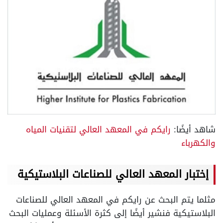
شاهد أيضًا:
رايكم في المعهد العالي لتقنيات المياه
والكهرباء
إختبار المعهد العالي للصناعات البلاستيكية
مثلما يتم البحث عن رايكم في المعهد العالي للصناعات
البلاستيكية فنشير أيضًا إلى كثرة الأسئلة وعمليات البحث