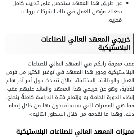
عن طريق هذا المعهد ستحصل على تدريب كامل
يجعلك مؤهل للعمل في تلك الشركات برواتب
مُجزية.
خريجي المعهد العالي للصناعات
البلاستيكية
عقب معرفة رايكم في المعهد العالي للصناعات
البلاستيكية ودور هذا المعهد في توفير الكثير من فرص
العمل والوظائف المختلفة، فالآن نتحدث حول أمر آخر هام
للغاية، وهو عن خريجي هذا المعهد والعائد عليهم عقب
إنهاء الدورة الخاصة به وإتمام فترة الدراسة كاملةً بنجاح،
فما هي المميزات التي سيستفيدون بها من خلال إتمام
ذلك، وهذا ما نقدمه من خلال السطور التالية:-
مميزات المعهد العالي للصناعات البلاستيكية