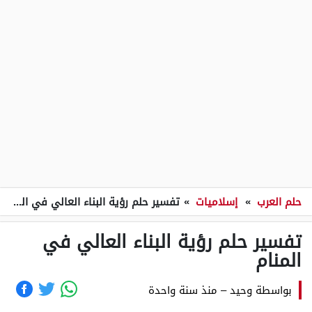
حلم العرب
»
إسلاميات
»
تفسير حلم رؤية البناء العالي في المنام
تفسير حلم رؤية البناء العالي في
المنام
بواسطة
وحيد
–
منذ سنة واحدة