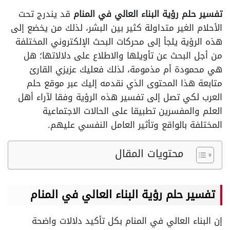
تفسير حلم رؤية البناء العالي في المنام
قد يندرج تحت
الأحلام الغير متداولة كثير بين البشر، لذلك من يخضع إلى
هذه الرؤية يلجأ إلى محركات البحث الإلكتروني المختلفة
من أجل البحث عن تأويلها والاطلاع على دلالاتها؛ هل
هي محمودة أم مذمومة، لذلك فعليك عزيزي القارئ
متابعة هذا المحتوى الذي نقدمه إليك عبر موقع حلم
العرب لكي تصل إلى تفسير هذه الرؤية وفقا لآراء أهل
العلم والمفسرين تطبيقا على الحالات الاجتماعية
المختلفة بالواقع وتأثير العامل النفسي عليهم.
محتويات المقال
تفسير حلم رؤية البناء العالي في المنام
إن البناء العالي في المنام بكل تأكيد دلالات واضحة