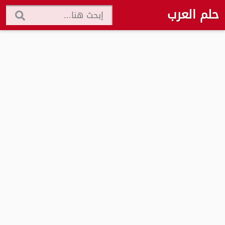
حلم العرب