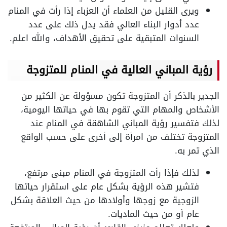
ويرى القليل من العلماء أن العزباء إذا رأت في المنام
عدد أدوار البناء العالي فقد يدل ذلك على عدد
السنوات المتبقية على تحقيق الأهداف، والله اعلم.
رؤية المباني العالية في المنام للمتزوجة
الجدير بالذكر أن المتزوجة تكون مسؤولة عن الكثير من
الأشخاص والمهام التي تقوم بها في حياتها اليومية،
لذلك فتفسير رؤية المباني الشاهقة في المنام عند
المتزوجة تختلف من امرأة إلى أخرى على حسب الواقع
الذي تمر به.
لذلك فإذا رأت المتزوجة في المنام مبنى مرتفع،
فتشير هذه الرؤية بشكل عام على استقرار حياتها
الزوجية مع زوجها وأولادها من حيث العلاقة بشكل
عام أو من حيث الماديات.