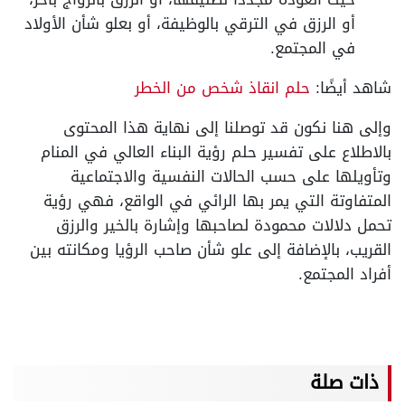
أو الرزق في الترقي بالوظيفة، أو بعلو شأن الأولاد
في المجتمع.
شاهد أيضًا:
حلم انقاذ شخص من الخطر
وإلى هنا نكون قد توصلنا إلى نهاية هذا المحتوى
بالاطلاع على تفسير حلم رؤية البناء العالي في المنام
وتأويلها على حسب الحالات النفسية والاجتماعية
المتفاوتة التي يمر بها الرائي في الواقع، فهي رؤية
تحمل دلالات محمودة لصاحبها وإشارة بالخير والرزق
القريب، بالإضافة إلى علو شأن صاحب الرؤيا ومكانته بين
أفراد المجتمع.
ذات صلة