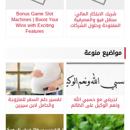
شريك الابتكار المالي:
Bonus Game Slot
سنقل فيو والمصرفية
Machines | Boost Your
المفتوحة وحلول الشركات
Wins with Exciting
Features
مواضيع منوعة
تجربتي مع حسبي الله
تفسير حلم السفر للمتزوجة
ونعم الوكيل على الظالم
والحامل لابن سيرين