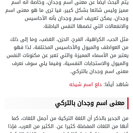
يتم البحث أيضا عن معنى اسم وجدان، وخاصة أنه اسم
مميز وليس شائعا بشكل كبير، فيا ترى ما هو معنى اسم
وجدان، يمكن تعريف اسم وجدان بأنه الأحاسيس
والانفعالات التي تضمها النفس الباطنة.
مثل الحب، الكراهية، الفرح، الحزن، الغضب، وما إلى ذلك
من العواطف والميول والأحاسيس المختلفة، لذا فهو
يعتبر من الأسماء المميزة والتي تعبر عن مكنونات النفس
والميول والاستجابات النفسية، وفيما يلي سوف نعرف
معنى اسم وجدان بالتركي.
شاهد أيضًا:
دلع اسم شيخه
معنى اسم وجدان بالتركي
من الجدير بالذكر أن اللغة التركية من أجمل اللغات، كما
أنها من اللغات المفضلة كثيرا عن. الكثير من العرب، فإذا