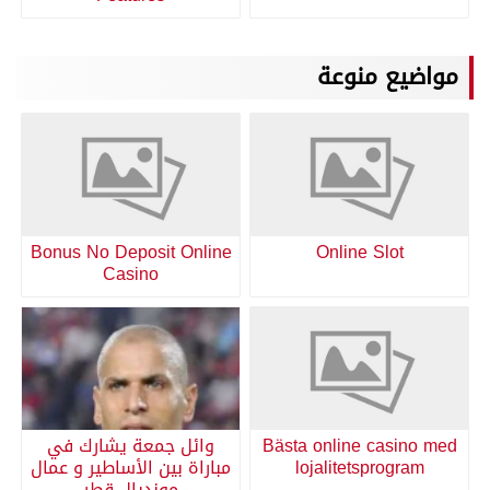
مواضيع منوعة
Bonus No Deposit Online
Online Slot
Casino
Bästa online casino med
وائل جمعة يشارك في
lojalitetsprogram
مباراة بين الأساطير و عمال
مونديال قطر