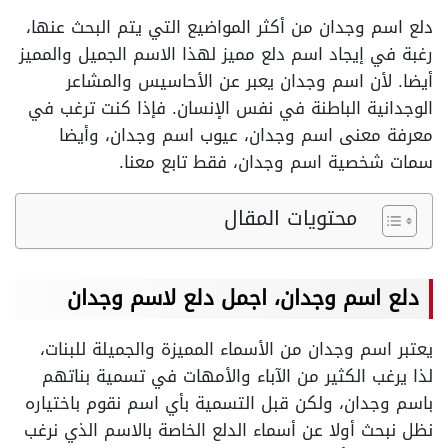
دلع اسم وجدان من أكثر المواضيع التي يتم البحث عنها،
رغبة في إيجاد اسم دلع مميز لهذا الاسم الجميل والمميز
أيضا. لأن اسم وجدان يعبر عن الأحاسيس والمشاعر
الوجدانية الباطنة في نفس الإنسان. فإذا كنت ترغب في
معرفة معنى اسم وجدان، عيوب اسم وجدان، وأيضا
سمات شخصية اسم وجدان، فقط تابع معنا.
محتويات المقال
دلع اسم وجدان، اجمل دلع لاسم وجدان
يعتبر اسم وجدان من الأسماء المميزة والجميلة للبنات،
لذا يرغب الكثير من الآباء والأمهات في تسمية بناتهم
باسم وجدان، ولكن قبل التسمية بأي اسم نقوم باختياره
نظل نبحث أولا عن أسماء الدلع الخاصة بالاسم الذي نرغب