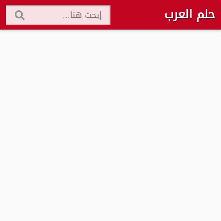
حلم العرب