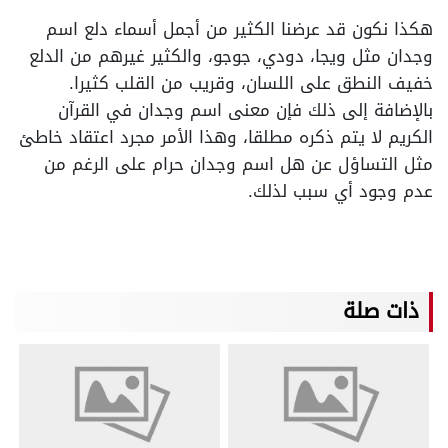
هكذا نكون قد عرضنا الكثير من أجمل أسماء دلع اسم
وجدان مثل ويجا، دودي، جوجو، والكثير غيرهم من الدلع
خفيف النطق على اللسان، وقريب من القلب كثيرا.
بالإضافة إلى ذلك فإن معنى اسم وجدان في القرآن
الكريم لا يتم ذكره مطلقا، وهذا الأمر مجرد اعتقاد خاطئ
مثل التساؤل عن هل اسم وجدان حرام على الرغم من
عدم وجود أي سبب لذلك.
ذات صلة