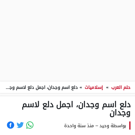
حلم العرب
»
إسلاميات
»
دلع اسم وجدان، اجمل دلع لاسم وجدان
دلع اسم وجدان، اجمل دلع لاسم
وجدان
بواسطة
وحيد
–
منذ سنة واحدة