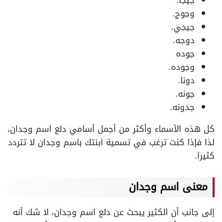
جيجا.
وجوج.
جيجي.
دوجه.
جوده
وجوده.
دونا.
جونه.
جدونه.
كل هذه الأسماء وأكثر من أجمل أسامي دلع اسم وجدان،
لذا فإذا كنت ترغب في تسمية ابنتك باسم وجدان لا تتردد
كثيرا.
معنى اسم وجدان
إلى جانب أن الكثير يبحث عن دلع اسم وجدان، لا شك أنه