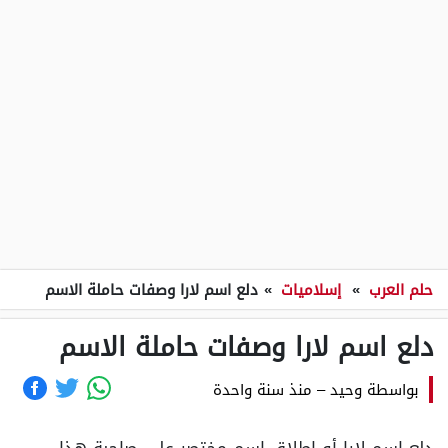
حلم العرب
»
إسلاميات
»
دلع اسم لارا وصفات حاملة الاسم
دلع اسم لارا وصفات حاملة الاسم
بواسطة
وحيد
–
منذ سنة واحدة