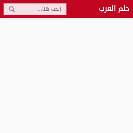
حلم العرب