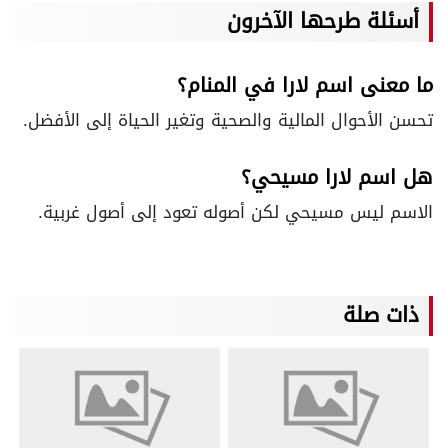
أسئلة طرحها الآخرون
ما معنى اسم لارا في المنام؟
تحسن الأحوال المالية والصحية وتغير الحياة إلى الأفضل.
هل اسم لارا مسيحي؟
الاسم ليس مسيحي لكن أصوله تعود إلى أصول غربية.
ذات صلة