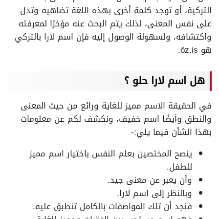
التركية، أو توجد كلمة أخرى بهذه اللغة تضاهيه وتدل
على نفس المعنى، لذلك يتم البحث عنه مؤخرًا لمعرفته
واكتشافه، ولسهولة الوصول إليه فإن اسم لارا بالتركي
هو öz.is.
هل اسم لارا حلو ؟
في الحقيقة الاسم مميز للغاية ورائع من حيث المعنى
والنطق وأيضًا اسم خفيف، ونكشف لكم عن معلومات
بهذا الشأن فيما يلي:-
ينصح المختصين بعلم النفس باختيار اسم مميز
للطفل.
وأن يعبر عن معنى جيد.
وبالنظر إلى اسم لارا.
فنجد أن تلك المواصفات بالكامل تنطبق عليه.