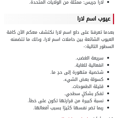
لارا جريس: ممثلة من الولايات المتحدة.
عيوب اسم لارا
بعدما تعرفنا على دلع اسم لارا نكتشف معكم الآن كافة
العيوب الشائعة بين حاملات اسم لارا، وذلك ما تتضمنه
السطور التالية:-
سريعة الغضب.
انفعالية للغاية.
شخصية متهورة إلى حدٍ ما.
كسولة بعض الشيء.
قليلة الطموحات.
تفكر بشكلٍ سطحي.
نسبة كبيرة من قرارتها تكون على خطأ.
ربما تضر نفسها كثيرًا بسبب أفعالها.