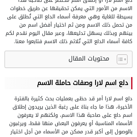
دلع اسم لارا أو إطلاق اسم مختصر على صاحبة هذا
الاسم من الأمور التي يمكن تحقيقها عن طريق خطوات
بسيطة للغاية وهي معرفة أسماء الدلع التي تُطلق على
من تحمل ذلك الاسم ومن ثم اختيار أفضل اسم من
بينهم وبذلك يسهل تدليعها، وعبر مقال اليوم نقدم لكم
كافة أسماء الدلع التي تُلائم ذلك الاسم فتابعوا معنا.
محتويات المقال
دلع اسم لارا وصفات حاملة الاسم
دلع اسم لارا أمر قد حظى بعمليات بحث كثيرة بالفترة
الأخيرة، هذا ما جاء بناءً على رغبة الذين يريدون إطلاق
اسم دلع على صاحبة هذا الاسم، ولكنهم لا يعرفون
الأسماء المناسبة أو يعرفون البعض منها فقط، ويرغبون
بالوصول إلى أكبر قدر ممكن من الأسماء من أجل اختيار