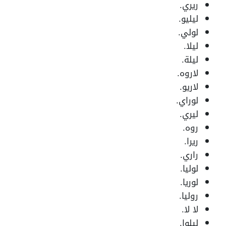
ريري.
ليليو.
لولي.
ليلا.
ليلة.
لاروه.
لاريو.
لوراي.
ليري.
روه.
ريرا.
راري.
لوليا.
لوريا.
روليا.
لا لا.
ليلوا.