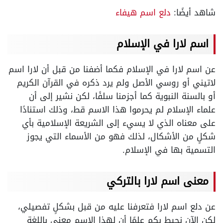
شاهد أيضًا:
دلع اسم هيفاء
اسم لارا في الإسلام
عن اسم لارا في الإسلام فكما أضفنا من قبل أن لارا اسم
لاتيني أو روسي الأصل ولم يرد ذكره في القرآن الكريم
أو بالسنة النبوية كما أجزمنا سلفًا، لكن نشير إلى أن
علماء الإسلام لم يحرموا هذا الاسم قط، وذلك استنادًا
على معناه الذي لا يسيء إلى الشريعة الإسلامية بأي
شكلٍ من الأشكال، لذلك فهو من الأسماء التي يجوز
التسمية بها في الإسلام.
معنى اسم لارا بالتركي
عن دلع اسم لارا فتعرفنا عليه من قبل بشكلٍ تفصيلي،
لكن الآن نحيط بكم علمًا أن لهذا الاسم معنى باللغة