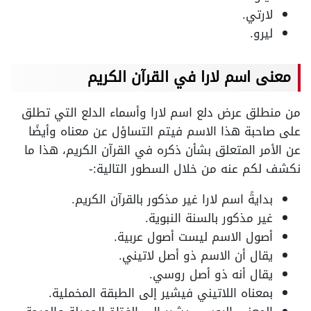
لارتي.
ليرو.
معنى اسم لارا في القرآن الكريم
من منطلق عرض دلع اسم لارا وأسماء الدلع التي تطلق
على صاحبة هذا الاسم فيتم التساؤل عن معناه وأيضًا
عن الأمر المتعلق بشأن ذكره في القرآن الكريم، هذا ما
نكشف لكم عنه من خلال السطور التالية:-
بدايةً اسم لارا غير مذكور بالقرآن الكريم.
غير مذكور بالسنة النبوية.
أصول الاسم ليست أصول عربية.
يقال أن الاسم ذو أصل لاتيني.
يقال أنه ذو أصل روسي.
بمعناه اللاتيني فيشير إلى الطبقة المخملية.