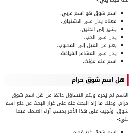
عنه فيما يلي:-
اسم شوق هو اسم عربي.
معناه يدل على الاشتياق.
يشير إلى الحنين.
يدل على الحب.
يعبر عن الميل إلى المحبوب.
يدل على المشاعر الفياضة.
اسم علم مؤنث.
هل اسم شوق حرام
الاسم لم يُحرم ويتم التساؤل دائمًا عن هل اسم شوق
حرام، وذلك ما زاد البحث عنه على غرار البحث عن دلع اسم
شوق، ونُجيب على هذا الأمر بحسب آراء العلماء فيما
يلي:-
اسم شوق غير مُحرم.