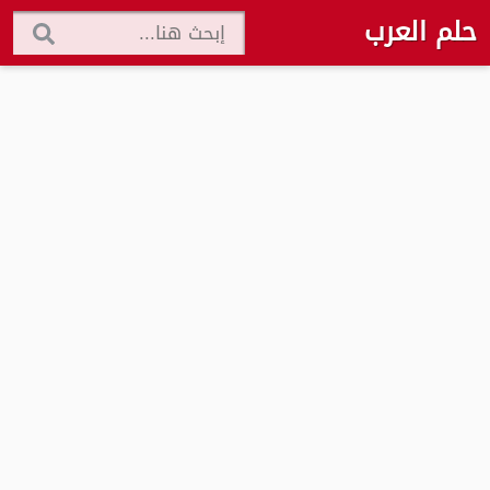
حلم العرب