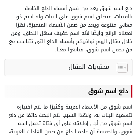
دلع اسم شوق يعد من ضمن أسماء الدلع الخاصة
بالفتيات، فيطلق اسم شوق على البنات وله اسم ذو
معاني متنوعة ويعد من ضمن الأسماء المتميزة، نظرًا
لمعناه الرائع وأيضًا لأنه اسم خفيف سهل النطق، ومن
خلال مقال اليوم نوافيكم بأسماء الدلع التي تتناسب مع
من تحمل اسم شوق، فتابعوا معنا.
محتويات المقال
دلع اسم شوق
اسم شوق من الأسماء العربية وكثيرًا ما يتم اختياره
لتسمية البنات به، ولهذا السبب يتم البحث دائمًا عن دلع
اسم شوق من أجل إطلاقه على أي فتاة تحمل اسم
شوق، والحقيقة أن عادة الدلع من ضمن العادات العربية،