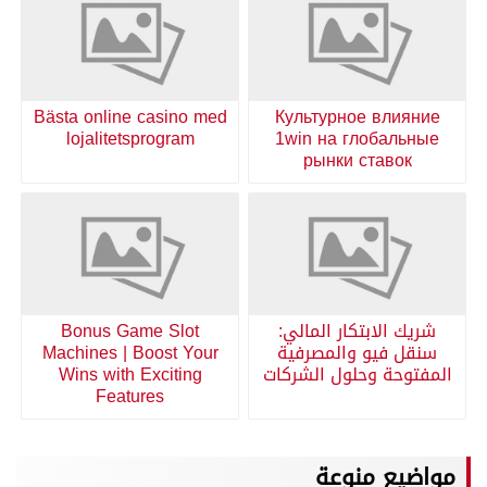
Bästa online casino med
Культурное влияние
lojalitetsprogram
1win на глобальные
рынки ставок
شريك الابتكار المالي:
Bonus Game Slot
سنقل فيو والمصرفية
Machines | Boost Your
المفتوحة وحلول الشركات
Wins with Exciting
Features
مواضيع منوعة