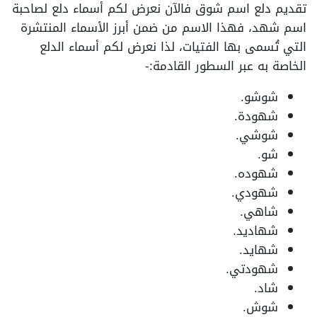
تقديم دلع اسم شوق فالآن نعرض لكم أسماء دلع لصاحبة
اسم شهد، فهذا الاسم من ضمن أبرز الأسماء المنتشرة
التي تُسمى بها الفتيات، لذا نعرض لكم أسماء الدلع
الخاصة به عبر السطور القادمة:-
شوشو.
شهودة.
شوشي.
شو.
شهوده.
شهودي.
شاهي.
شهاديد.
شهايد.
شهودتي.
شاد.
شوش.