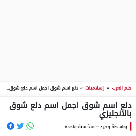
حلم العرب
»
إسلاميات
»
دلع اسم شوق اجمل اسم دلع شوق بالانجليزي
دلع اسم شوق اجمل اسم دلع شوق
بالانجليزي
بواسطة
وحيد
–
منذ سنة واحدة