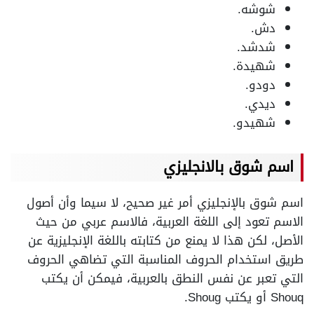
شوشه.
دش.
شدشد.
شهيدة.
دودو.
ديدي.
شهيدو.
اسم شوق بالانجليزي
اسم شوق بالإنجليزي أمر غير صحيح، لا سيما وأن أصول
الاسم تعود إلى اللغة العربية، فالاسم عربي من حيث
الأصل، لكن هذا لا يمنع من كتابته باللغة الإنجليزية عن
طريق استخدام الحروف المناسبة التي تضاهي الحروف
التي تعبر عن نفس النطق بالعربية، فيمكن أن يكتب
Shouq أو يكتب Shoug.