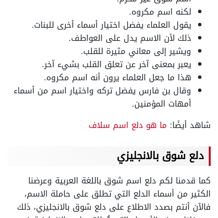
لكنه اسم مكروه.
يقول العلماء يفضل اختيار أسماء أخرى للبنات.
ذلك لأن الاسم يدل على العواطف.
ويشير إلى معاني مثيرة للقلب.
يعبر بمعنى آخر عن تعلق القلب بشيء آخر.
هذا ما جعل العلماء يرون أنه اسم مكروه.
وقال بن فارس يفضل تركه واختيار اسم من أسماء
أمهات المؤمنين.
شاهد أيضًا:
ما هو دلع اسم سلاف
دلع شوق بالانجليزي
كما قدمنا لكم دلع اسم شوق باللغة العربية وعرضنا
الكثير من أسماء الدلع التي تطلق على حاملة الاسم،
فالآن أنتم بصدد الاطلاع على دلع شوق بالانجليزي، ذلك