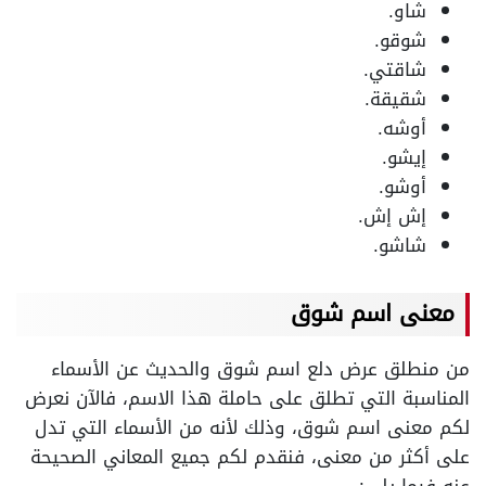
شاو.
شوقو.
شاقتي.
شقيقة.
أوشه.
إيشو.
أوشو.
إش إش.
شاشو.
معنى اسم شوق
من منطلق عرض دلع اسم شوق والحديث عن الأسماء
المناسبة التي تطلق على حاملة هذا الاسم، فالآن نعرض
لكم معنى اسم شوق، وذلك لأنه من الأسماء التي تدل
على أكثر من معنى، فنقدم لكم جميع المعاني الصحيحة