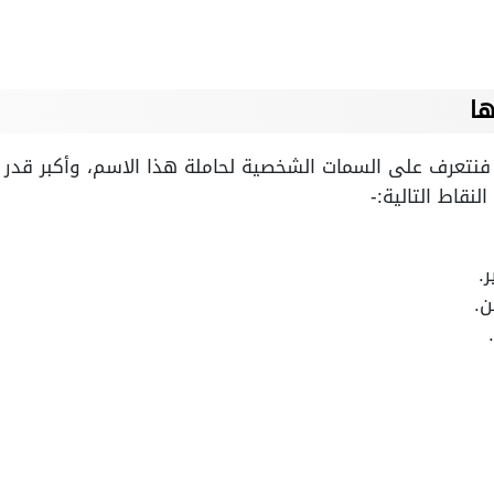
ا
نتعرف على السمات الشخصية لحاملة هذا الاسم، وأكبر قدر م
نقاط التالية:-
.
ن.