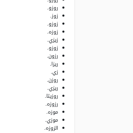
روزو.
زوز.
زوزو.
زوزه.
زيزي.
زوزو.
رزون.
ريزا.
زي.
روزن.
ريزي.
روزيتا.
رزوزه.
موزه.
موزي.
الزوزه.