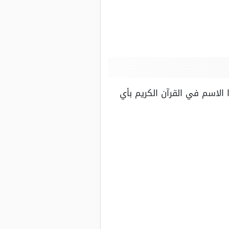
الاسم في القرآن الكريم بأي