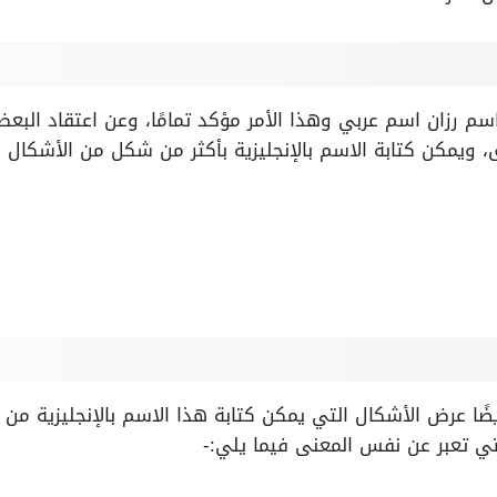
م رزان اسم عربي وهذا الأمر مؤكد تمامًا، وعن اعتقاد البعض
ويمكن كتابة الاسم بالإنجليزية بأكثر من شكل من الأشكال الت
ًا عرض الأشكال التي يمكن كتابة هذا الاسم بالإنجليزية من خ
لتي تعبر عن نفس المعنى فيما يلي:-