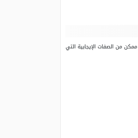
مكن من الصفات الإيجابية التي