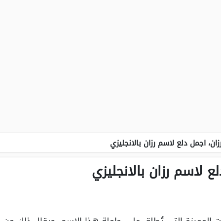
ان، اجمل دلع لاسم رزان بالانجليزي
ع لاسم رزان بالانجليزي