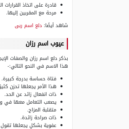
قادرة على اتخاذ القرارات ا
مرحة مع المقربين إليها.
شاهد أيضًا:
دلع اسم ربى
عيوب اسم رزان
بذكر دلع اسم رزان والصفات الإي
هذا الاسم في النحو التالي:-
فتاة حساسة بدرجة كبيرة.
هذا الأمر يجعلها تحزن كثيرً
ذات انفعال زائد عن الحد.
يصعب التعامل معها في و
متقلبة المزاج.
ذات صراحة زائدة.
عفوية بشكلٍ يجعلها تقول