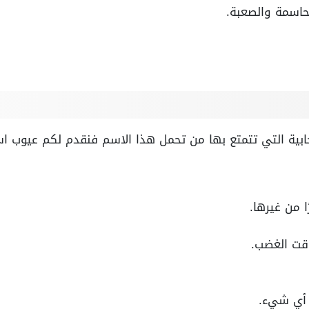
لحاسمة والصعبة.
جابية التي تتمتع بها من تحمل هذا الاسم فنقدم لكم عيوب اس
ا من غيرها.
قت الغضب.
 أي شيء.