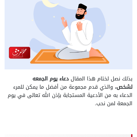
بذلك نصل لختام هذا المقال
دعاء يوم الجمعه
لشخص،
والذي قدم مجموعة من أفضل ما يمكن للمرء
الدعاء به من الأدعية المستجابة بإذن الله تعالى في يوم
الجمعة لمن نحب.