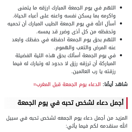
اللهم في يوم الجمعة المبارك ارزقه ما يتمنى
واكرمه بما يسكن نفسه واعنه على أعباء الحياة.
أسأل الله في يوم الجمعة الطيب المبارك أن تحميه
وتحفظه من كل أذى وضرر قد يمسه.
اللهم بحق يوم الجمعة احفظه في حفظك وابعد
عنه المرض والتعب والهموم.
في يوم الجمعة أسألك بحق هذه اللية الفضيلة
المباركة أن ترزقه رزق لا حدود له وتبارك له فيما
رزقته يا رب العالمين.
شاهد أيضًا:
الدعاء يوم الجمعة قبل المغرب=
أجمل دعاء لشخص تحبه في يوم الجمعة
المزيد من أجمل دعاء يوم الجمعه لشخص تحبه في سبيل
الله سنقدمه لكم فيما يأتي: