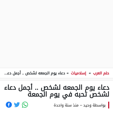
حلم العرب
»
إسلاميات
»
دعاء يوم الجمعه لشخص .. أجمل دعاء لشخص تحبه في يوم الجمعة
دعاء يوم الجمعه لشخص .. أجمل دعاء
لشخص تحبه في يوم الجمعة
بواسطة
وحيد
–
منذ سنة واحدة