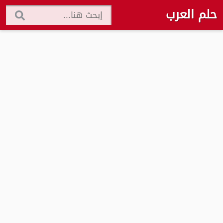
حلم العرب