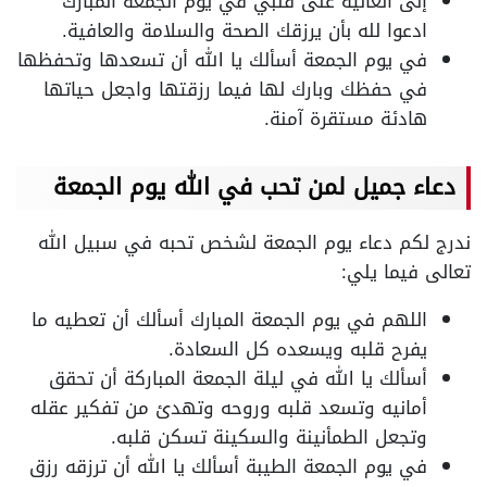
إلى الغالية على قلبي في يوم الجمعة المبارك
ادعوا لله بأن يرزقك الصحة والسلامة والعافية.
في يوم الجمعة أسألك يا الله أن تسعدها وتحفظها
في حفظك وبارك لها فيما رزقتها واجعل حياتها
هادئة مستقرة آمنة.
دعاء جميل لمن تحب في الله يوم الجمعة
ندرج لكم دعاء يوم الجمعة لشخص تحبه في سبيل الله
تعالى فيما يلي:
اللهم في يوم الجمعة المبارك أسألك أن تعطيه ما
يفرح قلبه ويسعده كل السعادة.
أسألك يا الله في ليلة الجمعة المباركة أن تحقق
أمانيه وتسعد قلبه وروحه وتهدئ من تفكير عقله
وتجعل الطمأنينة والسكينة تسكن قلبه.
في يوم الجمعة الطيبة أسألك يا الله أن ترزقه رزق