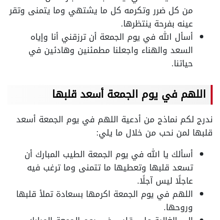
من كل ضرر وتكرمه كل ما يشتهي وما يتمنى وتقر
عينه بفرحة ينتظرها.
أسأل الله في يوم الجمعة أن ترزقني أنا وإياه
السعد والهناء واجعلنا مطمئنين وهادئين في
حياتنا.
اللهم في يوم الجمعة أسعد قلبها
ندرج لكم نماذج من أدعية اللهم في يوم الجمعة أسعد
قلبها لمن نحب من خلال ما يلي:
أسألك يا الله في يوم الجمعة الطيب المبارك أن
تسعد قلبها وتعطيها ما تتمنى وما ترغب فيه
عاجلًا ليس آجلًا.
اللهم في يوم الجمعة اكرمها بسعادة تملأ قلبها
وروحها.