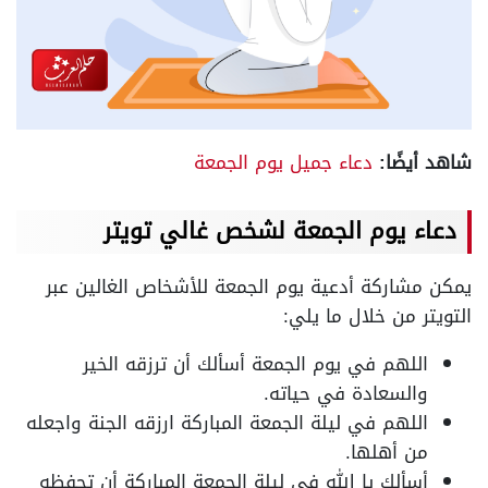
شاهد أيضًا:
دعاء جميل يوم الجمعة
دعاء يوم الجمعة لشخص غالي تويتر
يمكن مشاركة أدعية يوم الجمعة للأشخاص الغالين عبر
التويتر من خلال ما يلي:
اللهم في يوم الجمعة أسألك أن ترزقه الخير
والسعادة في حياته.
اللهم في ليلة الجمعة المباركة ارزقه الجنة واجعله
من أهلها.
أسألك يا الله في ليلة الجمعة المباركة أن تحفظه