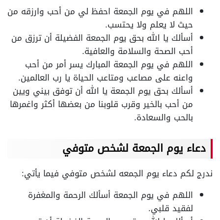
اللهم في يوم الجمعة احفظ لي من أحب وارزقه من
حيث لا يعلم ولا يحتسب.
أسألك يا الله بحق يوم الجمعة الفضيلة أن ترزق من
أحب الصحة والسلامة والعافية.
اللهم في يوم الجمعة المبارك يسر أمر من أحب
واعنه على مصاعب ومتاعب الحياة يا رب العالمين.
أسألك بحق يوم الجمعة يا الله أن توفق بيني ويين
من أحب بالخير وقرب قلوبنا من بعضها أكثر واغمرها
بالحب والسعادة.
دعاء يوم الجمعة لشخص متوفي
ندرج لكم دعاء يوم الجمعه لشخص متوفي فيما يأتي:
اللهم في يوم الجمعة أسألك الرحمة والمغفرة
لفقيد قلبي.