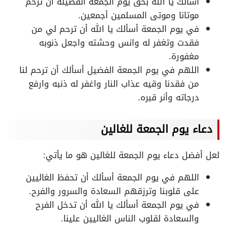
أسألك يا الله بحق يوم الجمعة الفضيلة أن ترحم
موتانا وموتى المسلمين أجمعين.
في يوم الجمعة أسألك يا الله أن ترحم لي من
فقدت وتغفر له وانس وحشته واجعل ذنوبه
مغفورة.
اللهم في يوم الجمعة الفضيل أسألك أن ترحم لنا
من فقدنا وقيه عذاب النار واغفر له ذنبه وارفع
درجاته وأنر قبره.
دعاء يوم الجمعة للغالين
لعل أفضل دعاء يوم الجمعة للغالين هو ما يأتي:
اللهم في يوم الجمعة أسألك أن تحفظ الغاليين
على قلوبنا وترزقهم السعادة والسرور والفرح.
في يوم الجمعة أسألك يا الله أن تدخل الفرح
والسعادة لقلوب الناس الغاليين علينا.