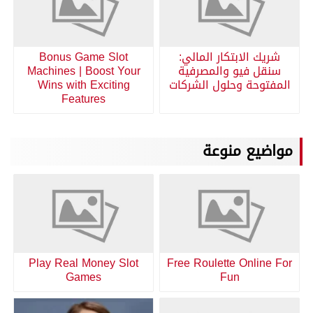
شريك الابتكار المالي:
Bonus Game Slot
سنقل فيو والمصرفية
Machines | Boost Your
المفتوحة وحلول الشركات
Wins with Exciting
Features
مواضيع منوعة
Play Real Money Slot
Free Roulette Online For
Games
Fun