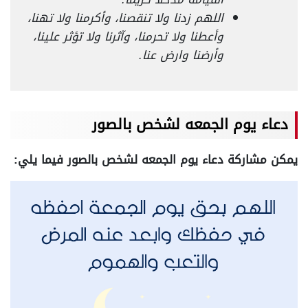
اللهم زدنا ولا تنقصنا، وأكرمنا ولا تهنا،
وأعطنا ولا تحرمنا، وآثرنا ولا تؤثر علينا،
وأرضنا وارض عنا.
دعاء يوم الجمعه لشخص بالصور
يمكن مشاركة دعاء يوم الجمعه لشخص بالصور فيما يلي: