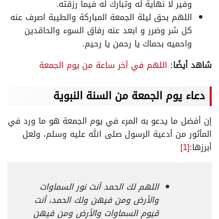
وفير لا نهاية له وتبارك له فيما رزقته.
اللهم بحق ليلة الجمعة المباركة والطيبة اصرف عنه
كل شر وضرر و ابعد عنه رفاق السوء والحاقدين
واحميه بحماك يا رحمن يا رحيم.
شاهد أيضًا:
اللهم في آخر ساعة من يوم الجمعة
دعاء يوم الجمعة من السنة النبوية
إن أفضل ما يدعو به المرء في يوم الجمعة هو ما ورد في
المأثور من أدعية الرسول صلى الله عليه وسلم، ولعل
أبرزها:
[1]
اللهم لك الحمد أنت نور السماوات
والأرض ومن فيهن ولك الحمد، أنت
قيوم السماوات والأرض ومن فيهن