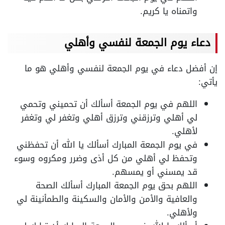
واتمناه يا كريم.
دعاء يوم الجمعة لنفسي وأهلي
إن أفضل دعاء في يوم الجمعة لنفسي وأهلي هو ما
يأتي:
اللهم في يوم الجمعة أسألك أن تحميني وتحمي
لي أهلي وترزقني وترزق أهلي وتغفر لي وتغفر
لأهلي.
في يوم الجمعة المبارك أسألك يا الله أن تحفظني
وتحفظ لي أهلي من كل أذى وضرر ومكروه وسوء
قد يمسني أو يمسهم.
اللهم بحق يوم الجمعة المبارك أسألك الصحة
والعافية والأمن والأمان والسكينة والطمأنينة لي
ولأهلي.