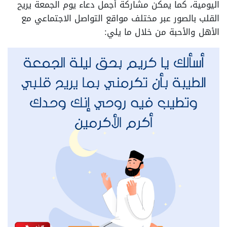
اليومية، كما يمكن مشاركة أجمل دعاء يوم الجمعة يريح
القلب بالصور عبر مختلف مواقع التواصل الاجتماعي مع
الأهل والأحبة من خلال ما يلي: