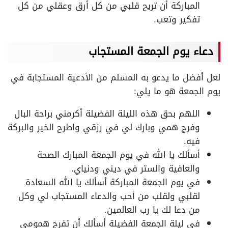
المباركة أن تريح قلبي من كل أرق وعقلي من كل
تفكير وتعب.
دعاء يوم الجمعة المستجاب
لعل أفضل ما يدعو به المسلم من الأدعية المستجابة في
يوم الجمعة هو ما يلي:
اللهم بحق هذه الليلة الفضيلة أكرمني براحة البال
وفرج همي وبارك لي في رزقي واطرح الخير والبركة
فيه.
أسألك يا الله في يوم الجمعة المبارك الصحة
والعافية والستر في ديني ودنياي.
في يوم الجمعة المباركة أسألك يا الله السعادة
لقلبي ولقلب من أحب والدعاء المستجاب لي وكل
من دعا لك يا رب العالمين.
في ليلة الجمعة الفضيلة أسألك أن تفرج همومي