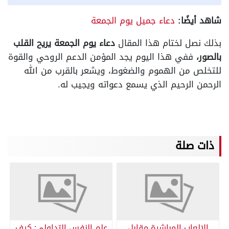
شاهد أيضًا:
دعاء جميل يوم الجمعة
بذلك نصل لختام هذا المقال
دعاء يوم الجمعة يريح القلب
بالصور،
ففي هذا اليوم يجد المؤمن الدعم الروحي والقوة
للتخلص من الهموم والضغوط، ويشعر بالقرب من الله
الرحمن الرحيم الذي يسمع دعواته ويجيب له.
ذات صلة
الالعاب المباشرة مقابل
علم النفس التداولي: كيف