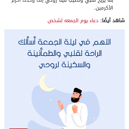
بما يريح قلبي وتطيب فيه روحي إنك وحدك أكرم
الأكرمين.
شاهد أيضًا:
دعاء يوم الجمعه لشخص