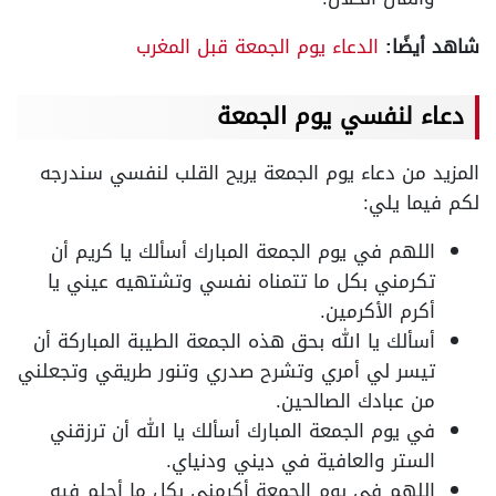
شاهد أيضًا:
الدعاء يوم الجمعة قبل المغرب
دعاء لنفسي يوم الجمعة
المزيد من دعاء يوم الجمعة يريح القلب لنفسي سندرجه
لكم فيما يلي:
اللهم في يوم الجمعة المبارك أسألك يا كريم أن
تكرمني بكل ما تتمناه نفسي وتشتهيه عيني يا
أكرم الأكرمين.
أسألك يا الله بحق هذه الجمعة الطيبة المباركة أن
تيسر لي أمري وتشرح صدري وتنور طريقي وتجعلني
من عبادك الصالحين.
في يوم الجمعة المبارك أسألك يا الله أن ترزقني
الستر والعافية في ديني ودنياي.
اللهم في يوم الجمعة أكرمني بكل ما أحلم فيه