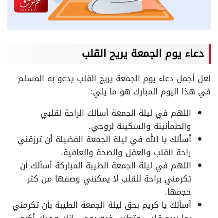
دعاء يوم الجمعة يريح القلب
لعل أجمل دعاء يوم الجمعة يريح القلب يدعو به المسلم
في هذا اليوم المبارك هو ما يلي:
اللهم في ليلة الجمعة أسألك الراحة لقلبي
والطمأنينة والسكينة لروحي.
أسألك يا الله في ليلة الجمعة الفضيلة أن ترزقني
راحة القلب والعقل والصحة والعافية.
اللهم في ليلة الجمعة الطيبة المباركة أسألك أن
تكرمني براحة للقلب لا يمكنني وصفها من كثر
حجمها.
أسألك يا كريم بحق ليلة الجمعة الطيبة بأن تكرمني