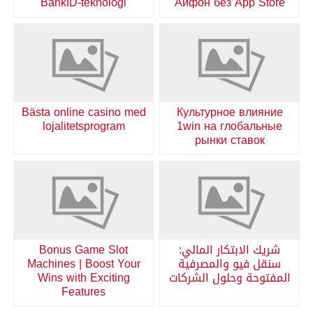
BankID-teknologi
Айфон без App Store
Bästa online casino med
Культурное влияние
lojalitetsprogram
1win на глобальные
рынки ставок
شريك الابتكار المالي:
Bonus Game Slot
سنقل فيو والمصرفية
Machines | Boost Your
المفتوحة وحلول الشركات
Wins with Exciting
Features