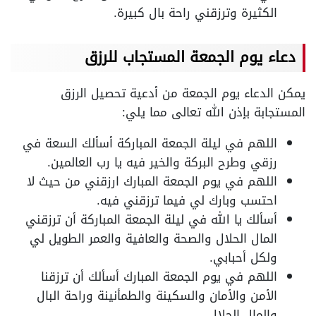
الكثيرة وترزقني راحة بال كبيرة.
دعاء يوم الجمعة المستجاب للرزق
يمكن الدعاء يوم الجمعة من أدعية تحصيل الرزق
المستجابة بإذن الله تعالى مما يلي:
اللهم في ليلة الجمعة المباركة أسألك السعة في
رزقي وطرح البركة والخير فيه يا رب العالمين.
اللهم في يوم الجمعة المبارك ارزقني من حيث لا
احتسب وبارك لي فيما ترزقني فيه.
أسألك يا الله في ليلة الجمعة المباركة أن ترزقني
المال الحلال والصحة والعافية والعمر الطويل لي
ولكل أحبابي.
اللهم في يوم الجمعة المبارك أسألك أن ترزقنا
الأمن والأمان والسكينة والطمأنينة وراحة البال
والمال الحلال.