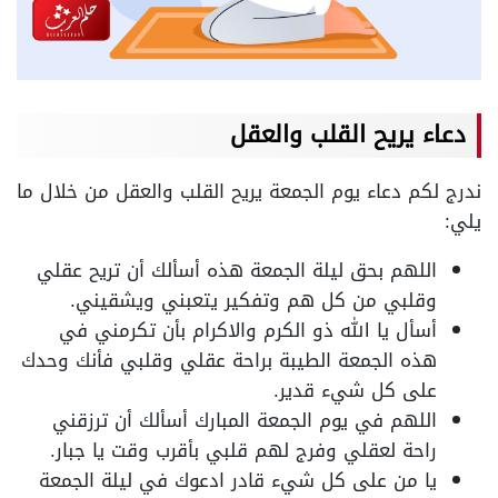
دعاء يريح القلب والعقل
ندرج لكم دعاء يوم الجمعة يريح القلب والعقل من خلال ما
يلي:
اللهم بحق ليلة الجمعة هذه أسألك أن تريح عقلي
وقلبي من كل هم وتفكير يتعبني ويشقيني.
أسأل يا الله ذو الكرم والاكرام بأن تكرمني في
هذه الجمعة الطيبة براحة عقلي وقلبي فأنك وحدك
على كل شيء قدير.
اللهم في يوم الجمعة المبارك أسألك أن ترزقني
راحة لعقلي وفرج لهم قلبي بأقرب وقت يا جبار.
يا من على كل شيء قادر ادعوك في ليلة الجمعة