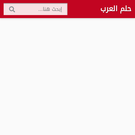
حلم العرب