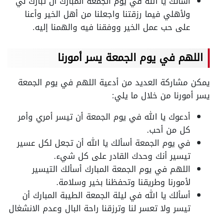
أسألك يا الله في يوم الجمعة المبارك أن تبارك لي
ولأهلي فيما رزقتنا واجعلنا من أهل الخير وأعنا
على حب عمل الخير ووفقنا فيه والهمنا إليه.
اللهم في يوم الجمعة يسر أمورنا
يمكن مشاركة العديد من أدعية اللهم في يوم الجمعة
يسر أمورنا من خلال ما يلي:
أدعوك يا الله في يوم الجمعة أن تيسر أمري وأمر
كل من أحب.
في يوم الجمعة أسألك يا الله أن تجعل لكل عسير
تيسير أنك وحدك القادر على كل شيء.
اللهم في يوم الجمعة المبارك أسألك التيسير
لأمورنا وطريقنا وتحفظنا بخير وسلامة.
أسألك يا الله في ليلة الجمعة الطيبة المبارك أن
تيسر ولا تعسر لنا وترزقنا راحة البال وعدم الانشغال