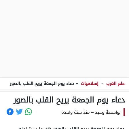
حلم العرب
»
إسلاميات
»
دعاء يوم الجمعة يريح القلب بالصور
دعاء يوم الجمعة يريح القلب بالصور
بواسطة
وحيد
–
منذ سنة واحدة