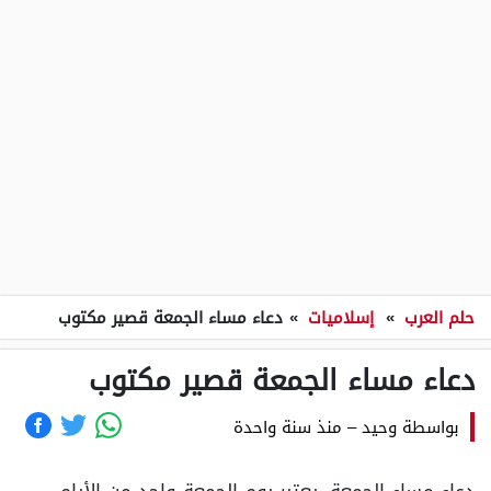
حلم العرب
»
إسلاميات
»
دعاء مساء الجمعة قصير مكتوب
دعاء مساء الجمعة قصير مكتوب
بواسطة
وحيد
–
منذ سنة واحدة