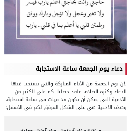
دعاء
يوم
الجمعة
ساعة الاستجابة
لأن يوم الجمعة من الأيام المباركة والتي يستحب فيها
الدعاء وكثرة الصلاة، فلقد حصلنا لكم على الكثير من
الأدعية التي يمكن أن تكون قد قيلت في ساعة استجابة،
وهذه الأدعية هي على الشكل المرفق لكم في الأسفل: