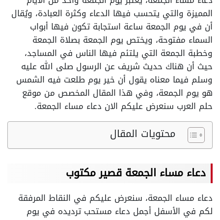
دعاء مساء الجمعة، يعتبر يوم الجمعة واحد من الأيام
المميزة والتي يتحسب فيها الدعاء وكثرة العبادة، ويُقال
أن في يوم الجمعة ساعة استجابة تكون فيها أبواب
السماء مفتوحة، ويختص يوم الجمعة بصلاة الجمعة
وخطبة الجمعة التي يلتئم فيها الناس في المساجد،
حيث أن هناك حديث شريف عن الرسول صلى الله عليه
وسلم فيما معناه يقول أن خير يوم طلعت فيه الشمس
هو يوم الجمعة، وفي هذا المقال المخصص من موقع
حلم العرب سنعرض عليكم الان دعاء مساء الجمعة.
محتويات المقال
دعاء مساء الجمعة قصير مكتوب
دعاء مساء الجمعة، سنعرض عليكم في النقاط المرفقة
لكم في الأسفل أجمل دعاء مستحب ترديده في يوم