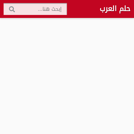
حلم العرب