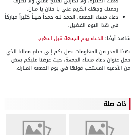
نعمك الكثيرة، ولا تجازني بقبيح عملي ولا تصرف
رحمتك وجهك الكريم عني يا حنان يا منان.
دعاء مساء الجمعة، الحمد لله حمداً طيباً كثيراً مباركاً
في هذا اليوم الفضيل.
شاهد أيضًا:
الدعاء يوم الجمعة قبل المغرب
بهذا القدر من المعلومات نصل بكم إلى ختام مقالنا الذي
حمل عنوان دعاء مساء الجمعة، حيث عرضنا عليكم بعض
من الأدعية المستحب قولها في يوم الجمعة المبارك.
ذات صلة