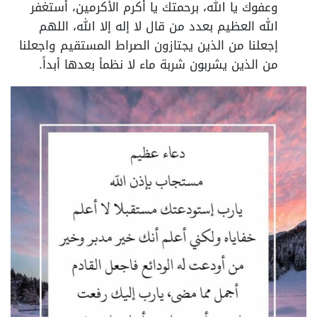
وعفوك يا الله، برحمتك يا أكرم الأكرمين، أستغفر
الله العظيم بعدد من قال لا إله إلا الله، اللهم
إجعلنا من الذين يجتازون الصراط المستقيم واجعلنا
من الذين يشربون شربة ماء لا نظمأ بعدها أبداً.