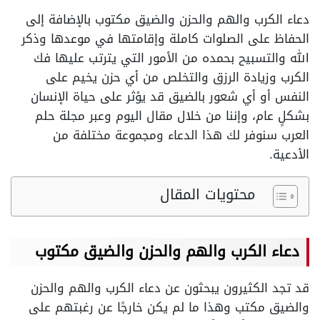
دعاء الكرب والهم والحزن والضيق مكتوب بالإضافة إلى
الحفاظ على الصلوات كاملة وإقامتها في موعدها وذكر
الله والتسبيح بحمده من الأمور التي يترتب عليها فك
الكرب وزيادة الرزق والتخلص من أي حزن يخيم على
النفس أو أي شعور بالضيق قد يؤثر على حياة الإنسان
بشكلٍ عام، وإننا من خلال مقال اليوم وعبر مجلة حلم
العرب سنوفر لك هذا الدعاء ومجموعة مختلفة من
الأدعية.
محتويات المقال
دعاء الكرب والهم والحزن والضيق مكتوب
قد تجد الكثيرون يبحثون عن دعاء الكرب والهم والحزن
والضيق مكتب وهذا ما لم يكن خارجًا عن رغبتهم على