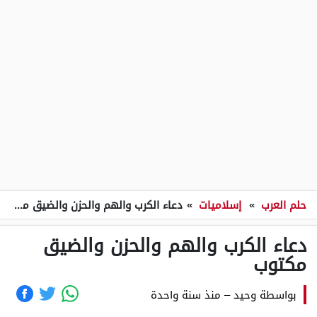
حلم العرب
»
إسلاميات
»
دعاء الكرب والهم والحزن والضيق مكتوب
دعاء الكرب والهم والحزن والضيق
مكتوب
بواسطة
وحيد
–
منذ سنة واحدة