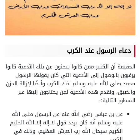
دعاء الرسول عند الكرب
الحقيقة أن الكثير ممن كانوا يبحثون عن تلك الأدعية كانوا
يرغبون بالوصول إلى الأدعية التي كان يقولها الرسول
محمد صلى الله عليه وسلم لفك الكرب وأيضًا لإزالة الحزن
والضيق، ونقدم هذه الأدعية لمن يحتاجون إليها عبر
السطور التالية:-
عن بن عباس رضي الله عنه عن الرسول صلى الله
عليه وسلم أنه كان يردد قول لا إله إلا الله الحليم
الكريم سبحان الله رب العرش العظيم، وذلك في
الكرب.