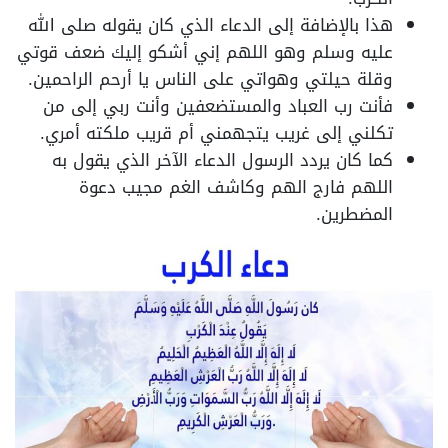
هذا بالإضافة إلى الدعاء الذي كان يقوله صلى الله
عليه وسلم وهو اللهم إني أشكو إليك ضعف قوتي
وقلة حيلتي وهواتي على الناس يا أرحم الراحمين.
فأنت رب العباد والمستضعفين وأنت ربي إلى من
تكلني إلى غريب يتجهمني أم قريب ملكته أمري.
كما كان يردد الرسول الدعاء الآخر الذي يقول به
اللهم فارج الهم وكاشف الغم مجيب دعوة
المضطرين.