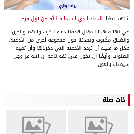
شاهد أيضًا:
الدعاء الذي استجابه الله من أول مره
في نهاية هذا المقال قدمنا دعاء الكرب والهم والحزن
والضيق مكتوب وتحدثنا حول مجموعة أخرى من الأدعية،
فكل ما عليك أن تردد الأدعية التي ذكرناها وأن تقيم
الصلوات وأيضًا أن تكون على ثقة تامة أن الله عز وجل
سيمدك بالعون.
ذات صلة