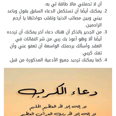
أن لا تحملني مالا طاقة لي به.
يمكنك أيضًا أن تستكمل الدعاء السابق بقول وباعد
بيني وبين مصائب الدنيا وتقلب حوادثها يا أرحم
الراحمين.
من الجدير بالذكر أن هناك دعاء آخر يمكنك أن تردده
أيضًا ألا وهو أعوذ بك ربي من شر النفاثات في
العقد وأسألك برحمتك الواسعة أن تعفو عني وأن
تفك كربي.
كما يمكنك ترديد جميع الأدعية المذكورة من قبل.