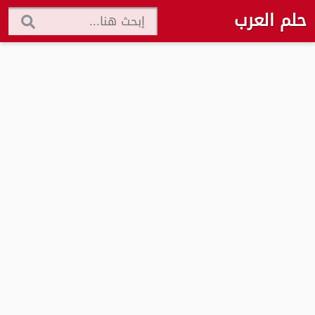
حلم العرب