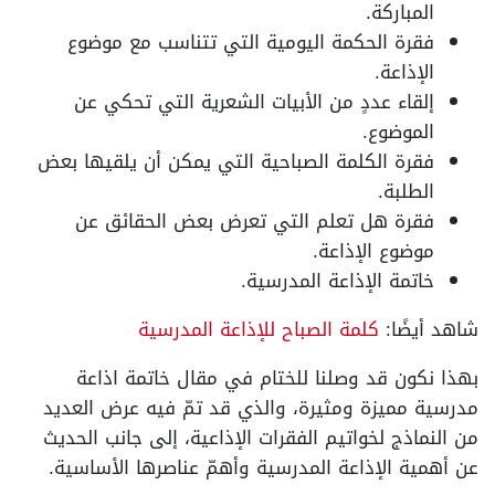
المباركة.
فقرة الحكمة اليومية التي تتناسب مع موضوع
الإذاعة.
إلقاء عددٍ من الأبيات الشعرية التي تحكي عن
الموضوع.
فقرة الكلمة الصباحية التي يمكن أن يلقيها بعض
الطلبة.
فقرة هل تعلم التي تعرض بعض الحقائق عن
موضوع الإذاعة.
خاتمة الإذاعة المدرسية.
شاهد أيضًا:
كلمة الصباح للإذاعة المدرسية
بهذا نكون قد وصلنا للختام في مقال خاتمة اذاعة
مدرسية مميزة ومثيرة، والذي قد تمّ فيه عرض العديد
من النماذج لخواتيم الفقرات الإذاعية، إلى جانب الحديث
عن أهمية الإذاعة المدرسية وأهمّ عناصرها الأساسية.