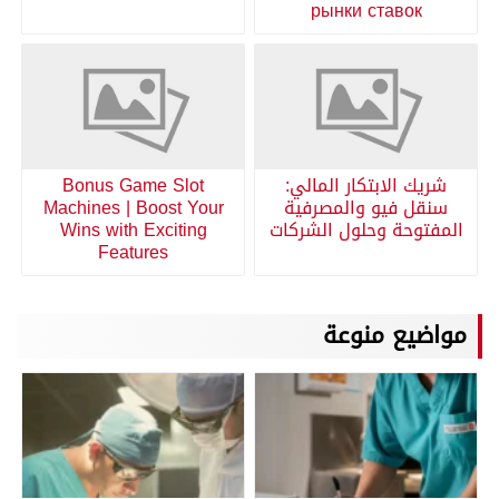
рынки ставок
شريك الابتكار المالي:
Bonus Game Slot
سنقل فيو والمصرفية
Machines | Boost Your
المفتوحة وحلول الشركات
Wins with Exciting
Features
مواضيع منوعة