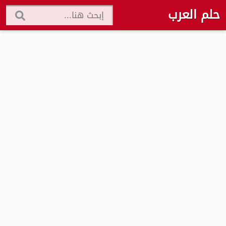
حلم العرب