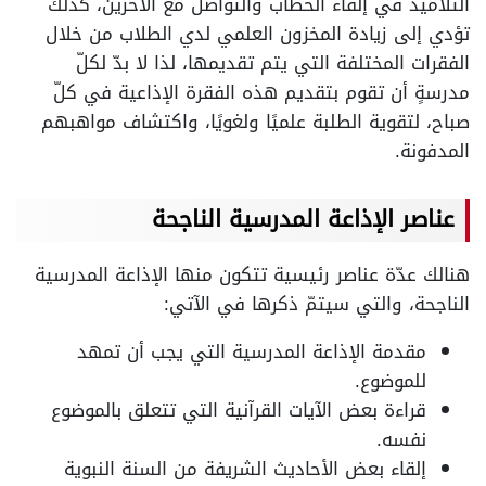
التلاميذ في إلقاء الخطاب والتواصل مع الآخرين، كذلك
تؤدي إلى زيادة المخزون العلمي لدي الطلاب من خلال
الفقرات المختلفة التي يتم تقديمها، لذا لا بدّ لكلّ
مدرسةٍ أن تقوم بتقديم هذه الفقرة الإذاعية في كلّ
صباح، لتقوية الطلبة علميًا ولغويًا، واكتشاف مواهبهم
المدفونة.
عناصر الإذاعة المدرسية الناجحة
هنالك عدّة عناصر رئيسية تتكون منها الإذاعة المدرسية
الناجحة، والتي سيتمّ ذكرها في الآتي:
مقدمة الإذاعة المدرسية التي يجب أن تمهد
للموضوع.
قراءة بعض الآيات القرآنية التي تتعلق بالموضوع
نفسه.
إلقاء بعض الأحاديث الشريفة من السنة النبوية