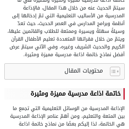
خاتمة اذاعة مدرسية مميزة ومثيرة وقصيرة هي ما
سيتمّ الحديث عنه من خلال هذا المقال، فالإذاعة
المدرسية من الأساليب التعليمية التي تمّ إدخالها إلى
أنظمة وبرامج المدارس في العصر الحديث، حيث تعدّ
وسيلةً سهلةً ويسيرة وممتعة للطلاب والقائمين عليها،
ويتمّ من خلال فقراتها المتعددة تعليم الأطفال القرآن
الكريم والحديث الشريف وغيره، وفي الآتي سيتمّ عرض
أفضل نماذج خاتمة اذاعة مدرسية مميزة ومثيرة.
محتويات المقال
خاتمة اذاعة مدرسية مميزة ومثيرة
الإذاعة المدرسية من الوسائل التعليمية التي تجمع ما
بين المتعة والتعليم، ومن أهمّ عناصر الإذاعة المدرسية
هي الخاتمة، لذا إليكم بعضًا من نماذج خاتمة اذاعة