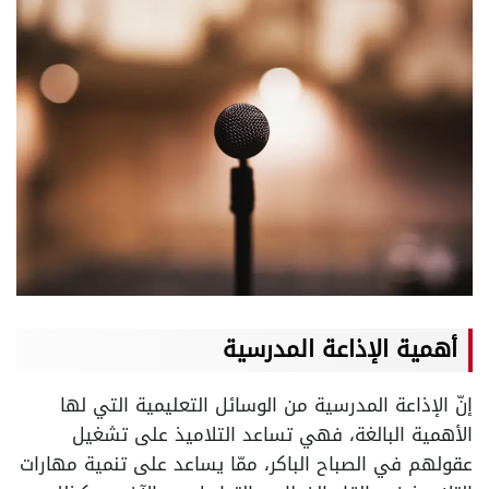
أهمية الإذاعة المدرسية
إنّ الإذاعة المدرسية من الوسائل التعليمية التي لها
الأهمية البالغة، فهي تساعد التلاميذ على تشغيل
عقولهم في الصباح الباكر، ممّا يساعد على تنمية مهارات