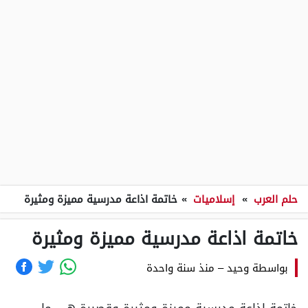
حلم العرب
»
إسلاميات
»
خاتمة اذاعة مدرسية مميزة ومثيرة
خاتمة اذاعة مدرسية مميزة ومثيرة
بواسطة
وحيد
–
منذ سنة واحدة