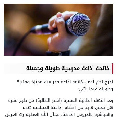
خاتمة اذاعة مدرسية طويلة وجميلة
ندرج لكم أجمل خاتمة اذاعة مدرسية مميزة ومثيرة
وطويلة فيما يأتي:
بعد انتهاء الطالبة المميزة (اسم الطالبة) من طرح فقرة
هل تعلم، لا بدّ من اختتام إذاعتنا الصباحية هذه
والمباشرة بالدروس الخاصة، نسأل الله العظيم ربّ العرش