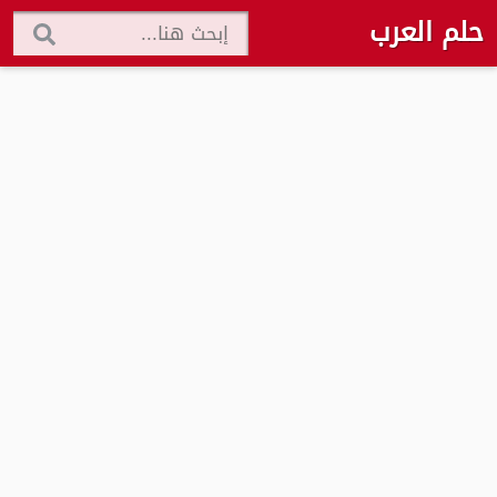
حلم العرب