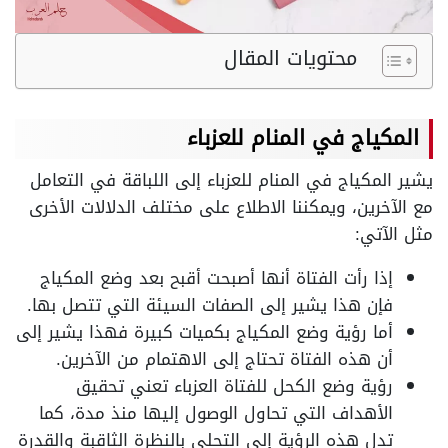
محتويات المقال
المكياج في المنام للعزباء
يشير المكياج في المنام للعزباء إلى اللباقة في التعامل
مع الآخرين، ويمكننا الاطلاع على مختلف الدلالات الأخرى
مثل الآتي:
إذا رأت الفتاة أنها أصبحت أقبح بعد وضع المكياج
فإن هذا يشير إلى الصفات السيئة التي تتصل بها.
أما رؤية وضع المكياج بكميات كبيرة فهذا يشير إلى
أن هذه الفتاة تحتاج إلى الاهتمام من الآخرين.
رؤية وضع الكحل للفتاة العزباء تعني تحقيق
الأهداف التي تحاول الوصول إليها منذ مدة، كما
تدل هذه الرؤية إلى التحلي بالنظرة الثاقبة والقدرة