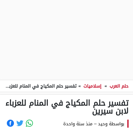
حلم العرب
»
إسلاميات
»
تفسير حلم المكياج في المنام للعزباء لابن سيرين
تفسير حلم المكياج في المنام للعزباء
لابن سيرين
بواسطة
وحيد
–
منذ سنة واحدة