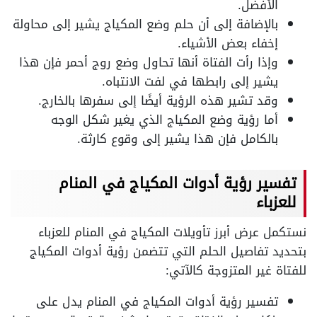
الأفضل.
بالإضافة إلى أن حلم وضع المكياج يشير إلى محاولة
إخفاء بعض الأشياء.
وإذا رأت الفتاة أنها تحاول وضع روج أحمر فإن هذا
يشير إلى رابطها في لفت الانتباه.
وقد تشير هذه الرؤية أيضًا إلى سفرها بالخارج.
أما رؤية وضع المكياج الذي يغير شكل الوجه
بالكامل فإن هذا يشير إلى وقوع كارثة.
تفسير رؤية أدوات المكياج في المنام
للعزباء
نستكمل عرض أبرز تأويلات المكياج في المنام للعزباء
بتحديد تفاصيل الحلم التي تتضمن رؤية أدوات المكياج
للفتاة غير المتزوجة كالآتي:
تفسير رؤية أدوات المكياج في المنام يدل على