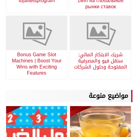
lojalitetsprogram
1win на глобальные
рынки ставок
شريك الابتكار المالي:
Bonus Game Slot
سنقل فيو والمصرفية
Machines | Boost Your
المفتوحة وحلول الشركات
Wins with Exciting
Features
مواضيع منوعة