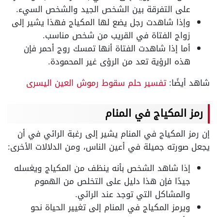
على التفرقة بين الشخص الجيد والشخص السيء.
وإذا شاهدت رجل يضع لها المكياج فهذا يشير إلى
زواج الفتاة في القريب من شخص مناسب.
أما إذا شاهدت الفتاة أنها تمسك روج أحمر فإن
هذه الرؤية تعد من الرؤى غير المحمودة.
شاهد أيضًا:
تفسير حلم سقوط رموش العين اليسرى
رمز المكياج في المنام
إن رمز المكياج في المنام يشير إلى رغبة الرائي في أن
يجعل صورته جميلة في أعين الناس، ومن الدلالات الأخرى:
إذا شاهد الشخص بأنه ينظف من المكياج ويغسله
جيدًا فإن هذا دليل على التخلص من الهموم
والمشاكل التي توجد عند الرائي.
ويرمز المكياج في المنام إلى تغيير الحياة نحو