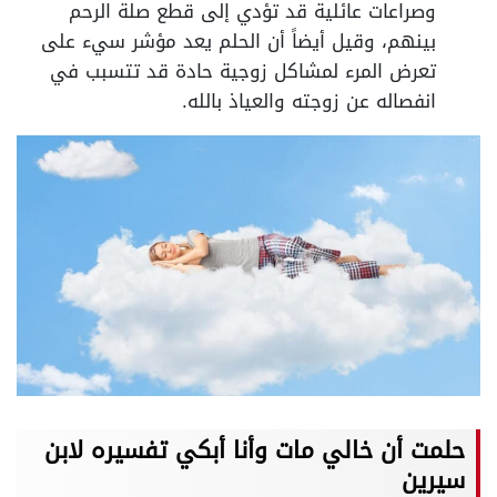
وصراعات عائلية قد تؤدي إلى قطع صلة الرحم
بينهم، وقيل أيضاً أن الحلم يعد مؤشر سيء على
تعرض المرء لمشاكل زوجية حادة قد تتسبب في
انفصاله عن زوجته والعياذ بالله.
حلمت أن خالي مات وأنا أبكي تفسيره لابن
سيرين