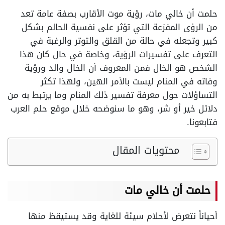
حلمت أن خالي مات، رؤية موت الأقارب بصفة عامة تعد
من الرؤى المفزعة التي تؤثر على نفسية الحالم بشكل
كبير وتجعله في حالة من القلق والتوتر والرغبة في
التعرف على تفسيرات الرؤية، وخاصة في حال كان هذا
الشخص هو الخال فمن المعروف أن الخال والد ورؤية
وفاته في المنام ليست بالأمر الهين، ولهذا تكثر
التساؤلات حول معرفة تفسير ذلك المنام وما يرتبط به من
دلائل خير أو شر، وهو ما سنوضحه خلال موقع حلم العرب
فتابعونا.
محتويات المقال
حلمت أن خالي مات
أحياناً نتعرض لأحلام سيئة للغاية وقد يستيقظ منها