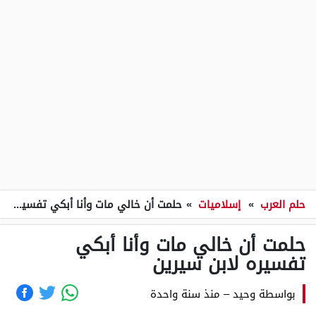
حلم العرب
»
إسلاميات
»
حلمت أن خالي مات وأنا أبكي تفسيره لابن سيرين
حلمت أن خالي مات وأنا أبكي
تفسيره لابن سيرين
بواسطة
وحيد
–
منذ سنة واحدة