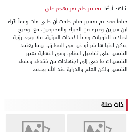
شاهد أيضًا:
تفسير حلم نمر يهجم علي
ختاماً فقد تم تفسير منام حلمت أن خالي مات وفقاً لآراء
ابن سيرين وغيره من الخبراء والمحترفين، مع توضيح
اختلاف التأويلات وفقاً للأحداث المرئية، فلا توجد رؤية
يمكن اعتبارها شر أو خير في المطلق، بينما يعتمد
التفسير على تفاصيل المنام، وفي النهاية تعتبر
التفسيرات ما هي إلى اجتهادات من فقهاء وعلماء
التفسير ولكن العلم والدراية عند الله وحده.
ذات صلة