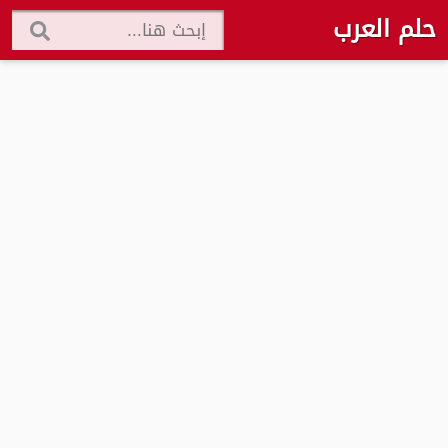
حلم العرب