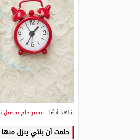
شاهد أيضًا:
تفسير حلم تفصيل ث
حلمت أن بنتي ينزل منها 