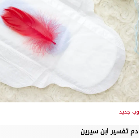
وب جديد
دم تفسير ابن سيرين