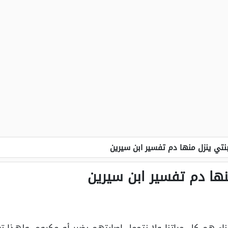
نتي ينزل منها دم تفسير ابن سيرين
نها دم تفسير ابن سيرين