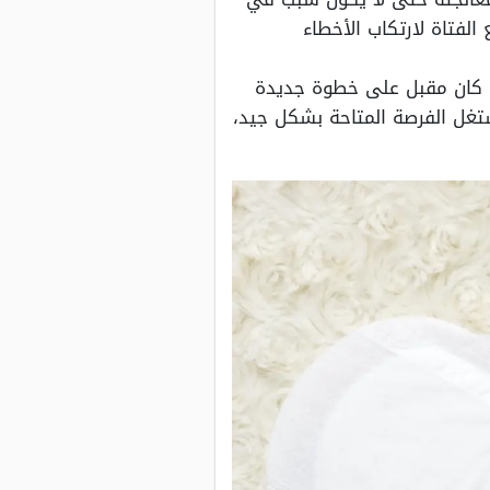
لفتاة لارتكاب الأخطاء
ذا كان مقبل على خطوة جديدة
استغل الفرصة المتاحة بشكل جيد،