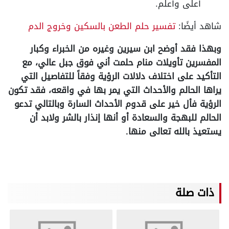
أعلى وأعلم.
شاهد أيضًا:
تفسير حلم الطعن بالسكين وخروج الدم
وبهذا فقد أوضح ابن سيرين وغيره من الخبراء وكبار
المفسرين تأويلات منام حلمت أني فوق جبل عالي، مع
التأكيد على اختلاف دلالات الرؤية وفقاً للتفاصيل التي
يراها الحالم والأحداث التي يمر بها في واقعه، فقد تكون
الرؤية فأل خير على قدوم الأحداث السارة وبالتالي تدعو
الحالم للبهجة والسعادة أو أنها إنذار بالشر ولابد أن
يستعيذ بالله تعالى منها.
ذات صلة