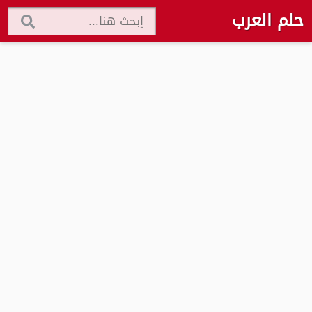
حلم العرب