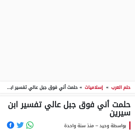
حلم العرب
»
إسلاميات
»
حلمت أني فوق جبل عالي تفسير ابن سيرين
حلمت أني فوق جبل عالي تفسير ابن
سيرين
بواسطة
وحيد
–
منذ سنة واحدة