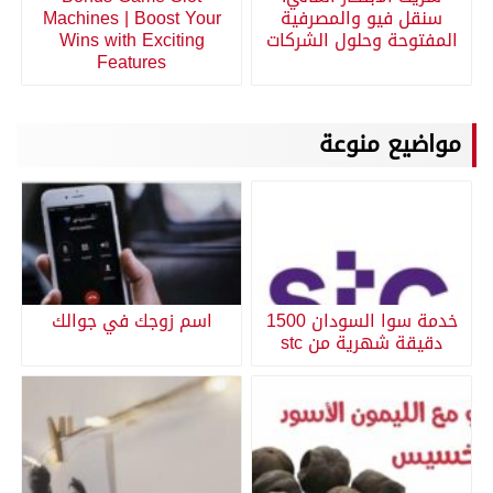
سنقل فيو والمصرفية
Machines | Boost Your
المفتوحة وحلول الشركات
Wins with Exciting
Features
مواضيع منوعة
خدمة سوا السودان 1500
اسم زوجك في جوالك
دقيقة شهرية من stc