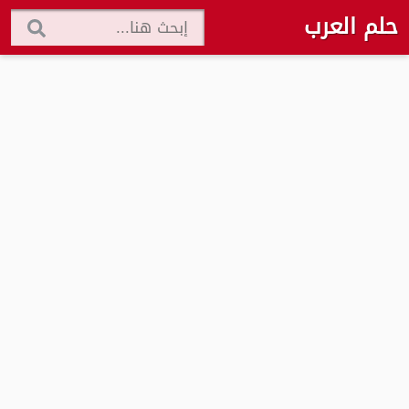
حلم العرب