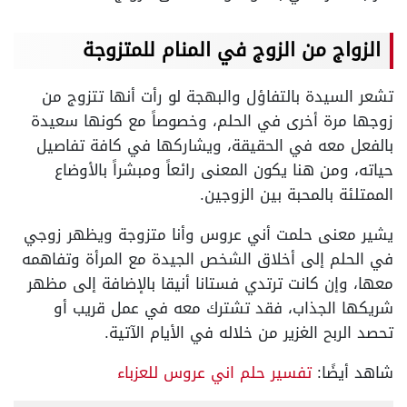
الزواج من الزوج في المنام للمتزوجة
تشعر السيدة بالتفاؤل والبهجة لو رأت أنها تتزوج من
زوجها مرة أخرى في الحلم، وخصوصاً مع كونها سعيدة
بالفعل معه في الحقيقة، ويشاركها في كافة تفاصيل
حياته، ومن هنا يكون المعنى رائعاً ومبشراً بالأوضاع
الممتلئة بالمحبة بين الزوجين.
يشير معنى حلمت أني عروس وأنا متزوجة ويظهر زوجي
في الحلم إلى أخلاق الشخص الجيدة مع المرأة وتفاهمه
معها، وإن كانت ترتدي فستانا أنيقا بالإضافة إلى مظهر
شريكها الجذاب، فقد تشترك معه في عمل قريب أو
تحصد الربح الغزير من خلاله في الأيام الآتية.
شاهد أيضًا:
تفسير حلم اني عروس للعزباء