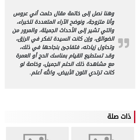
وهنا نصل إلى خاتمة مقال حلمت أني عروس
وأنا متزوجة، ونوضح الآراء المتعددة للخبراء،
والتي تشير إلى الأحداث الجميلة، والمرور من
الضوائق، وإن كانت السيدة تفكر في الرزق،
وتحاول زيادته، فتفاجئ بنجاحها في ذلك،
وقد تستطيع القيام بمناسك الحج أو العمرة
مع مشاهدة ذلك الحلم الجميل، وخاصة لو
كانت ترتدي اللون الأبيض، والله أعلم.
ذات صلة