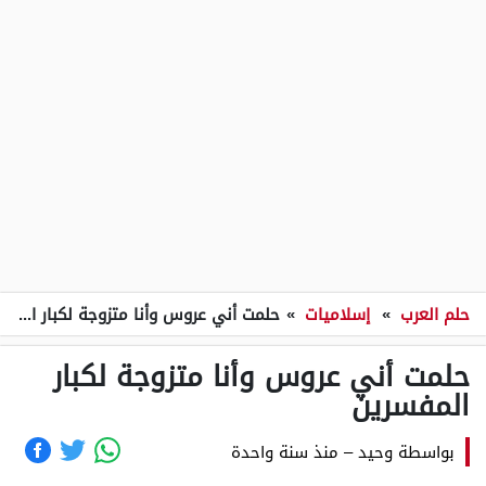
حلم العرب
»
إسلاميات
»
حلمت أني عروس وأنا متزوجة لكبار المفسرين
حلمت أني عروس وأنا متزوجة لكبار
المفسرين
بواسطة
وحيد
–
منذ سنة واحدة