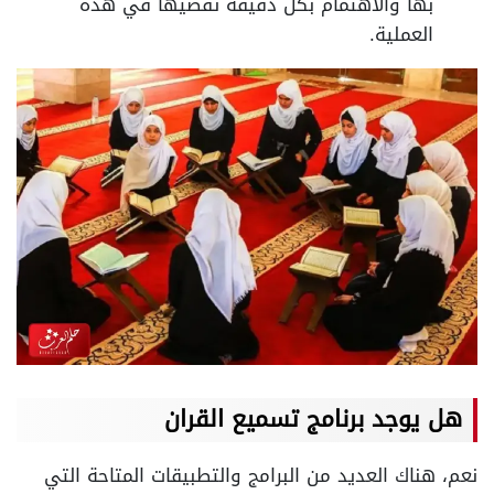
بها والاهتمام بكل دقيقة تقضيها في هذه
العملية.
هل يوجد برنامج تسميع القران
نعم، هناك العديد من البرامج والتطبيقات المتاحة التي