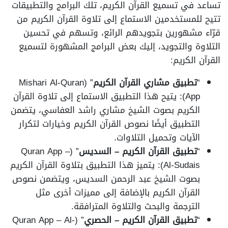
تساعد في تسميع القرآن الكريم، تلك البرامج والتطبيقات
تتيح للمستخدمين الاستماع إلى تلاوة القرآن الكريم من
قرّاء مشهورين بتجويدهم الرائع، وتسهم في تحسين
التلاوة والتجويد، إليك بعض البرامج المشهورة لتسميع
القرآن الكريم:
“
تطبيق مشاري القرآن الكريم
” (Mishari Al-Quran
App): يتيح هذا التطبيق الاستماع إلى تلاوة القرآن
الكريم بصوت الشيخ مشاري راشد العفاسي، يتضمن
التطبيق أيضًا نصوص القرآن الكريم وخيارات لتكرار
الآيات وتحميل التلاوات.
“
تطبيق القرآن الكريم – السديس
” (Quran App –
Al-Sudais): يتميز هذا التطبيق بتلاوة القرآن الكريم
بصوت الشيخ عبد الرحمن السديس، ويتضمن نصوص
القرآن الكريم بالإضافة إلى مميزات أخرى مثل
الترجمة والبحث والتلاوة المترافقة.
“
تطبيق القرآن الكريم – الحصري
” (Quran App – Al-