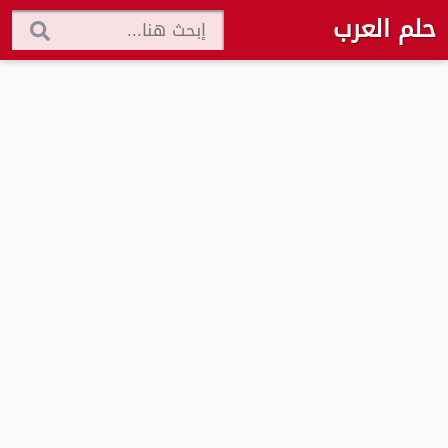
حلم العرب