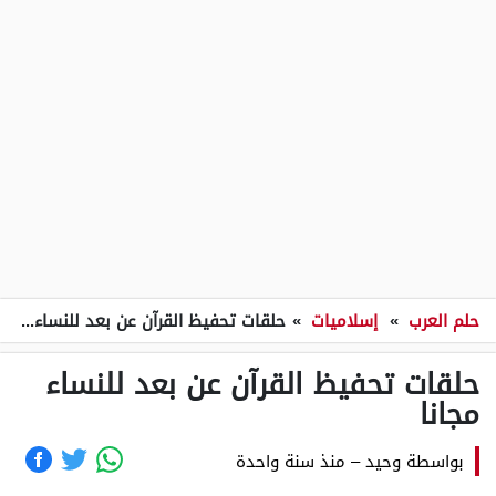
حلم العرب
»
إسلاميات
»
حلقات تحفيظ القرآن عن بعد للنساء مجانا
حلقات تحفيظ القرآن عن بعد للنساء
مجانا
بواسطة
وحيد
–
منذ سنة واحدة