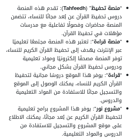
“
منصة تحفيظ
” (
Tahfeedh
): تقدم هذه المنصة
دروس تحفيظ القرآن عن بُعد مجانًا للنساء، تتضمن
المنصة محاضرات وفصولًا تفاعلية مع مدرسات
مؤهلات في تحفيظ القرآن.
“
منصة قراءة
“: تعتبر هذه المنصة مجتمعًا تعليميًا
عبر الإنترنت يهدف إلى تحفيظ القرآن الكريم للنساء،
توفر المنصة مصحفًا إلكترونيًا ومواد تعليمية
ودروس تحفيظ القرآن بشكل مجاني.
“
قراءة
“: يوفر هذا الموقع دروسًا مجانية لتحفيظ
القرآن الكريم للنساء، يمكنك الوصول إلى الموقع
والتسجيل مجانًا للاستفادة من المواد التعليمية
والدروس.
“
مشروع
نور
“: يوفر هذا المشروع برامج تعليمية
لتحفيظ القرآن الكريم عن بُعد مجانًا، يمكنك الاطلاع
على موقع المشروع والتسجيل للاستفادة من
الدروس والمواد التعليمية.