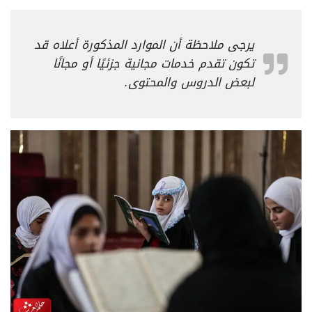
يرجى ملاحظة أن الموارد المذكورة أعلاه قد
تكون تقدم خدمات مجانية جزئيًا أو مجانًا
لبعض الدروس والمحتوى.