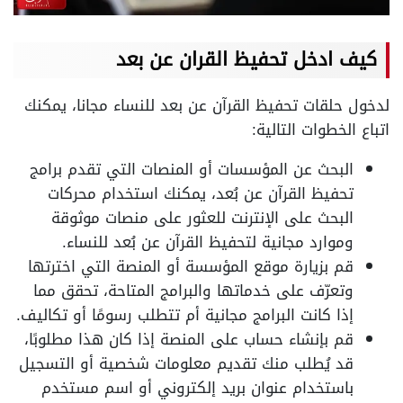
كيف ادخل تحفيظ القران عن بعد
لدخول حلقات تحفيظ القرآن عن بعد للنساء مجانا، يمكنك
اتباع الخطوات التالية:
البحث عن المؤسسات أو المنصات التي تقدم برامج
تحفيظ القرآن عن بُعد، يمكنك استخدام محركات
البحث على الإنترنت للعثور على منصات موثوقة
وموارد مجانية لتحفيظ القرآن عن بُعد للنساء.
قم بزيارة موقع المؤسسة أو المنصة التي اخترتها
وتعرّف على خدماتها والبرامج المتاحة، تحقق مما
إذا كانت البرامج مجانية أم تتطلب رسومًا أو تكاليف.
قم بإنشاء حساب على المنصة إذا كان هذا مطلوبًا،
قد يُطلب منك تقديم معلومات شخصية أو التسجيل
باستخدام عنوان بريد إلكتروني أو اسم مستخدم