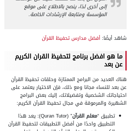
إلى أخرى لذا، ينصح بالاطلاع على موقع
المؤسسة ومتابعة الإرشادات الخاصة.
شاهد أيضًا:
أفضل مدارس تحفيظ القرآن
ما هو افضل برنامج لتحفيظ القران الكريم
عن بعد
هناك العديد من البرامج الممتازة وحلقات تحفيظ القرآن
عن بعد للنساء مجانا ومع ذلك، فإن الاختيار يعتمد على
احتياجاتك الشخصية وتفضيلاتك، إليك بعض البرامج
الشهيرة والمرموقة في مجال تحفيظ القرآن الكريم:
تطبيق “
معلم القرآن
” (Quran Tutor): يعد هذا
التطبيق واحدًا من أفضل التطبيقات لتحفيظ القرآن