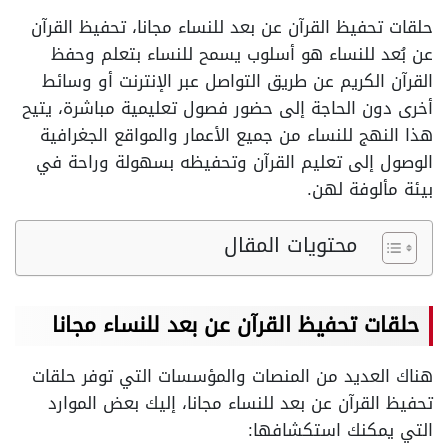
حلقات تحفيظ القرآن عن بعد للنساء مجانا، تحفيظ القرآن
عن بُعد للنساء هو أسلوب يسمح للنساء بتعلم وحفظ
القرآن الكريم عن طريق التواصل عبر الإنترنت أو وسائط
أخرى دون الحاجة إلى حضور فصول تعليمية مباشرة، يتيح
هذا النهج للنساء من جميع الأعمار والمواقع الجغرافية
الوصول إلى تعليم القرآن وتحفيظه بسهولة وراحة في
بيئة مألوفة لهن.
محتويات المقال
حلقات تحفيظ القرآن عن بعد للنساء مجانا
هناك العديد من المنصات والمؤسسات التي توفر حلقات
تحفيظ القرآن عن بعد للنساء مجانا، إليك بعض الموارد
التي يمكنك استكشافها: