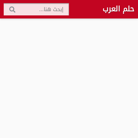
حلم العرب