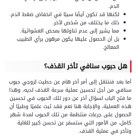
الدم.
لكنها قد تكون أيضًا سببًا في انخفاض ضغط الدم.
ذلك ما يختلف من شخص لآخر.
مما يشير إلى عدم تناولها بمحض العشوائية.
بل أن الحصول عليها يكون مرهون برأي الطبيب
المعالج.
هل حبوب سنافي تأخر القذف؟
أما بعد فننتقل إلى أمر آخر هام عن حطيت لزوجي حبوب
سنافي من أجل تحسين عملية سرعة القذف لديه، وهذا
ما فتح الباب لسؤال آخر عن دور تلك الحبوب في تحسين
هذه العملية، والإجابة هنا نعم فقد ثبت علميًا وطبيًا أن
الحصول على جرعات منتظمة من تلك الحبوب لمدة شهر
كامل، من الأمور التي ستسفر عن تحسن كبير للغاية
وتأخر في عملية القذف.