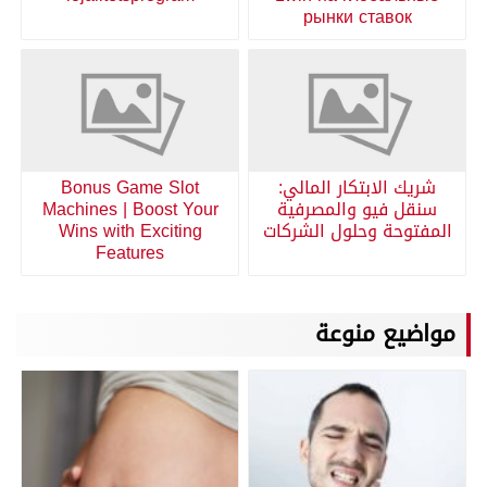
рынки ставок
شريك الابتكار المالي:
Bonus Game Slot
سنقل فيو والمصرفية
Machines | Boost Your
المفتوحة وحلول الشركات
Wins with Exciting
Features
مواضيع منوعة