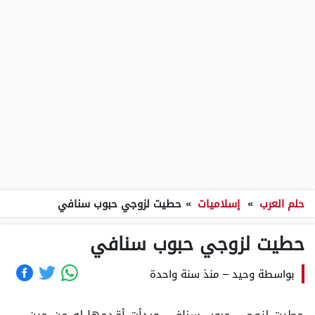
حلم العرب
»
إسلاميات
»
حطيت لزوجي حبوب سنافي
حطيت لزوجي حبوب سنافي
بواسطة
وحيد
–
منذ سنة واحدة