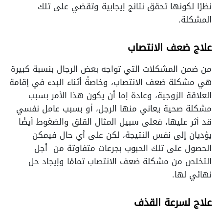
نظرًا لكونها تحقق نتائج إيجابية وتقضي على تلك
المشكلة.
علاج ضعف الانتصاب
من ضمن المشكلات التي تواجه بعض الرجال بنسبة كبيرة
هي مشكلة ضعف الانتصاب، وخاصةً أثناء البدء في إقامة
العلاقة الزوجية، وعادة إما أن يكون هذا الأمر بسبب
مشكلة صحية يعاني منها الرجل، أو بسبب عامل نفسي
قد أثر عليها، فعلى سبيل المثال القلق والضغوط أيضًا
يؤديان إلى نفس النتيجة، لكن على أي حال فيمكن
الحصول على تلك الحبوب بجرعات متفاوتة من أجل
التخلص من مشكلة ضعف الانتصاب تمامًا وإيجاد حل
نهائي لها.
علاج لسرعة القذف