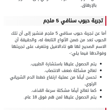
بالإرهاق.
تجربة حبوب سنافي 5 ملجم
أما عن تجربة حبوب سنافي 5 ملجم فنشير إلى أن تلك
الحبوب تعد من ضمن الأنواع التابعة له، والحقيقة أن
الاسم الصحيح لها هو تادالافيل ونتعرف على تجربتها
وفوائدها فيما يلي:-
يتم الحصول عليها باستشارة الطبيب.
تعالج مشكلة ضعف الانتصاب.
تحسن أيضًا من عملية ارتفاع ضغط الدم الشرياني
الرئوي.
كما تعالج أيضًا مشكلة سرعة القذف.
يتم الحصول عليها لمن هم فوق 18 عام.