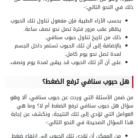
ذلك في النحو التالي:-
بحسب الآراء الطبية فإن مفعول تناول تلك الحبوب
يظهر عقب مرور فترة تصل نحو نصف ساعة.
ذلك من تاريخ تناول حبوب سنافي.
بالإضافة إلى أن تلك الحبوب تستمر داخل الجسم
لمدة تصل نحو يوم كامل.
على أن آثر تلك الحبوب قد يبقى لمدة يوم ونصف.
هل حبوب سنافي ترفع الضغط؟
من ضمن الأسئلة التي وردت عن حبوب سنافي، ألا وهو
سؤال هل حبوب سنافي ترفع الضغط أم لا؟ وما هي
العوامل التي تؤدي إلى تلك النتيجة، ونكشف عن إجابة
هذا السؤال الصحيحة في النحو التالي:-
من الممكن أن تؤدي تلك الحبوب إلى ارتفاع ضغط