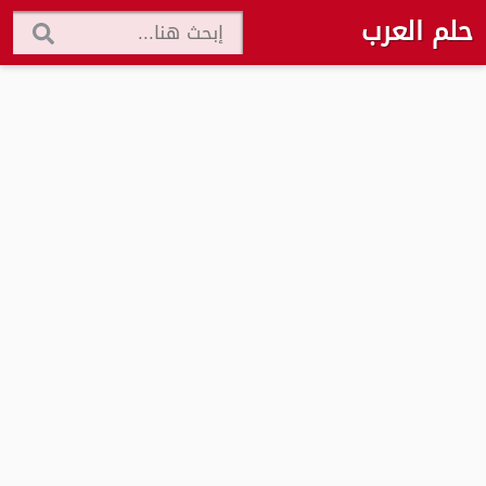
حلم العرب