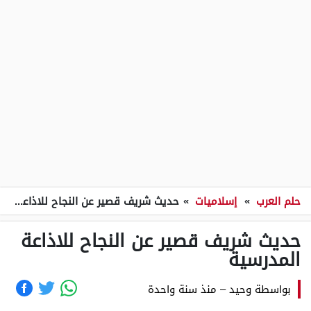
حلم العرب
»
إسلاميات
»
حديث شريف قصير عن النجاح للاذاعة المدرسية
حديث شريف قصير عن النجاح للاذاعة
المدرسية
بواسطة
وحيد
–
منذ سنة واحدة