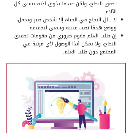
تحقق النجاح، ولكن عندما تذوق لذته تنسى كل
الآلام.
لا ينال النجاح في الحياة إلا شخص صبر وتحمل،
ووضع هدفًا نصب عينيه وسعى لتحقيقه.
إن طلب العلم مقوم ضروري من مقومات تحقيق
النجاح، ولا يمكن أبدًا الوصول لأي مرتبة في
المجتمع دون طلب العلم.