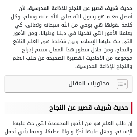
حديث شريف قصير عن النجاح للاذاعة المدرسية،
لأن
أفضل معلم هو رسول الله صلى الله عليه وسلم، وكل
كلمة يقولها هي بوحي من الله سبحانه وتعالى، كي
يعلمنا الأمور التي تفدينا في ديننا ودنيانا، ومن الأمور
التي حث عليها الإسلام وبين فضلها هي العلم النافع
والنجاح، ومن خلال سطور هذا المقال سيتم إدراج
مجموعة من الأحاديث القصيرة الصحيحة عن طلب العلم
والنجاح للإذاعة المدرسية.
محتويات المقال
حديث شريف قصير عن النجاح
إن طلب العلم هو من الأمور المحمودة التي حث عليها
الإسلام، وجعل عليها أجرًا وثوابًا عظيمًا، وفيما يأتي أجمل