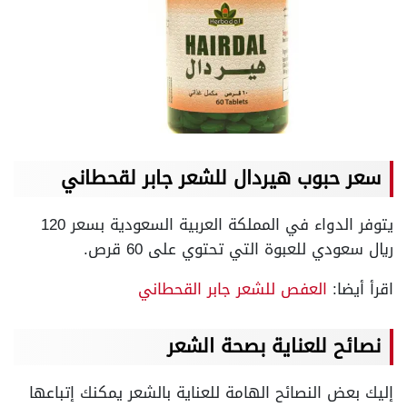
سعر حبوب هيردال للشعر جابر لقحطاني
يتوفر الدواء في المملكة العربية السعودية بسعر 120
ريال سعودي للعبوة التي تحتوي على 60 قرص.
اقرأ أيضا:
العفص للشعر جابر القحطاني
نصائح للعناية بصحة الشعر
إليك بعض النصائح الهامة للعناية بالشعر يمكنك إتباعها