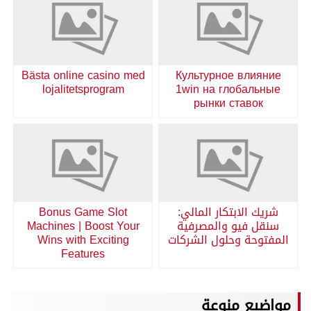
Bästa online casino med
Культурное влияние
lojalitetsprogram
1win на глобальные
рынки ставок
شريك الابتكار المالي:
Bonus Game Slot
سنقل فيو والمصرفية
Machines | Boost Your
المفتوحة وحلول الشركات
Wins with Exciting
Features
مواضيع منوعة