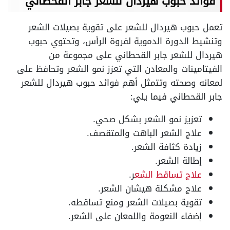
فوائد حبوب هيردال للشعر جابر القحطاني
تعمل حبوب هيردال للشعر على تقوية بصيلات الشعر
وتنشيط الدورة الدموية لفروة الرأس، وتحتوي حبوب
هيردال للشعر جابر القحطاني على مجموعة من
الفيتامينات والمعادن التي تعزز نمو الشعر وتحافظ على
لمعانه وصحته وتتمثل أهم فوائد حبوب هيردال للشعر
جابر القحطاني فيما يلي:
تعزيز نمو الشعر بشكل صحي.
علاج الشعر الباهت والمتقصف.
زيادة كثافة الشعر.
إطالة الشعر.
علاج تساقط الشع
ر.
علاج مشكلة هيشان الشعر.
تقوية بصيلات الشعر ومنع تساقطه.
إضفاء النعومة واللمعان على الشعر.