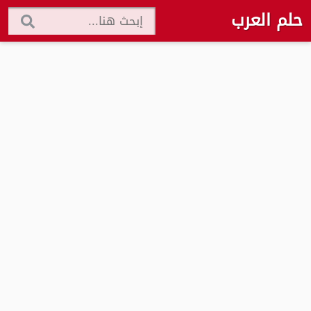
حلم العرب