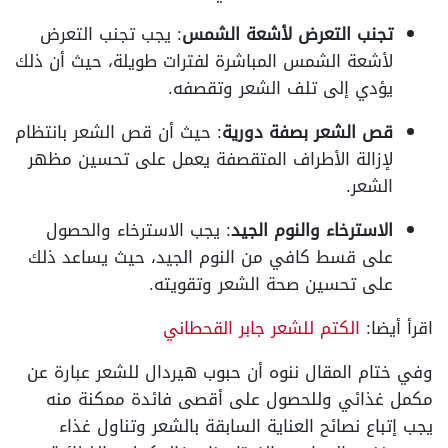
تجنب التعرض لأشعة الشمس
: يجب تجنب التعرض
لأشعة الشمس المباشرة لفترات طويلة، حيث أن ذلك
يؤدي إلى تلف الشعر وتقصفه.
قص الشعر بصفة دورية
: حيث أن قص الشعر بانتظام
لإزالة الأطراف المتقصفة يعمل على تحسين مظهر
الشعر.
الاسترخاء والنوم الجيد
: يجب الاسترخاء والحصول
على قسط كافي من النوم الجيد، حيث يساعد ذلك
على تحسين صحة الشعر وتقويته.
اقرأ أيضا:
الكتم للشعر جابر القحطاني
وفي ختام المقال ننوه أن حبوب هيردال للشعر عبارة عن
مكمل غذائي وللحصول على أقصى فائدة ممكنة منه
يجب إتباع نصائح العناية السابقة بالشعر وتناول غذاء