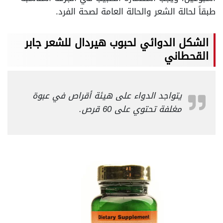
طبقاً لحالة الشعر والحالة العامة لصحة الفرد.
الشكل الدوائي لحبوب هيردال للشعر جابر
القحطاني
يتواجد الدواء على هيئة أقراص في عبوة
مغلفة تحتوي على 60 قرص.